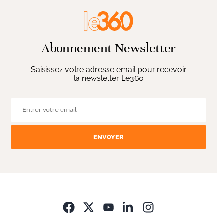
Abonnement Newsletter
Saisissez votre adresse email pour recevoir
la newsletter Le360
ENVOYER
Opens in new wi