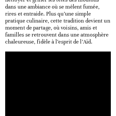
dans une ambiance où se mêlent fumée,
rires et entraide. Plus qu’une simple
pratique culinaire, cette tradition devient un
moment de partage, où voisins, amis et
familles se retrouvent dans une atmosphère
chaleureuse, fidèle à l’esprit de l’Aïd.