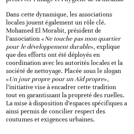
Dans cette dynamique, les associations
locales jouent également un rôle clé.
Mohamed El Morabit, président de
l’association «
Ne touche pas mon quartier
pour le développement durable
», explique
que des efforts ont été déployés en
coordination avec les autorités locales et la
société de nettoyage. Placée sous le slogan
«
Un jour propre pour un Aïd propre
»,
l’initiative vise à encadrer cette tradition
tout en garantissant la propreté des ruelles.
La mise à disposition d’espaces spécifiques a
ainsi permis de concilier respect des
coutumes et exigences urbaines.