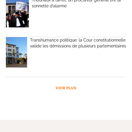
sonnette d’alarme
Transhumance politique: la Cour constitutionnelle
valide les démissions de plusieurs parlementaires
VOIR PLUS