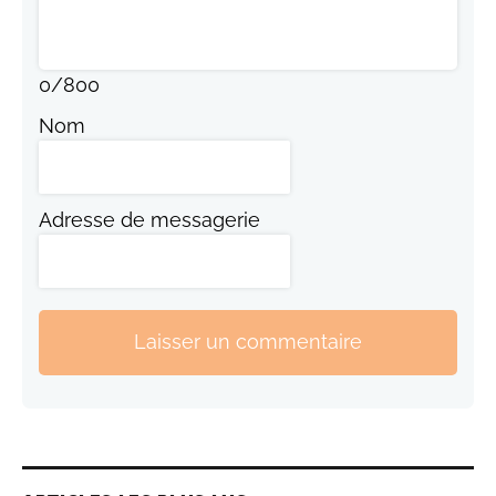
0
/
800
Nom
Adresse de messagerie
Laisser un commentaire