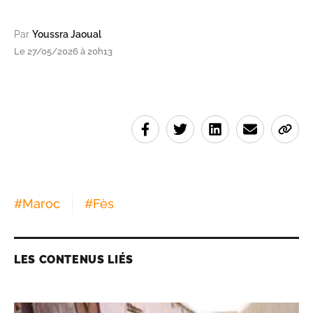
Par
Youssra Jaoual
Le 27/05/2026 à 20h13
#
Maroc
#
Fès
LES CONTENUS LIÉS