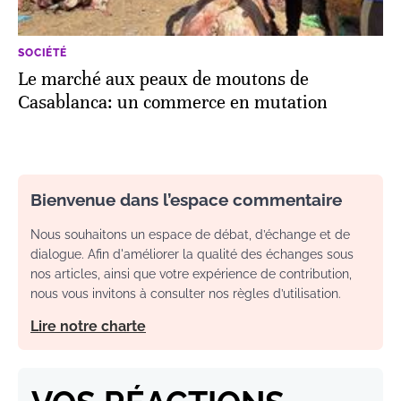
SOCIÉTÉ
Le marché aux peaux de moutons de
Casablanca: un commerce en mutation
Bienvenue dans l’espace commentaire
Nous souhaitons un espace de débat, d’échange et de
dialogue. Afin d'améliorer la qualité des échanges sous
nos articles, ainsi que votre expérience de contribution,
nous vous invitons à consulter nos règles d’utilisation.
Lire notre charte