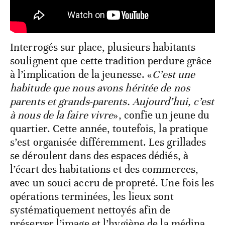
Interrogés sur place, plusieurs habitants
soulignent que cette tradition perdure grâce
à l’implication de la jeunesse. «
C’est une
habitude que nous avons héritée de nos
parents et grands-parents. Aujourd’hui, c’est
à nous de la faire vivre
», confie un jeune du
quartier. Cette année, toutefois, la pratique
s’est organisée différemment. Les grillades
se déroulent dans des espaces dédiés, à
l’écart des habitations et des commerces,
avec un souci accru de propreté. Une fois les
opérations terminées, les lieux sont
systématiquement nettoyés afin de
préserver l’image et l’hygiène de la médina.