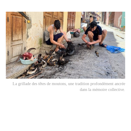
La grillade des têtes de moutons, une tradition profondément ancrée
dans la mémoire collective.