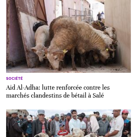
SOCIÉTÉ
Aid Al-Adha: lutte renforcée contre les
marchés clandestins de bétail à Salé