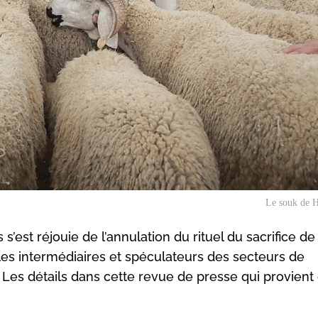
Le souk de 
’est réjouie de l’annulation du rituel du sacrifice de l
les intermédiaires et spéculateurs des secteurs de
e. Les détails dans cette revue de presse qui provient