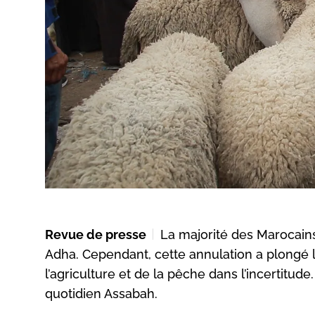
Revue de presse
La majorité des Marocains s
Adha. Cependant, cette annulation a plongé 
l’agriculture et de la pêche dans l’incertitud
quotidien Assabah.