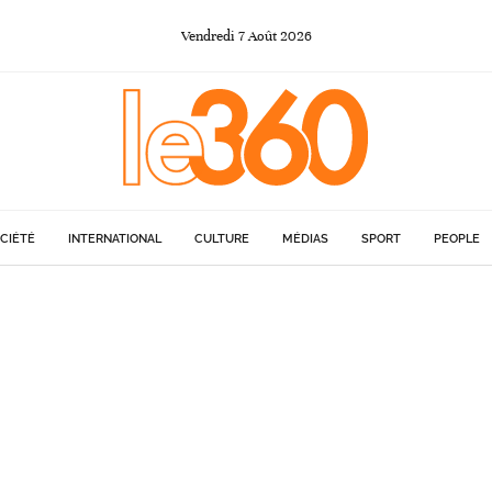
Vendredi
7
Août
2026
CIÉTÉ
INTERNATIONAL
CULTURE
MÉDIAS
SPORT
PEOPLE