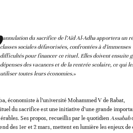
«
annulation du sacrifice de l’Aïd Al-Adha apportera un r
classes sociales défavorisées, confrontées à d’immenses
difficultés pour financer ce rituel. Elles doivent ensuite g
dépenses des vacances et de la rentrée scolaire, ce qui le
utiliser toutes leurs économies.
»
yba, économiste à l’université Mohammed V de Rabat,
ituel du sacrifice est une initiative d’une grande import
érables. Ses propos, recueillis par le quotidien
Assabah
end des 1er et 2 mars, mettent en lumière les enjeux de 