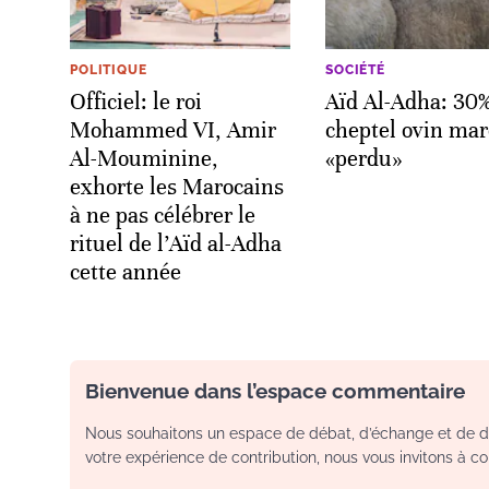
POLITIQUE
SOCIÉTÉ
Officiel: le roi
Aïd Al-Adha: 30
Mohammed VI, Amir
cheptel ovin mar
Al-Mouminine,
«perdu»
exhorte les Marocains
à ne pas célébrer le
rituel de l’Aïd al-Adha
cette année
Bienvenue dans l’espace commentaire
Nous souhaitons un espace de débat, d’échange et de dia
votre expérience de contribution, nous vous invitons à con