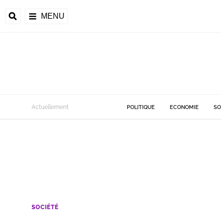
MENU
Actuellement
POLITIQUE
ECONOMIE
SO
SOCIÉTÉ