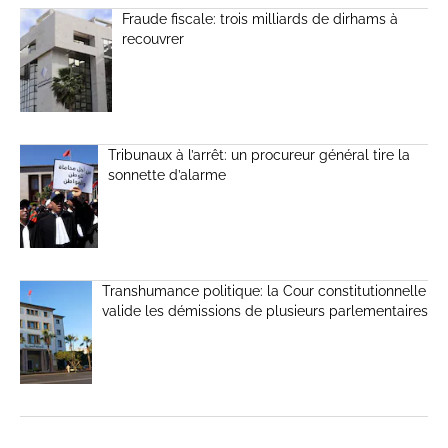
Fraude fiscale: trois milliards de dirhams à
recouvrer
Tribunaux à l’arrêt: un procureur général tire la
sonnette d’alarme
Transhumance politique: la Cour constitutionnelle
valide les démissions de plusieurs parlementaires