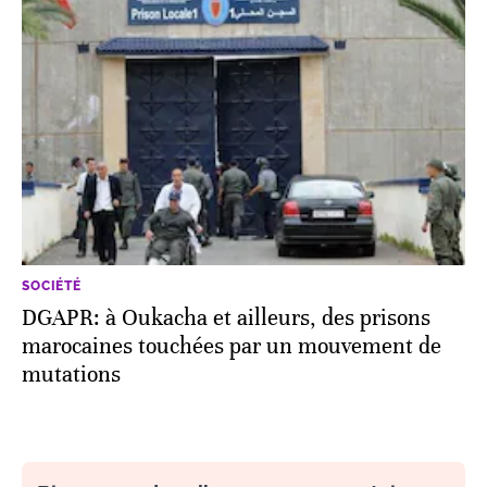
SOCIÉTÉ
DGAPR: à Oukacha et ailleurs, des prisons
marocaines touchées par un mouvement de
mutations