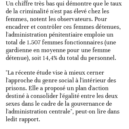
Un chiffre très bas qui démontre que le taux
de la criminalité n'est pas élevé chez les
femmes, notent les observateurs. Pour
encadrer et contrôler ces femmes détenues,
l'administration pénitentiaire emploie un
total de 1.507 femmes fonctionnaires (une
gardienne en moyenne pour une femme
détenue), soit 14,4% du total du personnel.
"La récente étude vise à mieux cerner
l'approche du genre social à l'intérieur des
prisons. Elle a proposé un plan d'action
destiné à consolider l'égalité entre les deux
sexes dans le cadre de la gouvernance de
l'administration centrale", peut-on lire dans
ledit rapport.