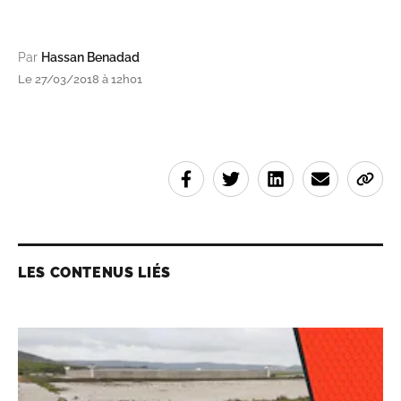
Par
Hassan Benadad
Le 27/03/2018 à 12h01
LES CONTENUS LIÉS