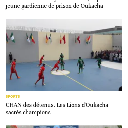
jeune gardienne de prison de Oukacha
SPORTS
CHAN des détenus. Les Lions d'Oukacha
sacrés champions