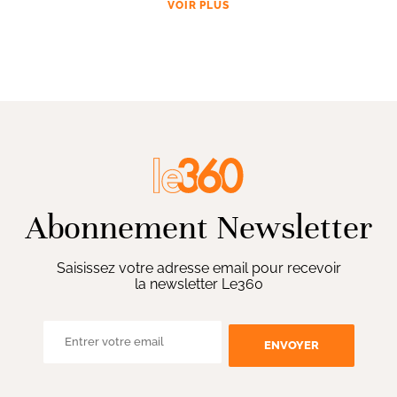
VOIR PLUS
Abonnement Newsletter
Saisissez votre adresse email pour recevoir
la newsletter Le360
ENVOYER