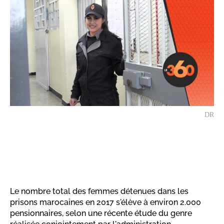
DR
Le nombre total des femmes détenues dans les
prisons marocaines en 2017 s'élève à environ 2.000
pensionnaires, selon une récente étude du genre