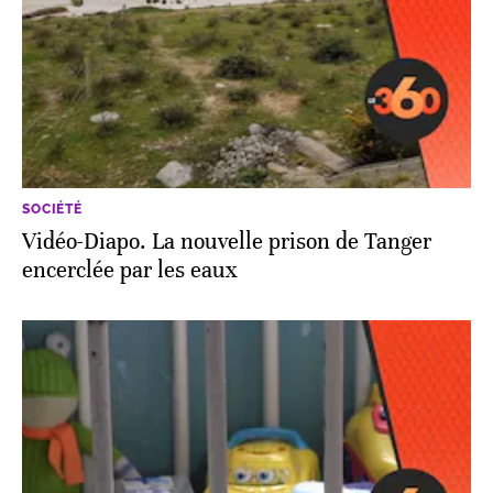
SOCIÉTÉ
Vidéo-Diapo. La nouvelle prison de Tanger
encerclée par les eaux