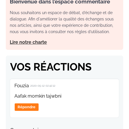
Bienvenue dans l’espace commentaire
Nous souhaitons un espace de débat, d’échange et de
dialogue. Afin d'améliorer la qualité des échanges sous
nos articles, ainsi que votre expérience de contribution,
nous vous invitons à consulter nos règles d’utilisation.
Lire notre charte
VOS RÉACTIONS
Fouzia
2020-05-12 02:42:12
Aafak momkin tajwbni
Répondre