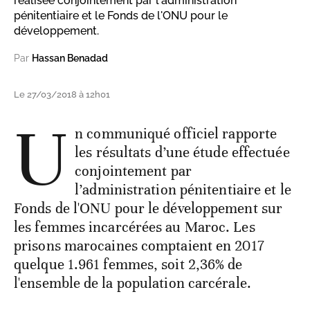
réalisée conjointement par l'administration
pénitentiaire et le Fonds de l'ONU pour le
développement.
Par
Hassan Benadad
Le 27/03/2018 à 12h01
U
n communiqué officiel rapporte
les résultats d’une étude effectuée
conjointement par
l’administration pénitentiaire et le
Fonds de l'ONU pour le développement sur
les femmes incarcérées au Maroc. Les
prisons marocaines comptaient en 2017
quelque 1.961 femmes, soit 2,36% de
l'ensemble de la population carcérale.