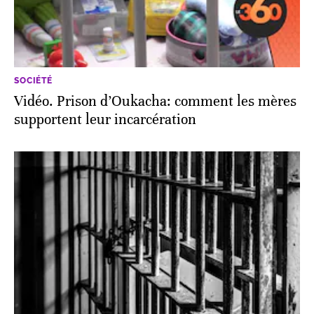
SOCIÉTÉ
Vidéo. Prison d’Oukacha: comment les mères
supportent leur incarcération