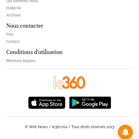
Qui sommes-nous
Publicité
Archives
Nous contacter
FAQ
Contact
Conditions d'utilisation
Mentions légales
© Web News / le360.ma / Tous droits réservés 2023