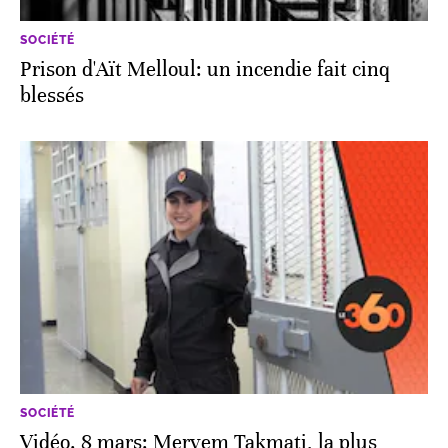
SOCIÉTÉ
Prison d'Aït Melloul: un incendie fait cinq
blessés
SOCIÉTÉ
Vidéo. 8 mars: Meryem Takmati, la plus