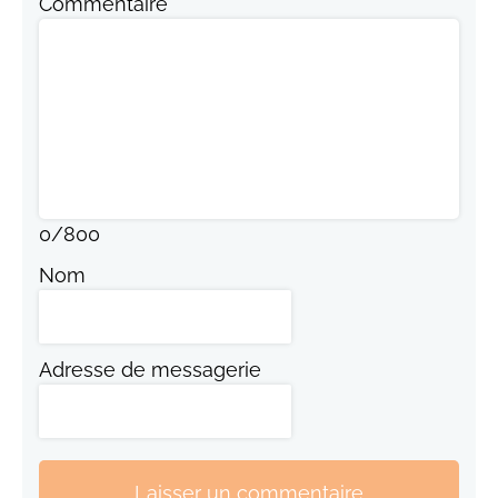
Commentaire
0
/
800
Nom
Adresse de messagerie
Laisser un commentaire