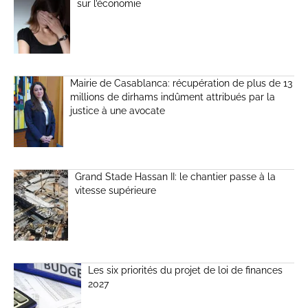
sur l’économie
Mairie de Casablanca: récupération de plus de 13
millions de dirhams indûment attribués par la
justice à une avocate
Grand Stade Hassan II: le chantier passe à la
vitesse supérieure
Les six priorités du projet de loi de finances
2027