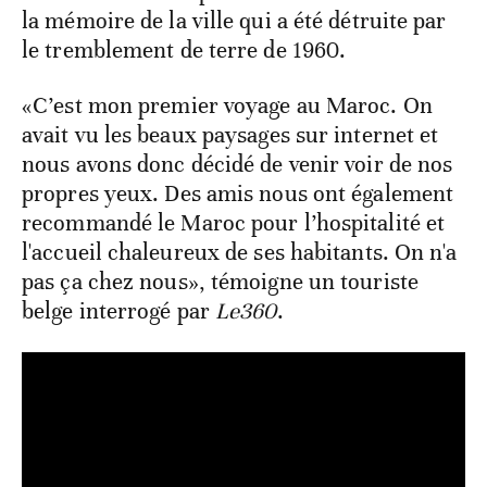
la mémoire de la ville qui a été détruite par
le tremblement de terre de 1960.
«C’est mon premier voyage au Maroc. On
avait vu les beaux paysages sur internet et
nous avons donc décidé de venir voir de nos
propres yeux. Des amis nous ont également
recommandé le Maroc pour l’hospitalité et
l'accueil chaleureux de ses habitants. On n'a
pas ça chez nous», témoigne un touriste
belge interrogé par
Le360
.