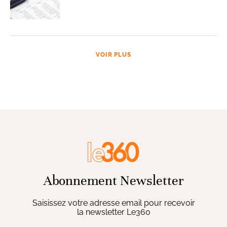
VOIR PLUS
Abonnement Newsletter
Saisissez votre adresse email pour recevoir
la newsletter Le360