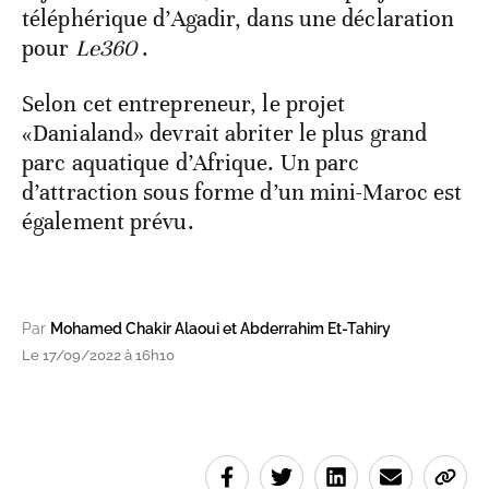
téléphérique d’Agadir, dans une déclaration
pour
Le360
.
Selon cet entrepreneur, le projet
«Danialand» devrait abriter le plus grand
parc aquatique d’Afrique. Un parc
d’attraction sous forme d’un mini-Maroc est
également prévu.
Par
Mohamed Chakir Alaoui et Abderrahim Et-Tahiry
Le 17/09/2022 à 16h10