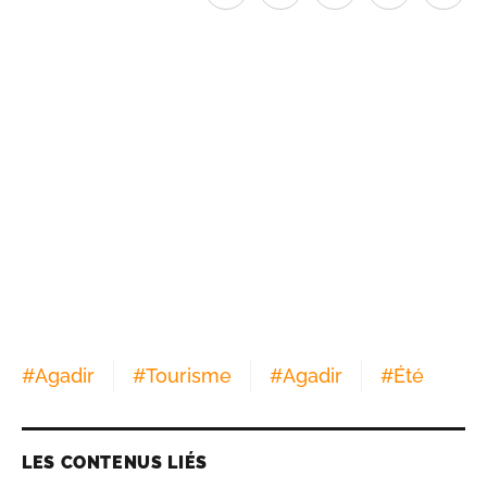
#
Agadir
#
Tourisme
#
Agadir
#
Été
LES CONTENUS LIÉS