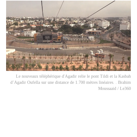
Le nouveaux téléphérique d'Agadir relie le pont Tildi et la Kasbah
d’Agadir Oufella sur une distance de 1.700 mètres linéaires. . Brahim
Moussaaid / Le360