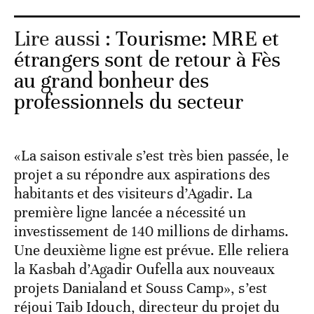
Lire aussi :
Tourisme: MRE et
étrangers sont de retour à Fès
au grand bonheur des
professionnels du secteur
«La saison estivale s’est très bien passée, le
projet a su répondre aux aspirations des
habitants et des visiteurs d’Agadir. La
première ligne lancée a nécessité un
investissement de 140 millions de dirhams.
Une deuxième ligne est prévue. Elle reliera
la Kasbah d’Agadir Oufella aux nouveaux
projets Danialand et Souss Camp», s’est
réjoui Taib Idouch, directeur du projet du