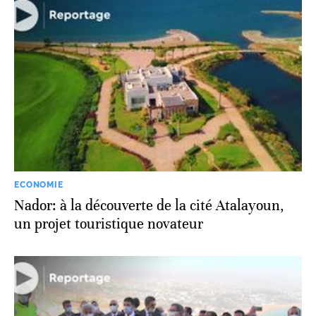
ECONOMIE
Nador: à la découverte de la cité Atalayoun,
un projet touristique novateur