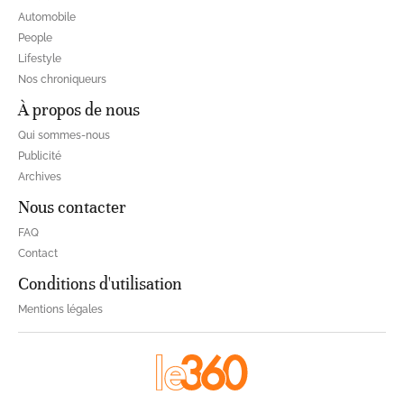
Automobile
People
Lifestyle
Nos chroniqueurs
À propos de nous
Qui sommes-nous
Publicité
Archives
Nous contacter
FAQ
Contact
Conditions d'utilisation
Mentions légales