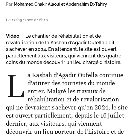
Par
Mohamed Chakir Alaoui et Abderrahim Et-Tahiry
Le 17/09/2022 à 16h10
Vidéo
Le chantier de réhabilitation et de
revalorisation de la Kasbah d'Agadir Oufella doit
s'achever en 2024. En attendant, le site est ouvert
partiellement aux visiteurs, qui viennent des quatre
coins du monde découvrir un lieu chargé d'histoire.
L
a Kasbah d’Agadir Oufella continue
d’attirer des touristes du monde
entier. Malgré les travaux de
réhabilitation et de revalorisation
qui ne devraient s'achever qu’en 2024, le site
est ouvert partiellement, depuis le 16 juillet
dernier, aux visiteurs, qui viennent
découvrir un lieu porteur de l’histoire et de