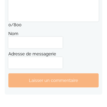
0
/
800
Nom
Adresse de messagerie
Laisser un commentaire