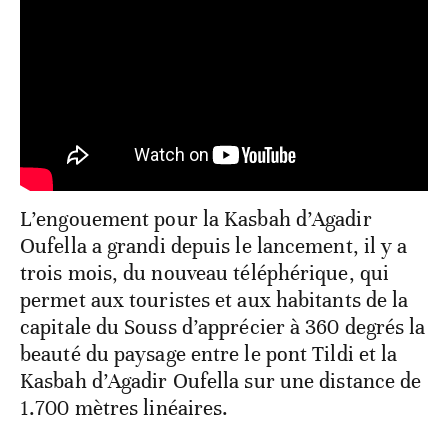
L’engouement pour la Kasbah d’Agadir
Oufella a grandi depuis le lancement, il y a
trois mois, du nouveau téléphérique, qui
permet aux touristes et aux habitants de la
capitale du Souss d’apprécier à 360 degrés la
beauté du paysage entre le pont Tildi et la
Kasbah d’Agadir Oufella sur une distance de
1.700 mètres linéaires.