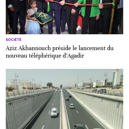
SOCIÉTÉ
Aziz Akhannouch préside le lancement du
nouveau téléphérique d’Agadir