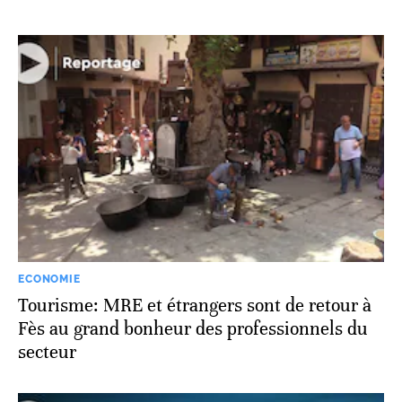
ECONOMIE
Tourisme: MRE et étrangers sont de retour à
Fès au grand bonheur des professionnels du
secteur