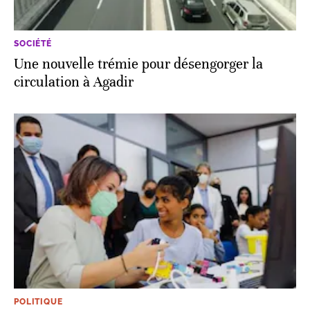
SOCIÉTÉ
Une nouvelle trémie pour désengorger la
circulation à Agadir
POLITIQUE