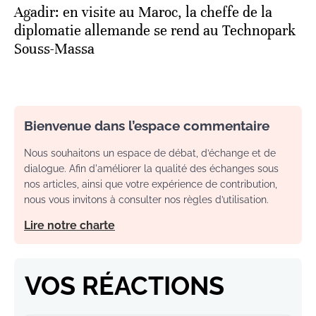
Agadir: en visite au Maroc, la cheffe de la
diplomatie allemande se rend au Technopark
Souss-Massa
Bienvenue dans l’espace commentaire
Nous souhaitons un espace de débat, d’échange et de
dialogue. Afin d'améliorer la qualité des échanges sous
nos articles, ainsi que votre expérience de contribution,
nous vous invitons à consulter nos règles d’utilisation.
Lire notre charte
VOS RÉACTIONS