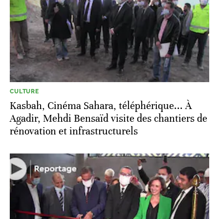
CULTURE
Kasbah, Cinéma Sahara, téléphérique... À
Agadir, Mehdi Bensaïd visite des chantiers de
rénovation et infrastructurels