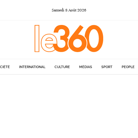
Samedi
8
Août
2026
CIÉTÉ
INTERNATIONAL
CULTURE
MÉDIAS
SPORT
PEOPLE