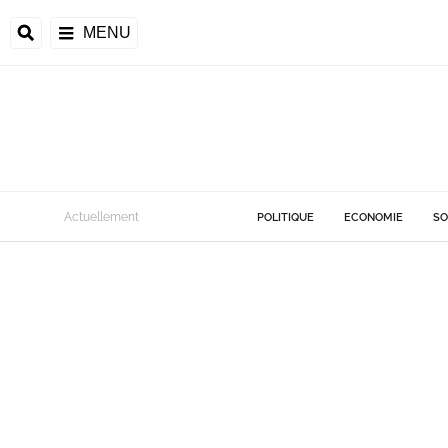
MENU
Actuellement
POLITIQUE
ECONOMIE
SO