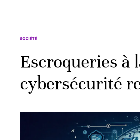
SOCIÉTÉ
Escroqueries à l
cybersécurité re