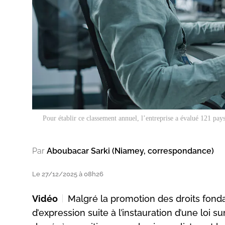
Pour établir ce classement annuel, l’entreprise a évalué 121 pays
Par
Aboubacar Sarki (Niamey, correspondance)
Le 27/12/2025 à 08h26
Vidéo
Malgré la promotion des droits fonda
d’expression suite à l’instauration d’une loi su