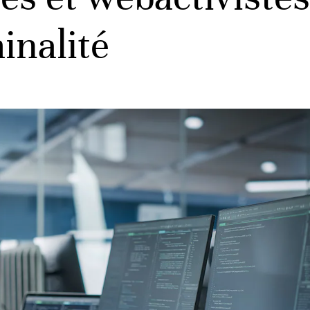
inalité