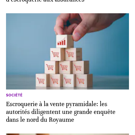
SOCIÉTÉ
Escroquerie à la vente pyramidale: les
autorités diligentent une grande enquête
dans le nord du Royaume