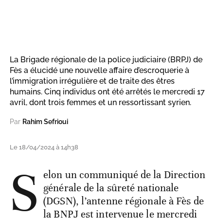
La Brigade régionale de la police judiciaire (BRPJ) de
Fès a élucidé une nouvelle affaire d’escroquerie à
l’immigration irrégulière et de traite des êtres
humains. Cinq individus ont été arrêtés le mercredi 17
avril, dont trois femmes et un ressortissant syrien.
Par
Rahim Sefrioui
Le 18/04/2024 à 14h38
S
elon un communiqué de la Direction
générale de la sûreté nationale
(DGSN), l’antenne régionale à Fès de
la BNPJ est intervenue le mercredi