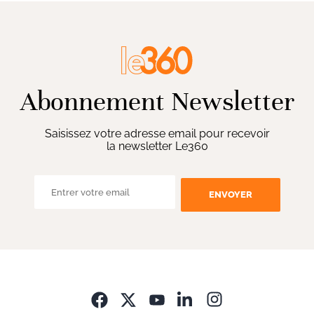
Abonnement Newsletter
Saisissez votre adresse email pour recevoir
la newsletter Le360
ENVOYER
Opens in new wi