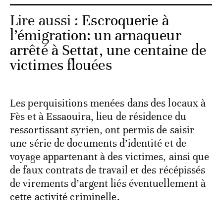
Lire aussi :
Escroquerie à
l’émigration: un arnaqueur
arrêté à Settat, une centaine de
victimes flouées
Les perquisitions menées dans des locaux à
Fès et à Essaouira, lieu de résidence du
ressortissant syrien, ont permis de saisir
une série de documents d’identité et de
voyage appartenant à des victimes, ainsi que
de faux contrats de travail et des récépissés
de virements d’argent liés éventuellement à
cette activité criminelle.