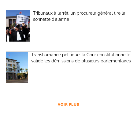
Tribunaux à l’arrêt: un procureur général tire la
sonnette d’alarme
Transhumance politique: la Cour constitutionnelle
valide les démissions de plusieurs parlementaires
VOIR PLUS