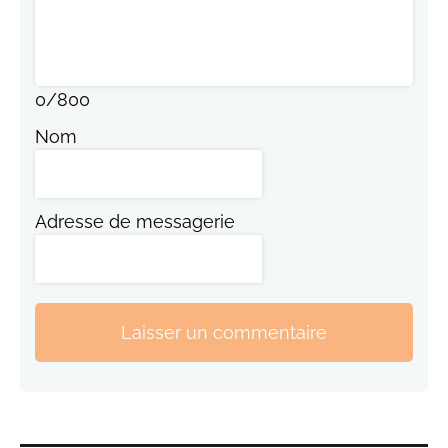
0
/
800
Nom
Adresse de messagerie
Laisser un commentaire