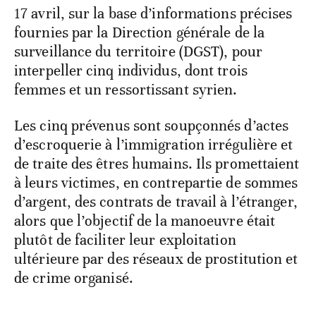
17 avril, sur la base d’informations précises
fournies par la Direction générale de la
surveillance du territoire (DGST), pour
interpeller cinq individus, dont trois
femmes et un ressortissant syrien.
Les cinq prévenus sont soupçonnés d’actes
d’escroquerie à l’immigration irrégulière et
de traite des êtres humains. Ils promettaient
à leurs victimes, en contrepartie de sommes
d’argent, des contrats de travail à l’étranger,
alors que l’objectif de la manoeuvre était
plutôt de faciliter leur exploitation
ultérieure par des réseaux de prostitution et
de crime organisé.