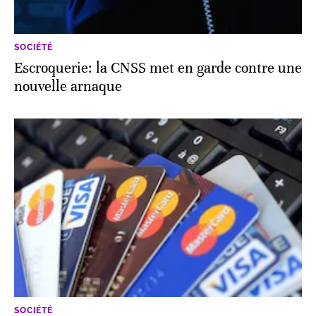
SOCIÉTÉ
Escroquerie: la CNSS met en garde contre une
nouvelle arnaque
SOCIÉTÉ