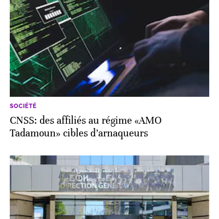
SOCIÉTÉ
CNSS: des affiliés au régime «AMO
Tadamoun» cibles d’arnaqueurs