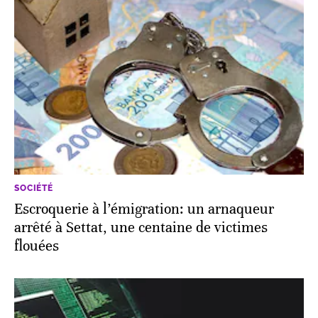
SOCIÉTÉ
Escroquerie à l’émigration: un arnaqueur
arrêté à Settat, une centaine de victimes
flouées