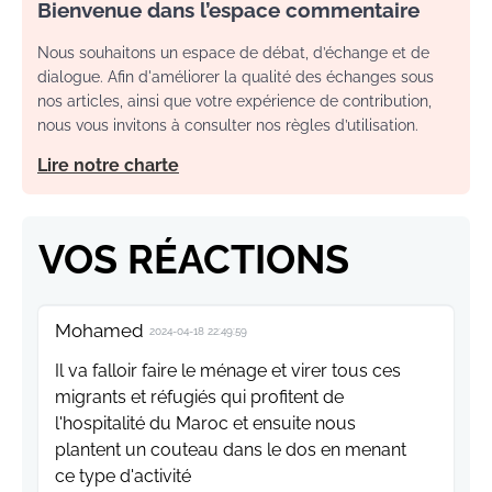
Bienvenue dans l’espace commentaire
Nous souhaitons un espace de débat, d’échange et de
dialogue. Afin d'améliorer la qualité des échanges sous
nos articles, ainsi que votre expérience de contribution,
nous vous invitons à consulter nos règles d’utilisation.
Lire notre charte
VOS RÉACTIONS
Mohamed
2024-04-18 22:49:59
Il va falloir faire le ménage et virer tous ces
migrants et réfugiés qui profitent de
l'hospitalité du Maroc et ensuite nous
plantent un couteau dans le dos en menant
ce type d'activité