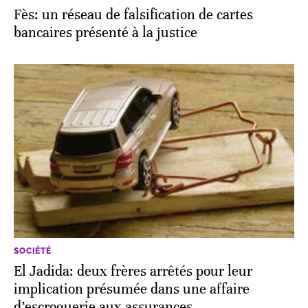
Fès: un réseau de falsification de cartes
bancaires présenté à la justice
SOCIÉTÉ
El Jadida: deux frères arrêtés pour leur
implication présumée dans une affaire
d’escroquerie aux assurances