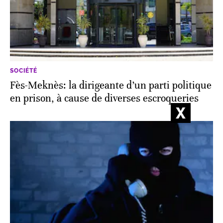
SOCIÉTÉ
Fès-Meknès: la dirigeante d’un parti politique
en prison, à cause de diverses escroqueries