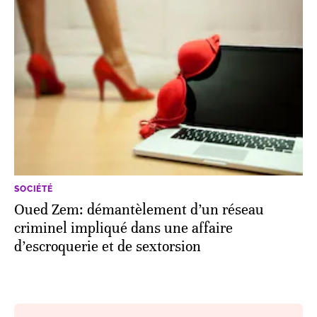
SOCIÉTÉ
Oued Zem: démantèlement d’un réseau
criminel impliqué dans une affaire
d’escroquerie et de sextorsion