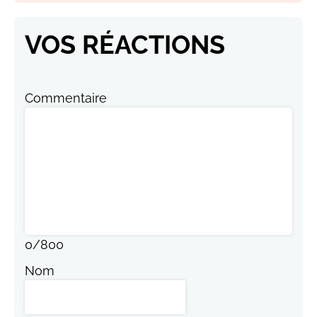
VOS RÉACTIONS
Commentaire
0
/
800
Nom