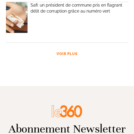
Safi: un président de commune pris en flagrant
délit de corruption grâce au numéro vert
VOIR PLUS
Abonnement Newsletter