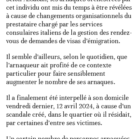
cet individu ont mis du temps à être révélées
à cause de changements organisationnels du
prestataire chargé par les services
consulaires italiens de la gestion des rendez-
vous de demandes de visas d’émigration.
Il semble d’ailleurs, selon le quotidien, que
l’arnaqueur ait profité de ce contexte
particulier pour faire sensiblement
augmenter le nombre de ses arnaques.
Il a finalement été interpellé à son domicile
vendredi dernier, 12 avril 2024, à cause d’un
scandale créé, dans le quartier où il résidait,
par certaines d’entre ses victimes.
Un certain nombre de personnes arnaquées