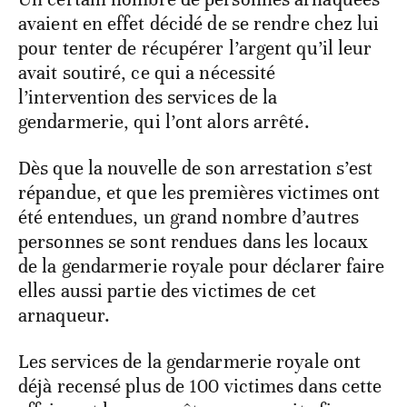
avaient en effet décidé de se rendre chez lui
pour tenter de récupérer l’argent qu’il leur
avait soutiré, ce qui a nécessité
l’intervention des services de la
gendarmerie, qui l’ont alors arrêté.
Dès que la nouvelle de son arrestation s’est
répandue, et que les premières victimes ont
été entendues, un grand nombre d’autres
personnes se sont rendues dans les locaux
de la gendarmerie royale pour déclarer faire
elles aussi partie des victimes de cet
arnaqueur.
Les services de la gendarmerie royale ont
déjà recensé plus de 100 victimes dans cette