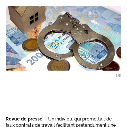
DR
Revue de presse
Un individu, qui promettait de
faux contrats de travail facilitant prétendument une