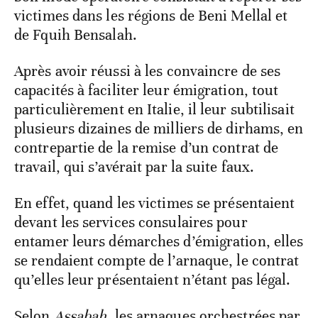
victimes dans les régions de Beni Mellal et
de Fquih Bensalah.
Après avoir réussi à les convaincre de ses
capacités à faciliter leur émigration, tout
particulièrement en Italie, il leur subtilisait
plusieurs dizaines de milliers de dirhams, en
contrepartie de la remise d’un contrat de
travail, qui s’avérait par la suite faux.
En effet, quand les victimes se présentaient
devant les services consulaires pour
entamer leurs démarches d’émigration, elles
se rendaient compte de l’arnaque, le contrat
qu’elles leur présentaient n’étant pas légal.
Selon
Assabah
, les arnaques orchestrées par