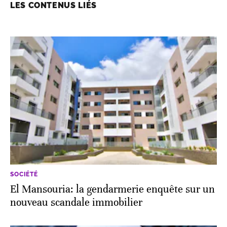
LES CONTENUS LIÉS
SOCIÉTÉ
El Mansouria: la gendarmerie enquête sur un
nouveau scandale immobilier