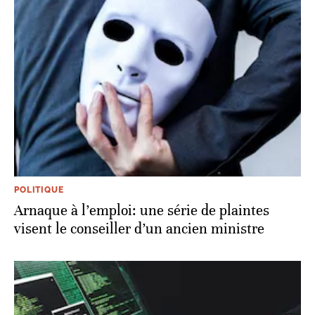
POLITIQUE
Arnaque à l’emploi: une série de plaintes
visent le conseiller d’un ancien ministre