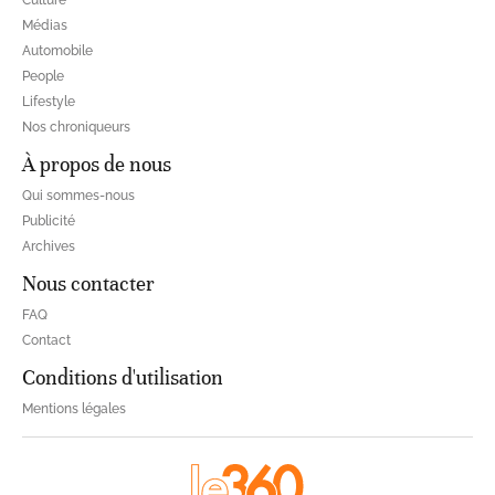
Culture
Médias
Automobile
People
Lifestyle
Nos chroniqueurs
À propos de nous
Qui sommes-nous
Publicité
Archives
Nous contacter
FAQ
Contact
Conditions d'utilisation
Mentions légales