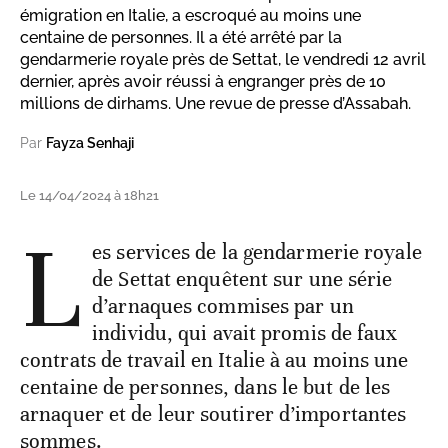
émigration en Italie, a escroqué au moins une
centaine de personnes. Il a été arrêté par la
gendarmerie royale près de Settat, le vendredi 12 avril
dernier, après avoir réussi à engranger près de 10
millions de dirhams. Une revue de presse d’Assabah.
Par
Fayza Senhaji
Le 14/04/2024 à 18h21
L
es services de la gendarmerie royale
de Settat enquêtent sur une série
d’arnaques commises par un
individu, qui avait promis de faux
contrats de travail en Italie à au moins une
centaine de personnes, dans le but de les
arnaquer et de leur soutirer d’importantes
sommes.