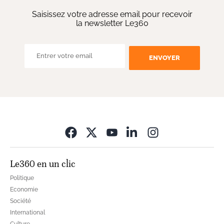
Saisissez votre adresse email pour recevoir
la newsletter Le360
ENVOYER
Opens in new wi
Le360 en un clic
Politique
Economie
Société
International