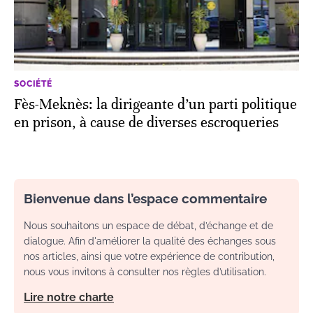
SOCIÉTÉ
Fès-Meknès: la dirigeante d’un parti politique
en prison, à cause de diverses escroqueries
Bienvenue dans l’espace commentaire
Nous souhaitons un espace de débat, d’échange et de
dialogue. Afin d'améliorer la qualité des échanges sous
nos articles, ainsi que votre expérience de contribution,
nous vous invitons à consulter nos règles d’utilisation.
Lire notre charte