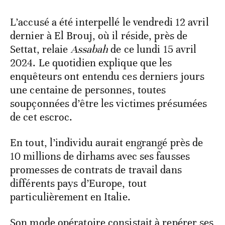
L’accusé a été interpellé le vendredi 12 avril
dernier à El Brouj, où il réside, près de
Settat, relaie
Assabah
de ce lundi 15 avril
2024. Le quotidien explique que les
enquêteurs ont entendu ces derniers jours
une centaine de personnes, toutes
soupçonnées d’être les victimes présumées
de cet escroc.
En tout, l’individu aurait engrangé près de
10 millions de dirhams avec ses fausses
promesses de contrats de travail dans
différents pays d’Europe, tout
particulièrement en Italie.
Son mode opératoire consistait à repérer ses