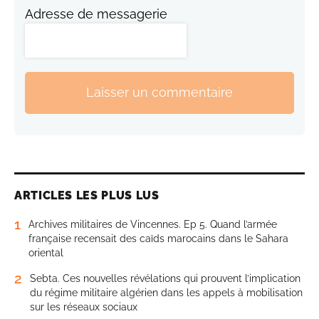
Adresse de messagerie
Laisser un commentaire
ARTICLES LES PLUS LUS
1
Archives militaires de Vincennes. Ep 5. Quand l’armée
française recensait des caïds marocains dans le Sahara
oriental
2
Sebta. Ces nouvelles révélations qui prouvent l’implication
du régime militaire algérien dans les appels à mobilisation
sur les réseaux sociaux