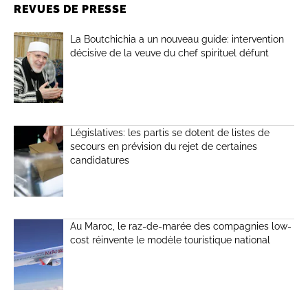
REVUES DE PRESSE
La Boutchichia a un nouveau guide: intervention
décisive de la veuve du chef spirituel défunt
Législatives: les partis se dotent de listes de
secours en prévision du rejet de certaines
candidatures
Au Maroc, le raz-de-marée des compagnies low-
cost réinvente le modèle touristique national