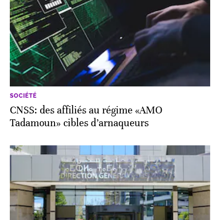
SOCIÉTÉ
CNSS: des affiliés au régime «AMO
Tadamoun» cibles d’arnaqueurs