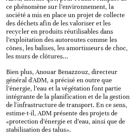
ce phénomène sur l’environnement, la
société a mis en place un projet de collecte
des déchets afin de les valoriser et les
recycler en produits réutilisables dans
l’exploitation des autoroutes comme les
cônes, les balises, les amortisseurs de choc,
les murs de clôtures...
Bien plus, Anouar Benazzouz, directeur
général d'ADM, a précisé en outre que
l’énergie, l’eau et la végétation font partie
intégrante de la planification et de la gestion
de l'infrastructure de transport. En ce sens,
estime-t-il, ADM présente des projets de
«protection d’énergie et d’eau, ainsi que de
stabilisation des talus».