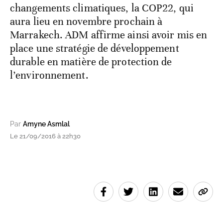
changements climatiques, la COP22, qui
aura lieu en novembre prochain à
Marrakech. ADM affirme ainsi avoir mis en
place une stratégie de développement
durable en matière de protection de
l’environnement.
Par
Amyne Asmlal
Le 21/09/2016 à 22h30