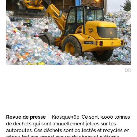
DR
Revue de presse
Kiosque360. Ce sont 3.000 tonnes
de déchets qui sont annuellement jetées sur les
autoroutes. Ces déchets sont collectés et recyclés en