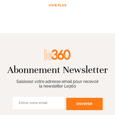
VOIR PLUS
Abonnement Newsletter
Saisissez votre adresse email pour recevoir
la newsletter Le360
ENVOYER