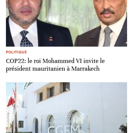
POLITIQUE
COP22: le roi Mohammed VI invite le
président mauritanien à Marrakech