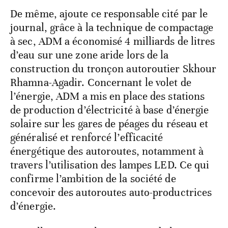
De même, ajoute ce responsable cité par le
journal, grâce à la technique de compactage
à sec, ADM a économisé 4 milliards de litres
d’eau sur une zone aride lors de la
construction du tronçon autoroutier Skhour
Rhamna-Agadir. Concernant le volet de
l’énergie, ADM a mis en place des stations
de production d’électricité à base d’énergie
solaire sur les gares de péages du réseau et
généralisé et renforcé l’efficacité
énergétique des autoroutes, notamment à
travers l’utilisation des lampes LED. Ce qui
confirme l’ambition de la société de
concevoir des autoroutes auto-productrices
d’énergie.