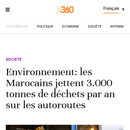
Français
▾
Actuellement
POLITIQUE
ECONOMIE
SOCIÉTÉ
INTERNATIO
SOCIÉTÉ
Environnement: les
Marocains jettent 3.000
tonnes de déchets par an
sur les autoroutes