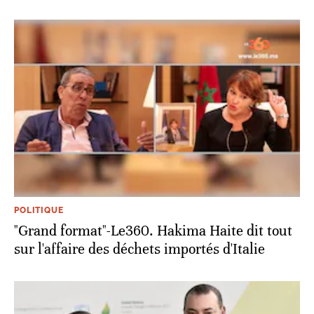
POLITIQUE
"Grand format"-Le360. Hakima Haite dit tout
sur l'affaire des déchets importés d'Italie