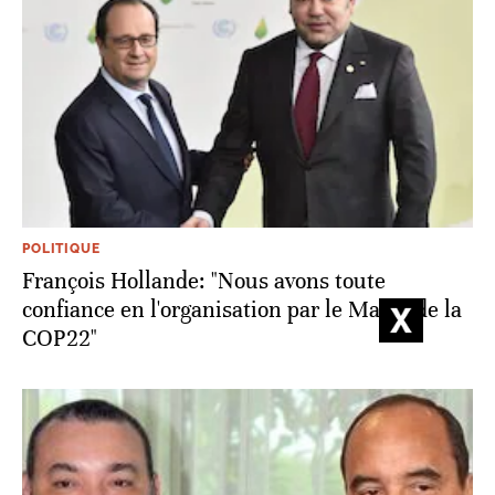
POLITIQUE
François Hollande: "Nous avons toute
confiance en l'organisation par le Maroc de la
COP22"