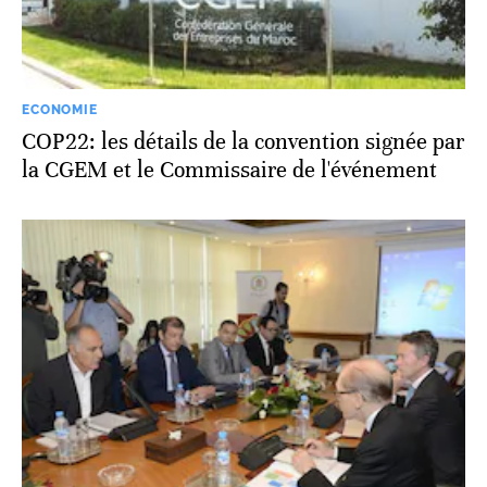
ECONOMIE
COP22: les détails de la convention signée par
la CGEM et le Commissaire de l'événement