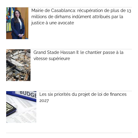
Mairie de Casablanca: récupération de plus de 13
millions de dirhams indûment attribués par la
justice à une avocate
Grand Stade Hassan II: le chantier passe à la
vitesse supérieure
Les six priorités du projet de loi de finances
2027