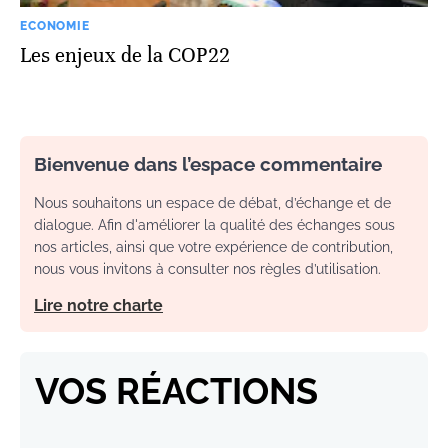
ECONOMIE
Les enjeux de la COP22
Bienvenue dans l’espace commentaire
Nous souhaitons un espace de débat, d’échange et de
dialogue. Afin d'améliorer la qualité des échanges sous
nos articles, ainsi que votre expérience de contribution,
nous vous invitons à consulter nos règles d’utilisation.
Lire notre charte
VOS RÉACTIONS