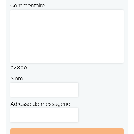
Commentaire
0
/
800
Nom
Adresse de messagerie