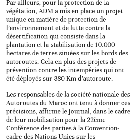
Par ailleurs, pour la protection de la
végétation, ADM a mis en place un projet
unique en matière de protection de
l’environnement et de lutte contre la
désertification qui consiste dans la
plantation et la stabilisation de 10.000
hectares de terres situées sur les bords des
autoroutes. Cela en plus des projets de
prévention contre les intempéries qui ont
été déployés sur 380 Km d’autoroute.
Les responsables de la société nationale des
Autoroutes du Maroc ont tenu à donner ces
précisions, affirme le journal, dans le cadre
de leur mobilisation pour la 22ème
Conférence des parties à la Convention-
cadre des Nations Unies sur les