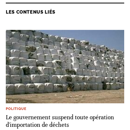
LES CONTENUS LIÉS
POLITIQUE
Le gouvernement suspend toute opération
d'importation de déchets