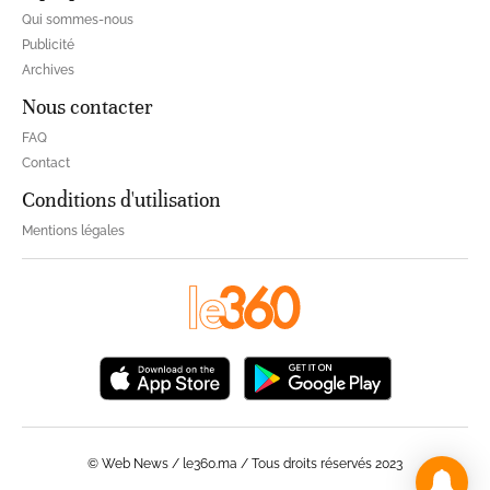
Qui sommes-nous
Publicité
Archives
Nous contacter
FAQ
Contact
Conditions d'utilisation
Mentions légales
© Web News / le360.ma / Tous droits réservés 2023