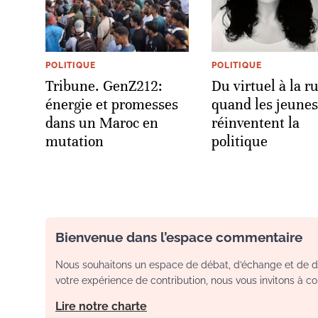
POLITIQUE
POLITIQUE
Tribune. GenZ212:
Du virtuel à la r
énergie et promesses
quand les jeunes
dans un Maroc en
réinventent la
mutation
politique
Bienvenue dans l’espace commentaire
Nous souhaitons un espace de débat, d’échange et de dia
votre expérience de contribution, nous vous invitons à con
Lire notre charte