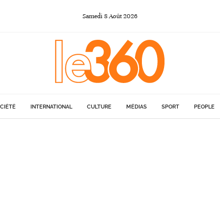
Samedi
8
Août
2026
CIÉTÉ
INTERNATIONAL
CULTURE
MÉDIAS
SPORT
PEOPLE