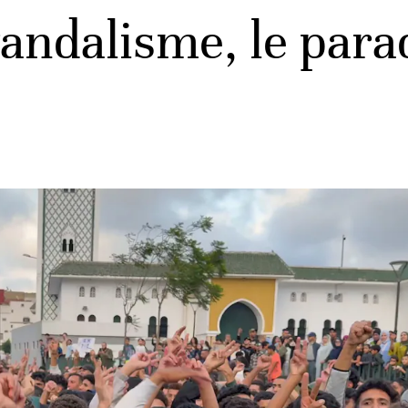
vandalisme, le para