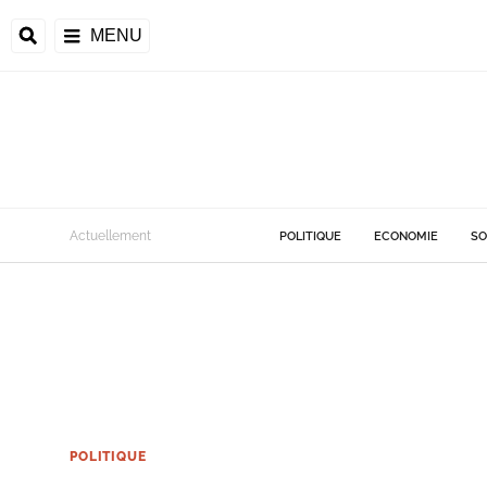
MENU
Actuellement
POLITIQUE
ECONOMIE
SO
POLITIQUE