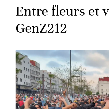
Entre fleurs et 
GenZ212