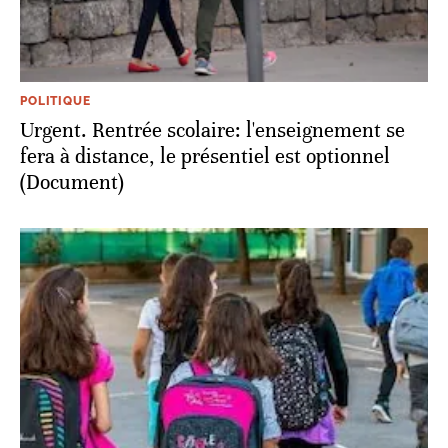
POLITIQUE
Urgent. Rentrée scolaire: l'enseignement se
fera à distance, le présentiel est optionnel
(Document)