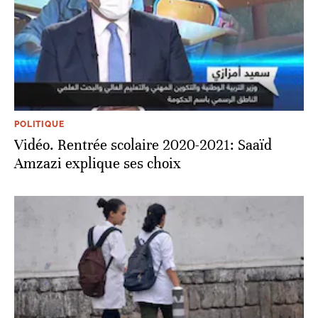
POLITIQUE
Vidéo. Rentrée scolaire 2020-2021: Saaïd
Amzazi explique ses choix