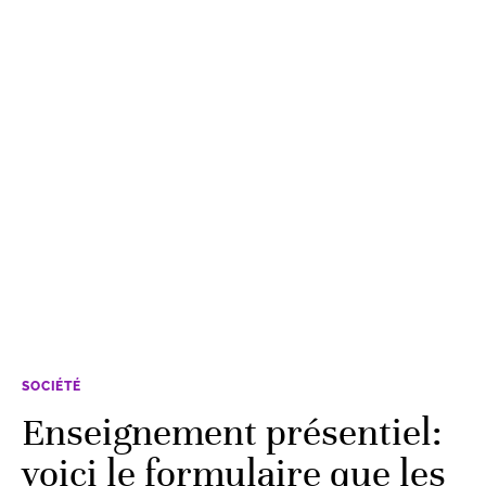
SOCIÉTÉ
Enseignement présentiel:
voici le formulaire que les