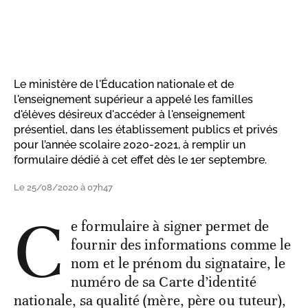
Le ministère de l'Éducation nationale et de
l'enseignement supérieur a appelé les familles
d'élèves désireux d'accéder à l'enseignement
présentiel, dans les établissement publics et privés
pour l’année scolaire 2020-2021, à remplir un
formulaire dédié à cet effet dès le 1er septembre.
Le 25/08/2020 à 07h47
C
e formulaire à signer permet de
fournir des informations comme le
nom et le prénom du signataire, le
numéro de sa Carte d’identité
nationale, sa qualité (mère, père ou tuteur),