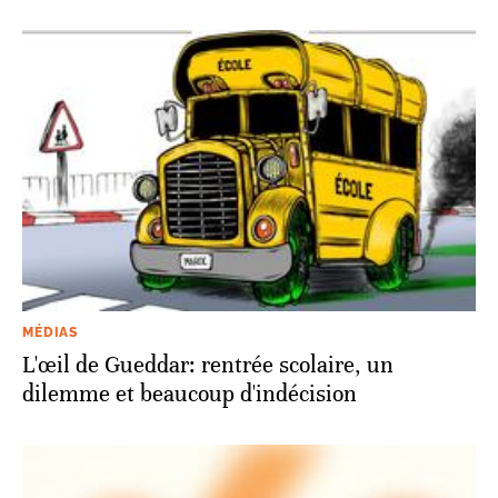
MÉDIAS
L'œil de Gueddar: rentrée scolaire, un
dilemme et beaucoup d'indécision