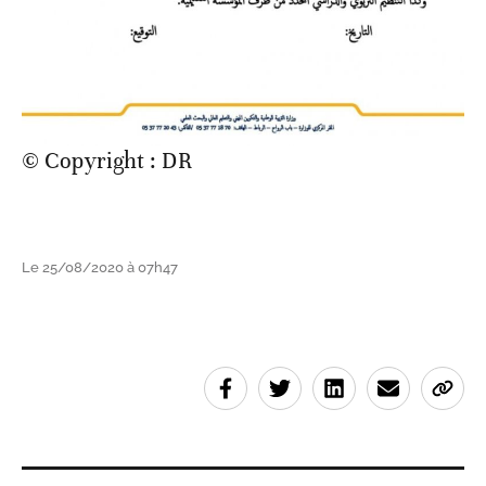
© Copyright : DR
Le 25/08/2020 à 07h47