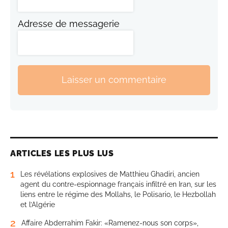
Adresse de messagerie
Laisser un commentaire
ARTICLES LES PLUS LUS
1
Les révélations explosives de Matthieu Ghadiri, ancien
agent du contre-espionnage français infiltré en Iran, sur les
liens entre le régime des Mollahs, le Polisario, le Hezbollah
et l’Algérie
2
Affaire Abderrahim Fakir: «Ramenez-nous son corps»,