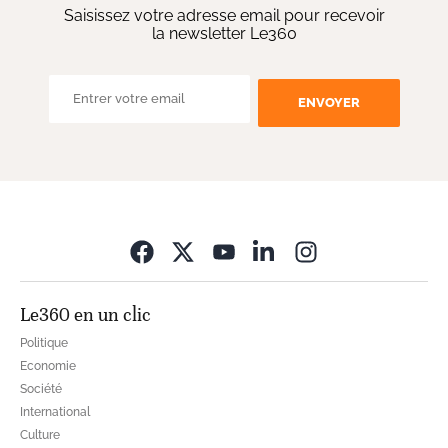
Saisissez votre adresse email pour recevoir
la newsletter Le360
ENVOYER
Opens in new wi
Le360 en un clic
Politique
Economie
Société
International
Culture