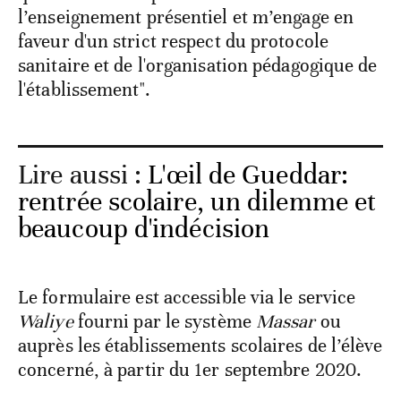
l’enseignement présentiel et m’engage en
faveur d'un strict respect du protocole
sanitaire et de l'organisation pédagogique de
l'établissement".
Lire aussi :
L'œil de Gueddar:
rentrée scolaire, un dilemme et
beaucoup d'indécision
Le formulaire est accessible via le service
Waliye
fourni par le système
Massar
ou
auprès les établissements scolaires de l’élève
concerné, à partir du 1er septembre 2020.