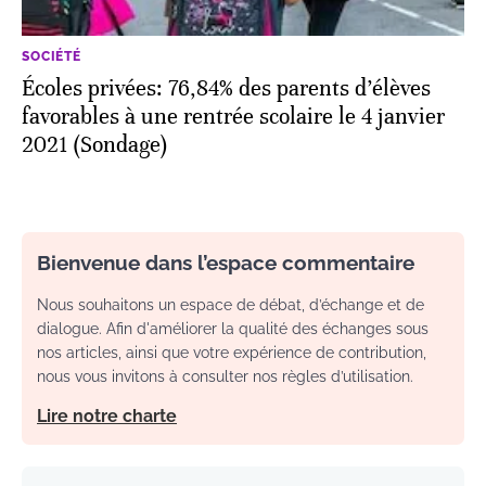
SOCIÉTÉ
Écoles privées: 76,84% des parents d’élèves
favorables à une rentrée scolaire le 4 janvier
2021 (Sondage)
Bienvenue dans l’espace commentaire
Nous souhaitons un espace de débat, d’échange et de
dialogue. Afin d'améliorer la qualité des échanges sous
nos articles, ainsi que votre expérience de contribution,
nous vous invitons à consulter nos règles d’utilisation.
Lire notre charte