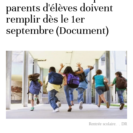
parents d'élèves doivent
remplir dès le 1er
septembre (Document)
Rentrée scolaire. . DR