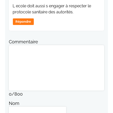
L ecole doit aussi s engager à respecter le
protocole sanitaire des autorités.
Répondre
Commentaire
0
/
800
Nom