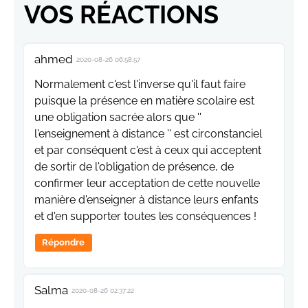
VOS RÉACTIONS
ahmed
2020-08-26 06:58:57
Normalement c'est l'inverse qu'il faut faire
puisque la présence en matière scolaire est
une obligation sacrée alors que ''
l'enseignement à distance '' est circonstanciel
et par conséquent c'est à ceux qui acceptent
de sortir de l'obligation de présence, de
confirmer leur acceptation de cette nouvelle
manière d'enseigner à distance leurs enfants
et d'en supporter toutes les conséquences !
Répondre
Salma
2020-08-26 02:37:22