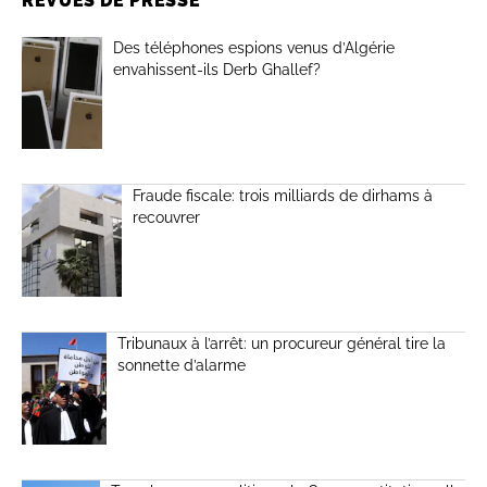
REVUES DE PRESSE
Des téléphones espions venus d’Algérie
envahissent-ils Derb Ghallef?
Fraude fiscale: trois milliards de dirhams à
recouvrer
Tribunaux à l’arrêt: un procureur général tire la
sonnette d’alarme