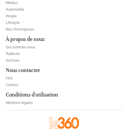
Médias
Automobile
People
Lifestyle
Nos chroniqueurs
À propos de nous
Qui sommes-nous
Publicité
Archives
Nous contacter
FAQ
Contact
Conditions d'utilisation
Mentions légales