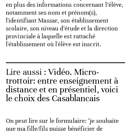
en plus des informations concernant l’élève,
notamment ses nom et prénom(s),
l'identifiant Massar, son établissement
scolaire, son niveau d’étude et la direction
provinciale à laquelle est rattaché
l'établissement où l'élève est inscrit.
Lire aussi :
Vidéo. Micro-
trottoir: entre enseignement à
distance et en présentiel, voici
le choix des Casablancais
On peut lire sur le formulaire: "je souhaite
que ma fille/fils puisse bénéficier de