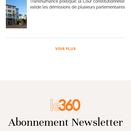
Transhumance politique: la Cour constitutionnelle
valide les démissions de plusieurs parlementaires
VOIR PLUS
Abonnement Newsletter