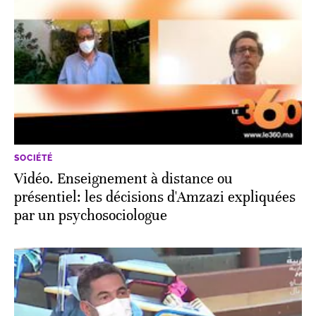
SOCIÉTÉ
Vidéo. Enseignement à distance ou
présentiel: les décisions d'Amzazi expliquées
par un psychosociologue