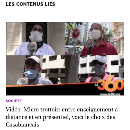
LES CONTENUS LIÉS
SOCIÉTÉ
Vidéo. Micro-trottoir: entre enseignement à
distance et en présentiel, voici le choix des
Casablancais