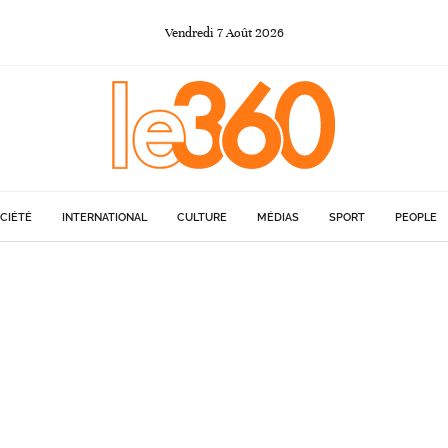
Vendredi
7
Août
2026
CIÉTÉ
INTERNATIONAL
CULTURE
MÉDIAS
SPORT
PEOPLE