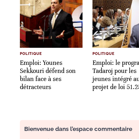
POLITIQUE
POLITIQUE
Emploi: Younes
Emploi: le prog
Sekkouri défend son
Tadaroj pour les
bilan face à ses
jeunes intégré a
détracteurs
projet de loi 51.2
Bienvenue dans l’espace commentaire