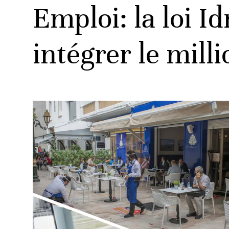
Emploi: la loi I
intégrer le mill