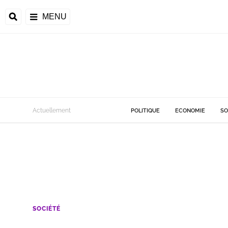
MENU
Actuellement
POLITIQUE
ECONOMIE
SO
SOCIÉTÉ