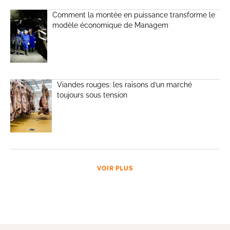
Comment la montée en puissance transforme le
modèle économique de Managem
Viandes rouges: les raisons d’un marché
toujours sous tension
VOIR PLUS