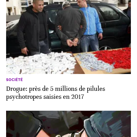
SOCIÉTÉ
Drogue: près de 5 millions de pilules
psychotropes saisies en 2017