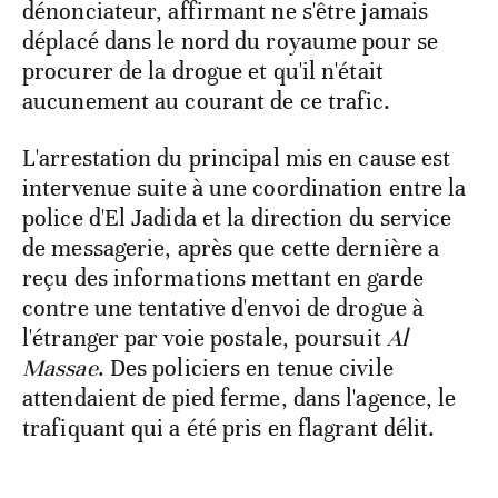
dénonciateur, affirmant ne s'être jamais
déplacé dans le nord du royaume pour se
procurer de la drogue et qu'il n'était
aucunement au courant de ce trafic.
L'arrestation du principal mis en cause est
intervenue suite à une coordination entre la
police d'El Jadida et la direction du service
de messagerie, après que cette dernière a
reçu des informations mettant en garde
contre une tentative d'envoi de drogue à
l'étranger par voie postale, poursuit
Al
Massae
. Des policiers en tenue civile
attendaient de pied ferme, dans l'agence, le
trafiquant qui a été pris en flagrant délit.