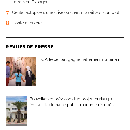
terrain en Espagne
7
Ceuta: autopsie d’une crise où chacun avait son complot
8
Honte et colère
REVUES DE PRESSE
HCP: le célibat gagne nettement du terrain
Bouznika: en prévision d’un projet touristique
émirati, le domaine public maritime récupéré