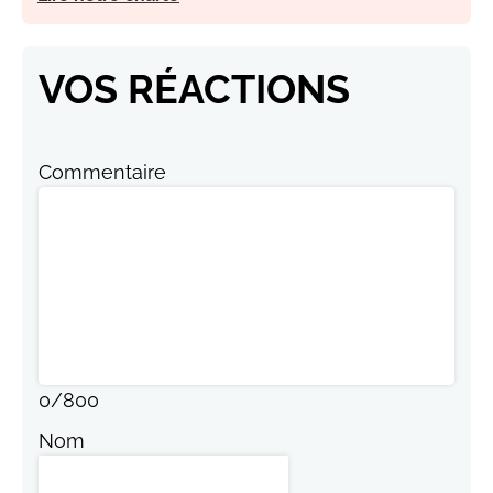
VOS RÉACTIONS
Commentaire
0
/
800
Nom