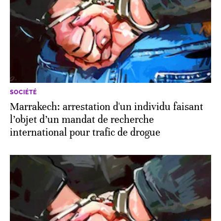
SOCIÉTÉ
Marrakech: arrestation d'un individu faisant
l’objet d’un mandat de recherche
international pour trafic de drogue