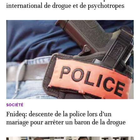
international de drogue et de psychotropes
SOCIÉTÉ
Fnideq: descente de la police lors d’un
mariage pour arrêter un baron de la drogue