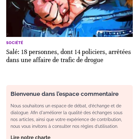
SOCIÉTÉ
Salé: 18 personnes, dont 14 policiers, arrêtées
dans une affaire de trafic de drogue
Bienvenue dans l’espace commentaire
Nous souhaitons un espace de débat, d’échange et de
dialogue. Afin d'améliorer la qualité des échanges sous
nos articles, ainsi que votre expérience de contribution,
nous vous invitons à consulter nos règles d’utilisation.
Lire notre charte