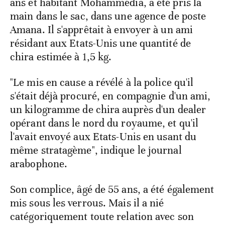
ans et habitant Mohammédia, a été pris la
main dans le sac, dans une agence de poste
Amana. Il s'apprêtait à envoyer à un ami
résidant aux Etats-Unis une quantité de
chira estimée à 1,5 kg.
"Le mis en cause a révélé à la police qu'il
s'était déjà procuré, en compagnie d'un ami,
un kilogramme de chira auprès d'un dealer
opérant dans le nord du royaume, et qu'il
l'avait envoyé aux Etats-Unis en usant du
même stratagème", indique le journal
arabophone.
Son complice, âgé de 55 ans, a été également
mis sous les verrous. Mais il a nié
catégoriquement toute relation avec son