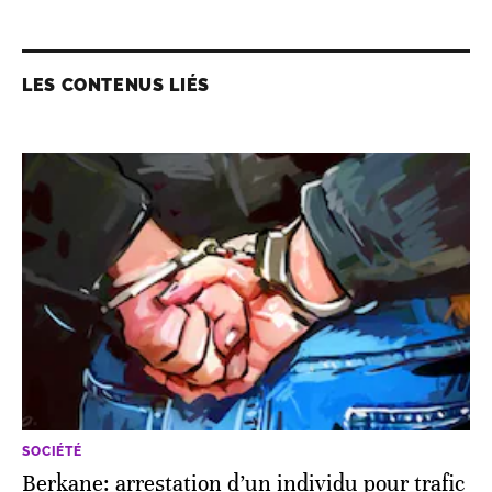
LES CONTENUS LIÉS
SOCIÉTÉ
Berkane: arrestation d’un individu pour trafic