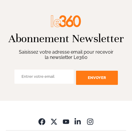
Abonnement Newsletter
Saisissez votre adresse email pour recevoir
la newsletter Le360
ENVOYER
Opens in new wi