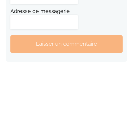
Adresse de messagerie
Laisser un commentaire