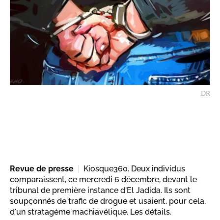
DR
Revue de presse
Kiosque360. Deux individus
comparaissent, ce mercredi 6 décembre, devant le
tribunal de première instance d'El Jadida. Ils sont
soupçonnés de trafic de drogue et usaient, pour cela,
d'un stratagème machiavélique. Les détails.