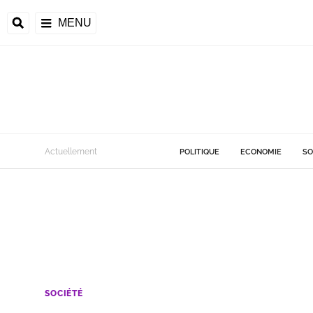
MENU
Actuellement
POLITIQUE
ECONOMIE
SO
SOCIÉTÉ