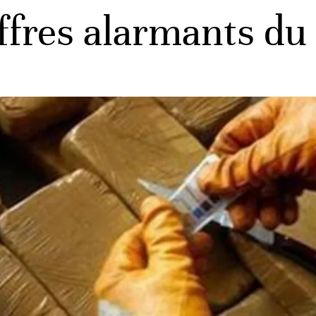
iffres alarmants du