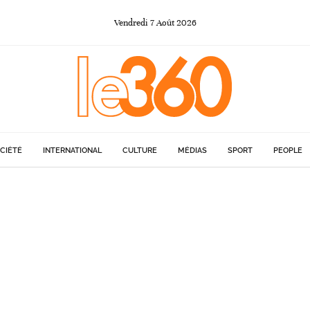
Vendredi
7
Août
2026
CIÉTÉ
INTERNATIONAL
CULTURE
MÉDIAS
SPORT
PEOPLE