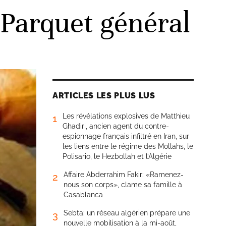
 Parquet général
ARTICLES LES PLUS LUS
Les révélations explosives de Matthieu
1
Ghadiri, ancien agent du contre-
espionnage français infiltré en Iran, sur
les liens entre le régime des Mollahs, le
Polisario, le Hezbollah et l’Algérie
Affaire Abderrahim Fakir: «Ramenez-
2
nous son corps», clame sa famille à
Casablanca
Sebta: un réseau algérien prépare une
3
nouvelle mobilisation à la mi-août,