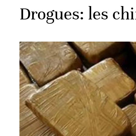
Drogues: les ch