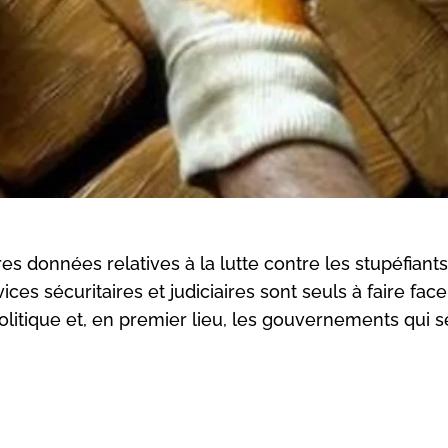
es données relatives à la lutte contre les stupéfiant
es sécuritaires et judiciaires sont seuls à faire face
olitique et, en premier lieu, les gouvernements qui s