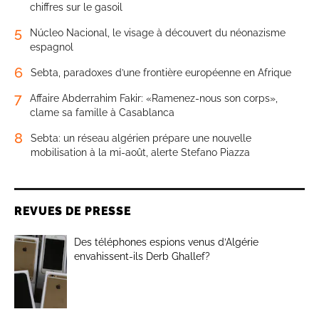
chiffres sur le gasoil
5
Núcleo Nacional, le visage à découvert du néonazisme
espagnol
6
Sebta, paradoxes d’une frontière européenne en Afrique
7
Affaire Abderrahim Fakir: «Ramenez-nous son corps»,
clame sa famille à Casablanca
8
Sebta: un réseau algérien prépare une nouvelle
mobilisation à la mi-août, alerte Stefano Piazza
REVUES DE PRESSE
Des téléphones espions venus d’Algérie
envahissent-ils Derb Ghallef?