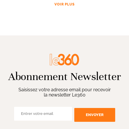
VOIR PLUS
Abonnement Newsletter
Saisissez votre adresse email pour recevoir
la newsletter Le360
ENVOYER