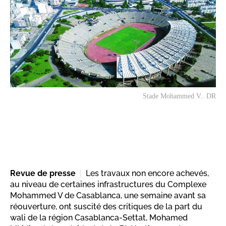
Stade Mohammed V.. DR
Revue de presse
Les travaux non encore achevés,
au niveau de certaines infrastructures du Complexe
Mohammed V de Casablanca, une semaine avant sa
réouverture, ont suscité des critiques de la part du
wali de la région Casablanca-Settat, Mohamed