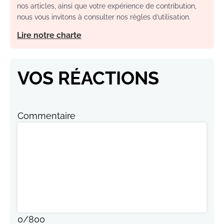
nos articles, ainsi que votre expérience de contribution,
nous vous invitons à consulter nos règles d’utilisation.
Lire notre charte
VOS RÉACTIONS
Commentaire
0
/
800