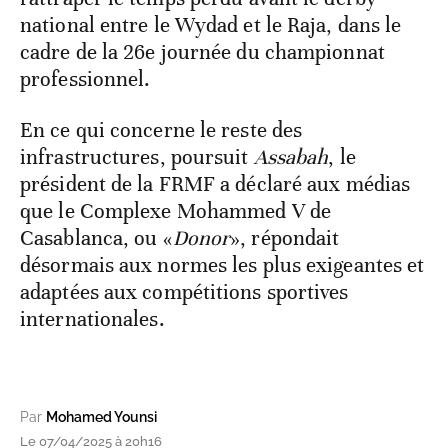
national entre le Wydad et le Raja, dans le
cadre de la 26e journée du championnat
professionnel.
En ce qui concerne le reste des
infrastructures, poursuit
Assabah
, le
président de la FRMF a déclaré aux médias
que le Complexe Mohammed V de
Casablanca, ou «
Donor
», répondait
désormais aux normes les plus exigeantes et
adaptées aux compétitions sportives
internationales.
Par
Mohamed Younsi
Le 07/04/2025 à 20h16