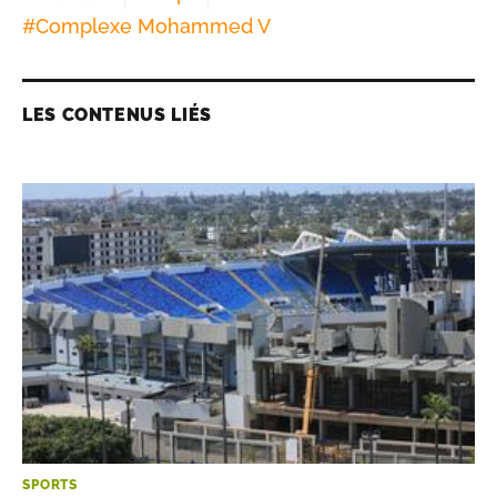
#
Complexe Mohammed V
LES CONTENUS LIÉS
SPORTS