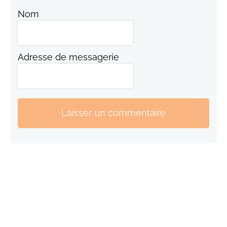
Nom
Adresse de messagerie
Laisser un commentaire