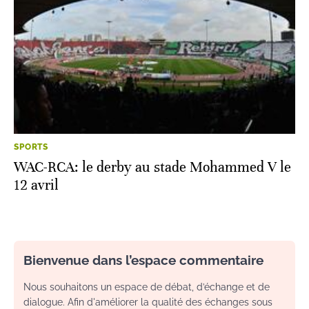
SPORTS
WAC-RCA: le derby au stade Mohammed V le
12 avril
Bienvenue dans l’espace commentaire
Nous souhaitons un espace de débat, d’échange et de
dialogue. Afin d'améliorer la qualité des échanges sous