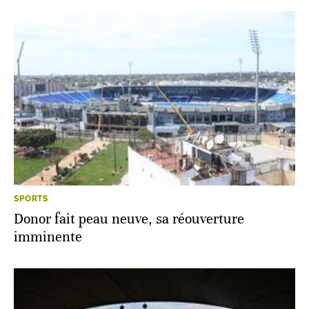
SPORTS
Donor fait peau neuve, sa réouverture
imminente