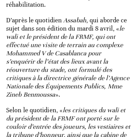
réhabilitation.
D’après le quotidien
Assabah
, qui aborde ce
sujet dans son édition du mardi 8 avril, «
le
wali et le président de la FRMF, qui ont
effectué une visite de terrain au complexe
Mohammed V de Casablanca pour
s’enquérir de l’état des lieux avant la
réouverture du stade, ont formulé des
critiques à la directrice générale de l’Agence
Nationale des Équipements Publics, Mme
Zineb Benmoussa
».
Selon le quotidien, «
les critiques du wali et
du président de la FRMF ont porté sur le
couloir d’entrée des joueurs, les vestiaires et
la tribune d’honneur, ainsi que la cabine de