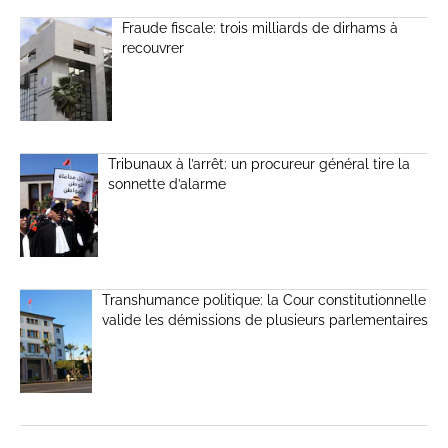
Fraude fiscale: trois milliards de dirhams à
recouvrer
Tribunaux à l’arrêt: un procureur général tire la
sonnette d’alarme
Transhumance politique: la Cour constitutionnelle
valide les démissions de plusieurs parlementaires