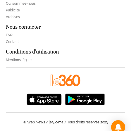
Qui sommes-nous
Publicité
Archives
Nous contacter
FAQ
Contact
Conditions d'utilisation
Mentions légales
© Web News / le360.ma / Tous droits réservés 2023