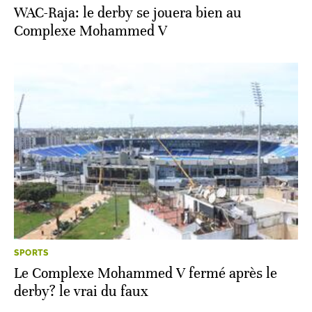
WAC-Raja: le derby se jouera bien au
Complexe Mohammed V
SPORTS
Le Complexe Mohammed V fermé après le
derby? le vrai du faux