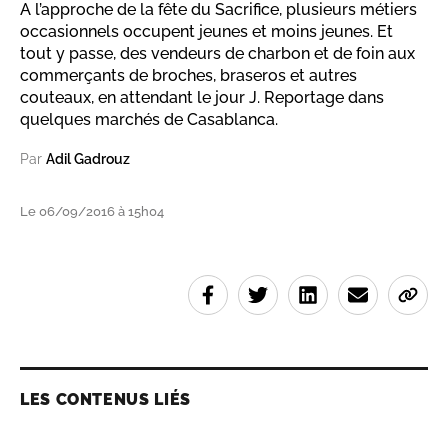
A l’approche de la fête du Sacrifice, plusieurs métiers
occasionnels occupent jeunes et moins jeunes. Et
tout y passe, des vendeurs de charbon et de foin aux
commerçants de broches, braseros et autres
couteaux, en attendant le jour J. Reportage dans
quelques marchés de Casablanca.
Par
Adil Gadrouz
Le 06/09/2016 à 15h04
LES CONTENUS LIÉS