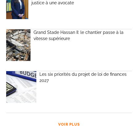
justice à une avocate
Grand Stade Hassan II: le chantier passe à la
vitesse supérieure
Les six priorités du projet de loi de finances
2027
VOIR PLUS