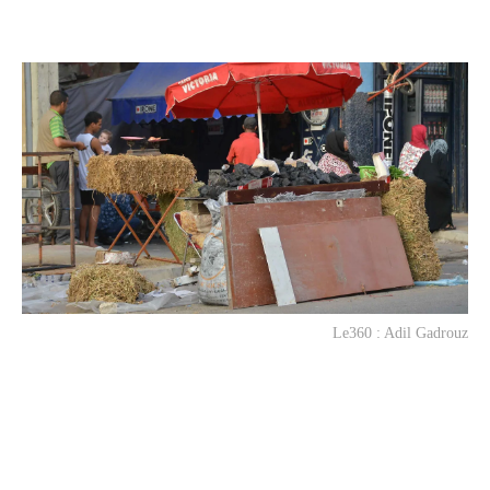
Le360 : Adil Gadrouz