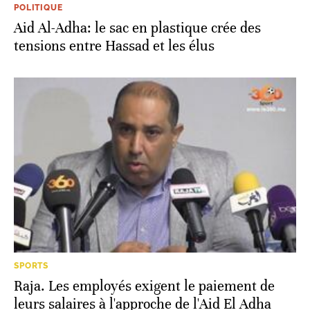
POLITIQUE
Aid Al-Adha: le sac en plastique crée des
tensions entre Hassad et les élus
SPORTS
Raja. Les employés exigent le paiement de
leurs salaires à l'approche de l'Aid El Adha