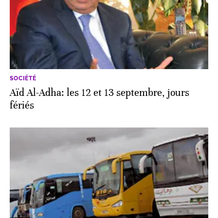
SOCIÉTÉ
Aïd Al-Adha: les 12 et 13 septembre, jours
fériés