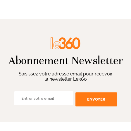
Abonnement Newsletter
Saisissez votre adresse email pour recevoir
la newsletter Le360
ENVOYER