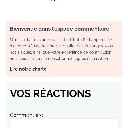
Bienvenue dans l’espace commentaire
Nous souhaitons un espace de débat, d’échange et de
dialogue. Afin d'améliorer la qualité des échanges sous
nos articles, ainsi que votre expérience de contribution,
nous vous invitons à consulter nos règles d’utilisation.
Lire notre charte
VOS RÉACTIONS
Commentaire