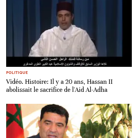
POLITIQUE
Vidéo. Histoire: Il y a 20 ans, Hassan II
abolissait le sacrifice de l'Aid Al-Adha