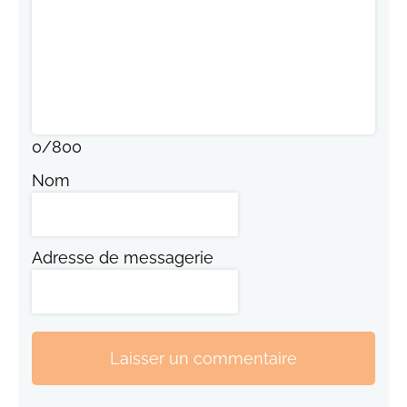
0
/
800
Nom
Adresse de messagerie
Laisser un commentaire