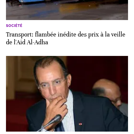
SOCIÉTÉ
Transport: flambée inédite des prix à la veille
de l'Aid Al-Adha