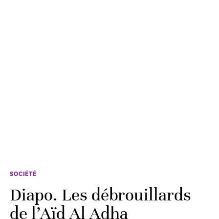
SOCIÉTÉ
Diapo. Les débrouillards
de l’Aïd Al Adha