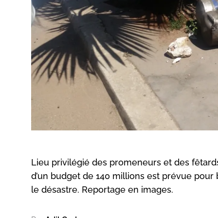
Lieu privilégié des promeneurs et des fêtard
d’un budget de 140 millions est prévue pour b
le désastre. Reportage en images.