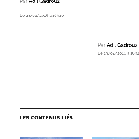
Par
Adil Gadrouz
Le 23/04/2016 à 16h40
Par
Adil Gadrouz
Le 23/04/2016 à 16h
LES CONTENUS LIÉS