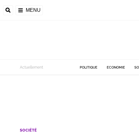
MENU
Actuellement
POLITIQUE
ECONOMIE
SO
SOCIÉTÉ