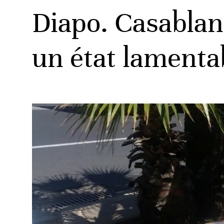
Diapo. Casablan
un état lamenta