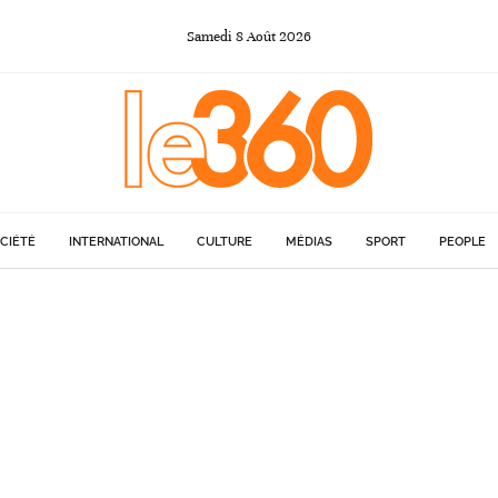
Samedi
8
Août
2026
CIÉTÉ
INTERNATIONAL
CULTURE
MÉDIAS
SPORT
PEOPLE