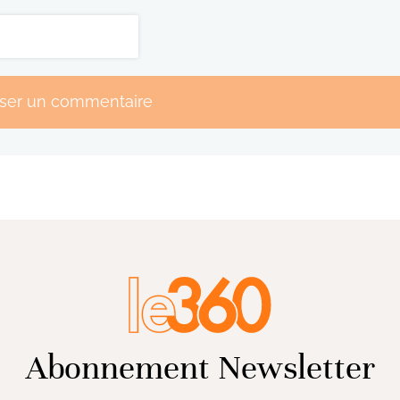
sser un commentaire
Abonnement Newsletter