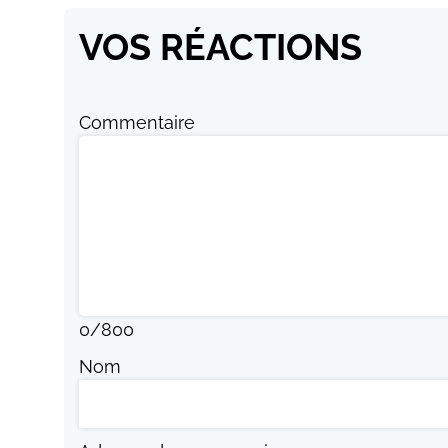
VOS RÉACTIONS
Commentaire
0
/
800
Nom