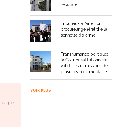
recouvrer
Tribunaux à l’arrêt: un
procureur général tire la
sonnette d’alarme
Transhumance politique:
la Cour constitutionnelle
valide les démissions de
plusieurs parlementaires
VOIR PLUS
insi que