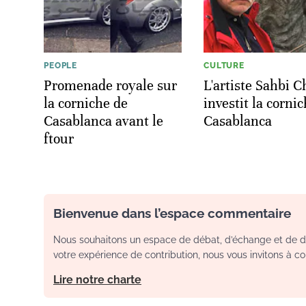
PEOPLE
CULTURE
Promenade royale sur
L'artiste Sahbi C
la corniche de
investit la corni
Casablanca avant le
Casablanca
ftour
Bienvenue dans l’espace commentaire
Nous souhaitons un espace de débat, d’échange et de dia
votre expérience de contribution, nous vous invitons à con
Lire notre charte