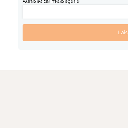
Adresse de messagerie
Lai