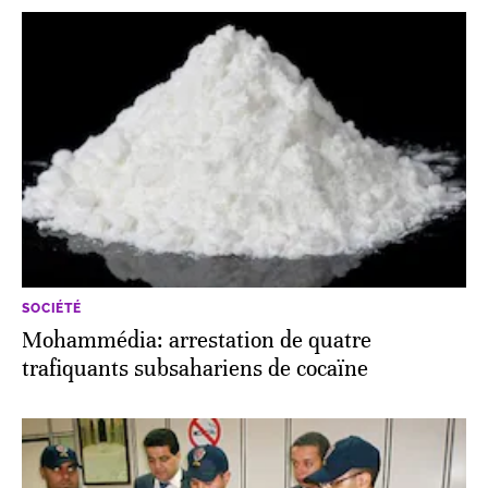
SOCIÉTÉ
Mohammédia: arrestation de quatre
trafiquants subsahariens de cocaïne