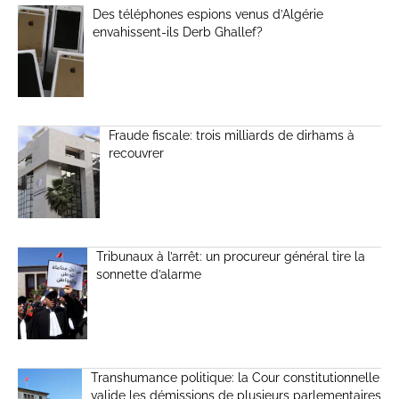
Des téléphones espions venus d’Algérie
envahissent-ils Derb Ghallef?
Fraude fiscale: trois milliards de dirhams à
recouvrer
Tribunaux à l’arrêt: un procureur général tire la
sonnette d’alarme
Transhumance politique: la Cour constitutionnelle
valide les démissions de plusieurs parlementaires