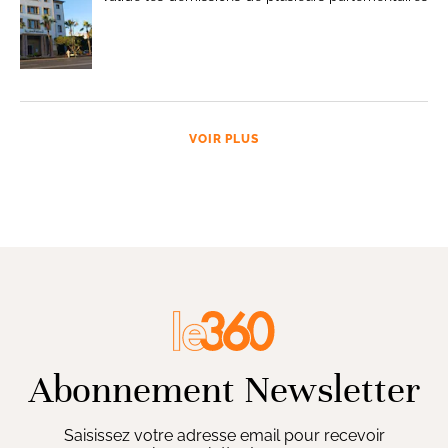
VOIR PLUS
Abonnement Newsletter
Saisissez votre adresse email pour recevoir