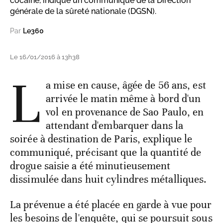
cocaïne, indique un communiqué de la Direction
générale de la sûreté nationale (DGSN).
Par
Le360
Le 16/01/2016 à 13h38
L
a mise en cause, âgée de 56 ans, est
arrivée le matin même à bord d'un
vol en provenance de Sao Paulo, en
attendant d'embarquer dans la
soirée à destination de Paris, explique le
communiqué, précisant que la quantité de
drogue saisie a été minutieusement
dissimulée dans huit cylindres métalliques.
La prévenue a été placée en garde à vue pour
les besoins de l'enquête, qui se poursuit sous