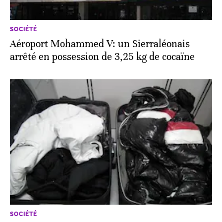
SOCIÉTÉ
Aéroport Mohammed V: un Sierra­léonais
arrêté en possession de 3,25 kg de cocaïne
SOCIÉTÉ