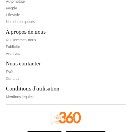
Automobile
People
Lifestyle
Nos chroniqueurs
À propos de nous
Qui sommes-nous
Publicité
Archives
Nous contacter
FAQ
Contact
Conditions d'utilisation
Mentions légales