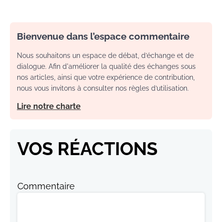
Bienvenue dans l’espace commentaire
Nous souhaitons un espace de débat, d’échange et de
dialogue. Afin d'améliorer la qualité des échanges sous
nos articles, ainsi que votre expérience de contribution,
nous vous invitons à consulter nos règles d’utilisation.
Lire notre charte
VOS RÉACTIONS
Commentaire