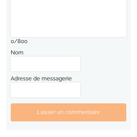
0
/
800
Nom
Adresse de messagerie
Laisser un commentaire