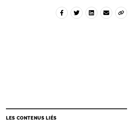
LES CONTENUS LIÉS