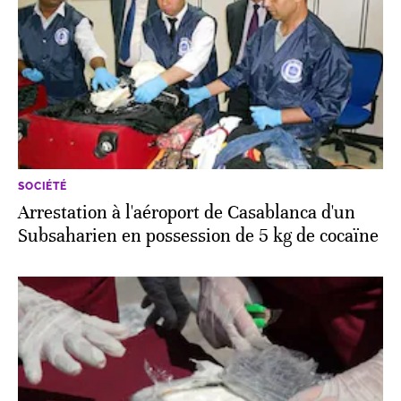
SOCIÉTÉ
Arrestation à l'aéroport de Casablanca d'un
Subsaharien en possession de 5 kg de cocaïne