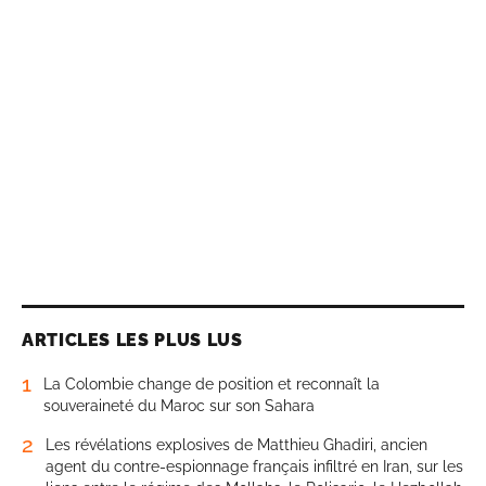
ARTICLES LES PLUS LUS
1
La Colombie change de position et reconnaît la
souveraineté du Maroc sur son Sahara
2
Les révélations explosives de Matthieu Ghadiri, ancien
agent du contre-espionnage français infiltré en Iran, sur les