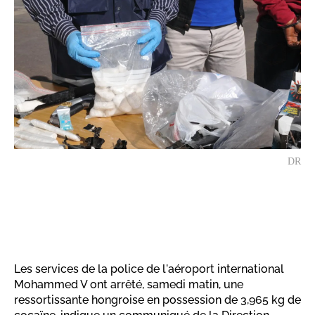
DR
Les services de la police de l'aéroport international
Mohammed V ont arrêté, samedi matin, une
ressortissante hongroise en possession de 3,965 kg de