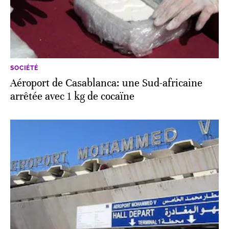
SOCIÉTÉ
Aéroport de Casablanca: une Sud-africaine
arrêtée avec 1 kg de cocaïne