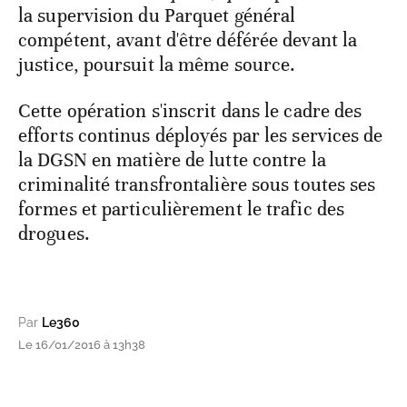
la supervision du Parquet général
compétent, avant d'être déférée devant la
justice, poursuit la même source.
Cette opération s'inscrit dans le cadre des
efforts continus déployés par les services de
la DGSN en matière de lutte contre la
criminalité transfrontalière sous toutes ses
formes et particulièrement le trafic des
drogues.
Par
Le360
Le 16/01/2016 à 13h38