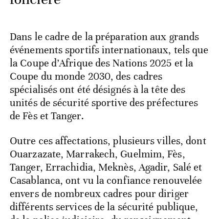
Dans le cadre de la préparation aux grands
événements sportifs internationaux, tels que
la Coupe d’Afrique des Nations 2025 et la
Coupe du monde 2030, des cadres
spécialisés ont été désignés à la tête des
unités de sécurité sportive des préfectures
de Fès et Tanger.
Outre ces affectations, plusieurs villes, dont
Ouarzazate, Marrakech, Guelmim, Fès,
Tanger, Errachidia, Meknès, Agadir, Salé et
Casablanca, ont vu la confiance renouvelée
envers de nombreux cadres pour diriger
différents services de la sécurité publique,