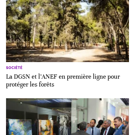
SOCIÉTÉ
La DGSN et l’ANEF en première ligne pour
protéger les forêts