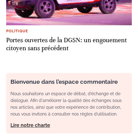
POLITIQUE
Portes ouvertes de la DGSN: un engouement
citoyen sans précédent
Bienvenue dans l’espace commentaire
Nous souhaitons un espace de débat, d’échange et de
dialogue. Afin d'améliorer la qualité des échanges sous
nos articles, ainsi que votre expérience de contribution,
nous vous invitons à consulter nos règles d’utilisation.
Lire notre charte