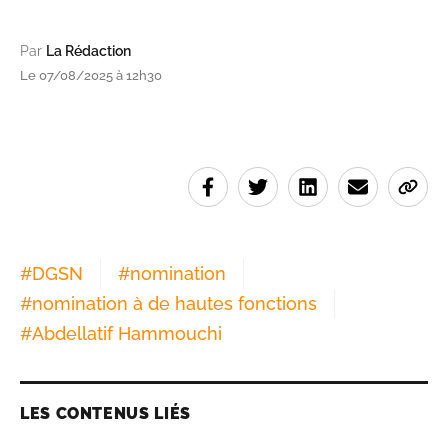
Par
La Rédaction
Le 07/08/2025 à 12h30
#
DGSN
#
nomination
#
nomination à de hautes fonctions
#
Abdellatif Hammouchi
LES CONTENUS LIÉS