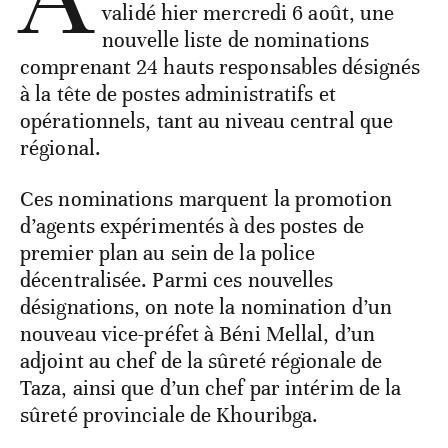
validé hier mercredi 6 août, une
nouvelle liste de nominations
comprenant 24 hauts responsables désignés
à la tête de postes administratifs et
opérationnels, tant au niveau central que
régional.
Ces nominations marquent la promotion
d’agents expérimentés à des postes de
premier plan au sein de la police
décentralisée. Parmi ces nouvelles
désignations, on note la nomination d’un
nouveau vice-préfet à Béni Mellal, d’un
adjoint au chef de la sûreté régionale de
Taza, ainsi que d’un chef par intérim de la
sûreté provinciale de Khouribga.