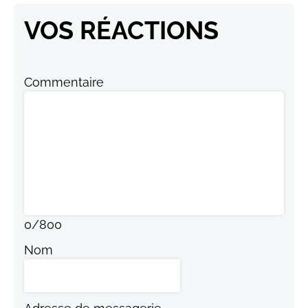
VOS RÉACTIONS
Commentaire
0
/
800
Nom