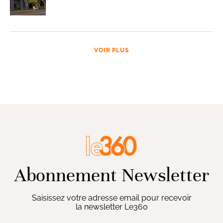
VOIR PLUS
Abonnement Newsletter
Saisissez votre adresse email pour recevoir
la newsletter Le360