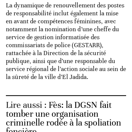
La dynamique de renouvellement des postes
de responsabilité inclut également la mise
en avant de compétences féminines, avec
notamment la nomination d’une cheffe du
service de gestion informatisée des
commissariats de police (GESTARR),
rattachée à la Direction de la sécurité
publique, ainsi que d’une responsable du
service régional de l’action sociale au sein de
la sûreté de la ville d’El Jadida.
Lire aussi :
Fès: la DGSN fait
tomber une organisation
criminelle rodée à la spoliation
foncière