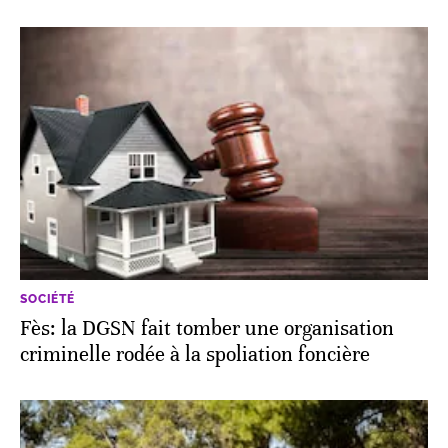
SOCIÉTÉ
Fès: la DGSN fait tomber une organisation
criminelle rodée à la spoliation foncière