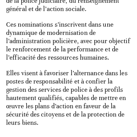
de la police judiciaire, du renseignement
général et de l’action sociale.
Ces nominations s’inscrivent dans une
dynamique de modernisation de
l’administration policière, avec pour objectif
le renforcement de la performance et de
l’efficacité des ressources humaines.
Elles visent à favoriser l’alternance dans les
postes de responsabilité et à confier la
gestion des services de police à des profils
hautement qualifiés, capables de mettre en
œuvre les plans d’action en faveur de la
sécurité des citoyens et de la protection de
leurs biens.