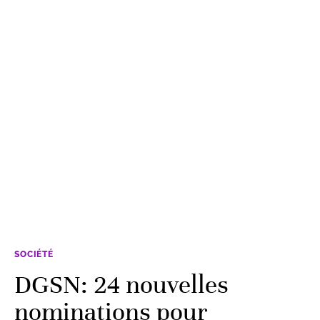
SOCIÉTÉ
DGSN: 24 nouvelles
nominations pour