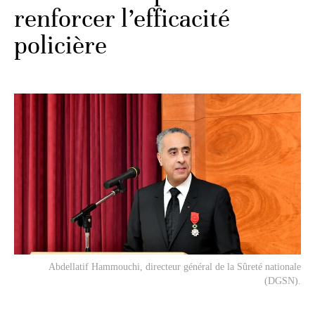
renforcer l’efficacité
policière
Abdellatif Hammouchi, directeur général de la Sûreté nationale
(DGSN).