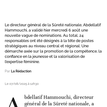
Le directeur général de la Sûreté nationale, Abdellatif
Hammouchi, a validé hier mercredi 6 août une
nouvelle vague de nominations. Au total, 24
responsables ont été désignés à la tête de postes
stratégiques au niveau central et régional. Une
démarche axée sur la promotion de la compétence, la
confiance en la jeunesse et la valorisation de
l’expertise féminine.
Par
La Rédaction
Le 07/08/2025 à 12h30
A
bdellatif Hammouchi, directeur
général de la Sûreté nationale, a