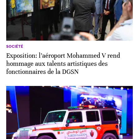
SOCIÉTÉ
Exposition: l’aéroport Mohammed V rend
hommage aux talents artistiques des
fonctionnaires de la DGSN