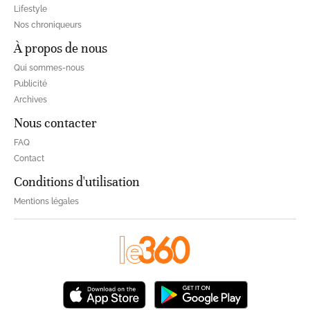
Lifestyle
Nos chroniqueurs
À propos de nous
Qui sommes-nous
Publicité
Archives
Nous contacter
FAQ
Contact
Conditions d'utilisation
Mentions légales