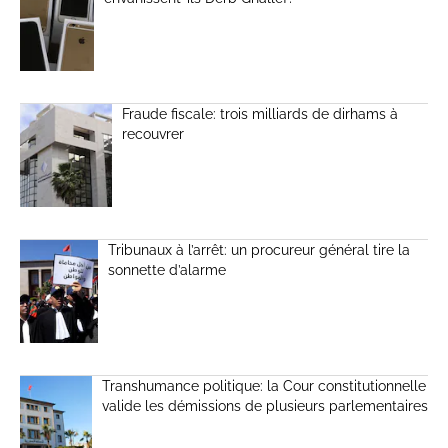
Fraude fiscale: trois milliards de dirhams à
recouvrer
Tribunaux à l’arrêt: un procureur général tire la
sonnette d’alarme
Transhumance politique: la Cour constitutionnelle
valide les démissions de plusieurs parlementaires