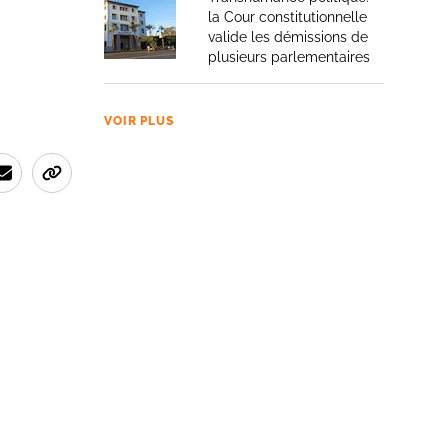
la Cour constitutionnelle
valide les démissions de
plusieurs parlementaires
VOIR PLUS