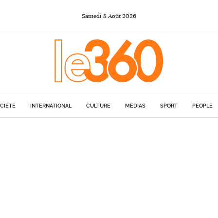
Samedi
8
Août
2026
CIÉTÉ
INTERNATIONAL
CULTURE
MÉDIAS
SPORT
PEOPLE