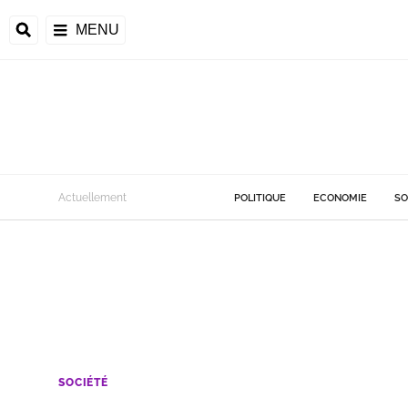
MENU
Actuellement
POLITIQUE
ECONOMIE
SO
SOCIÉTÉ