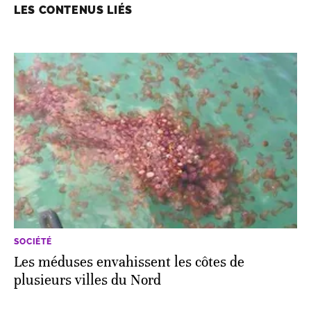
LES CONTENUS LIÉS
SOCIÉTÉ
Les méduses envahissent les côtes de
plusieurs villes du Nord