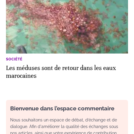
SOCIÉTÉ
Les méduses sont de retour dans les eaux
marocaines
Bienvenue dans l’espace commentaire
Nous souhaitons un espace de débat, d’échange et de
dialogue. Afin d'améliorer la qualité des échanges sous
nos articles, ainsi que votre expérience de contribution,