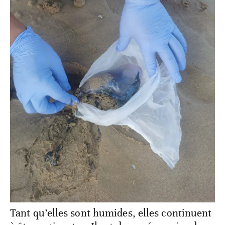
Tant qu’elles sont humides, elles continuent