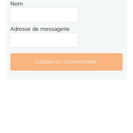
Nom
Adresse de messagerie
Laisser un commentaire