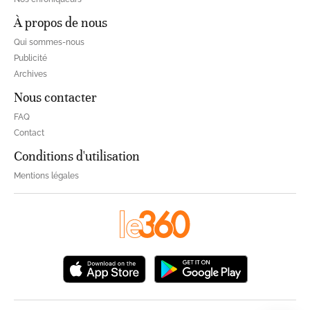
À propos de nous
Qui sommes-nous
Publicité
Archives
Nous contacter
FAQ
Contact
Conditions d'utilisation
Mentions légales