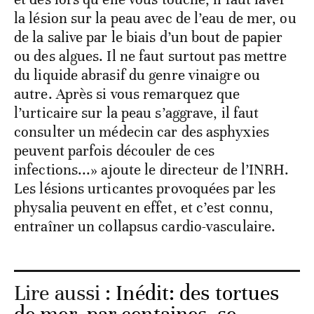
la lésion sur la peau avec de l’eau de mer, ou
de la salive par le biais d’un bout de papier
ou des algues. Il ne faut surtout pas mettre
du liquide abrasif du genre vinaigre ou
autre. Après si vous remarquez que
l’urticaire sur la peau s’aggrave, il faut
consulter un médecin car des asphyxies
peuvent parfois découler de ces
infections...» ajoute le directeur de l’INRH.
Les lésions urticantes provoquées par les
physalia peuvent en effet, et c’est connu,
entraîner un collapsus cardio-vasculaire.
Lire aussi :
Inédit: des tortues