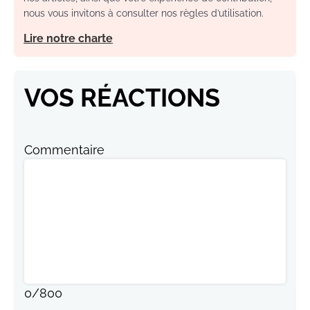
nous vous invitons à consulter nos règles d’utilisation.
Lire notre charte
VOS RÉACTIONS
Commentaire
0
/
800