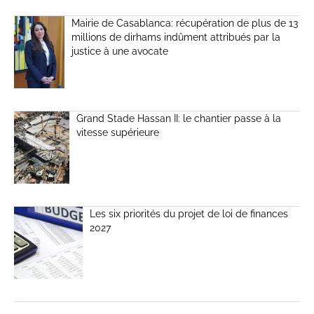
Mairie de Casablanca: récupération de plus de 13
millions de dirhams indûment attribués par la
justice à une avocate
Grand Stade Hassan II: le chantier passe à la
vitesse supérieure
Les six priorités du projet de loi de finances
2027