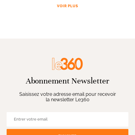
VOIR PLUS
Abonnement Newsletter
Saisissez votre adresse email pour recevoir
la newsletter Le360