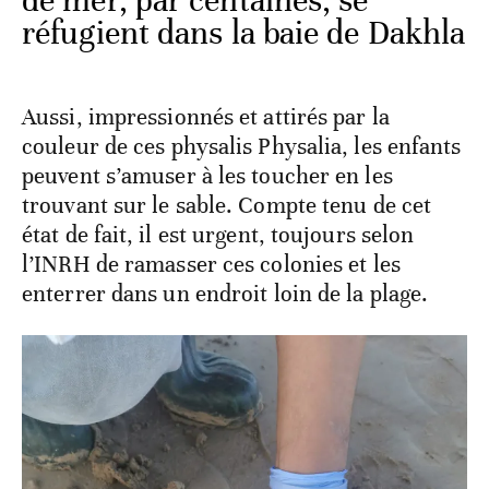
de mer, par centaines, se
réfugient dans la baie de Dakhla
Aussi, impressionnés et attirés par la
couleur de ces physalis Physalia, les enfants
peuvent s’amuser à les toucher en les
trouvant sur le sable. Compte tenu de cet
état de fait, il est urgent, toujours selon
l’INRH de ramasser ces colonies et les
enterrer dans un endroit loin de la plage.