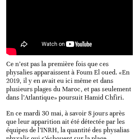
Ce n’est pas la première fois que ces
physalies apparaissent à Foum El oued. «En
2019, il y en avait eu ici même et dans
plusieurs plages du Maroc, et pas seulement
dans l’Atlantique» poursuit Hamid Chfiri.
En ce mardi 30 mai, à savoir 8 jours après
que leur apparition ait été détectée par les
équipes de l’INRH, la quantité des physalias
physalis qui s’échouent sur la plage