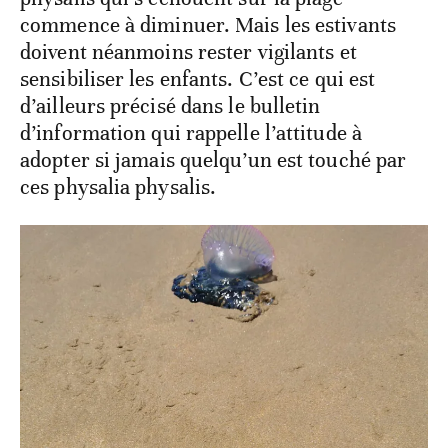
commence à diminuer. Mais les estivants
doivent néanmoins rester vigilants et
sensibiliser les enfants. C’est ce qui est
d’ailleurs précisé dans le bulletin
d’information qui rappelle l’attitude à
adopter si jamais quelqu’un est touché par
ces physalia physalis.