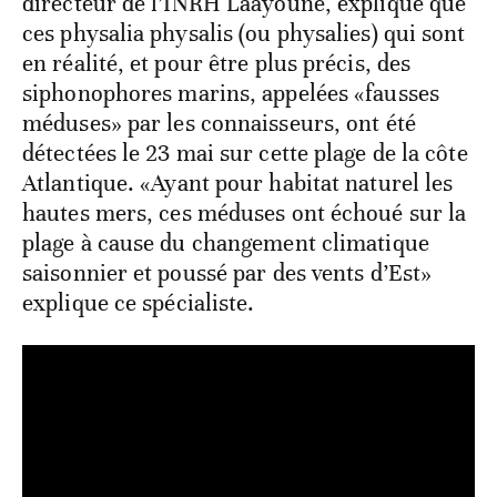
directeur de l’INRH Laâyoune, explique que
ces physalia physalis (ou physalies) qui sont
en réalité, et pour être plus précis, des
siphonophores marins, appelées «fausses
méduses» par les connaisseurs, ont été
détectées le 23 mai sur cette plage de la côte
Atlantique. «Ayant pour habitat naturel les
hautes mers, ces méduses ont échoué sur la
plage à cause du changement climatique
saisonnier et poussé par des vents d’Est»
explique ce spécialiste.