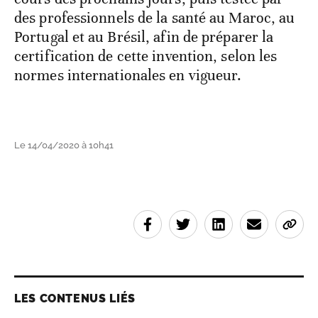
des professionnels de la santé au Maroc, au
Portugal et au Brésil, afin de préparer la
certification de cette invention, selon les
normes internationales en vigueur.
Le 14/04/2020 à 10h41
LES CONTENUS LIÉS