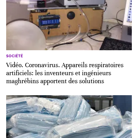
SOCIÉTÉ
Vidéo. Coronavirus. Appareils respiratoires
artificiels: les inventeurs et ingénieurs
maghrébins apportent des solutions