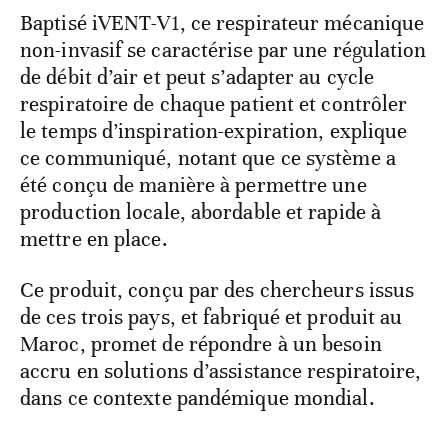
Baptisé iVENT-V1, ce respirateur mécanique
non-invasif se caractérise par une régulation
de débit d’air et peut s’adapter au cycle
respiratoire de chaque patient et contrôler
le temps d’inspiration-expiration, explique
ce communiqué, notant que ce système a
été conçu de manière à permettre une
production locale, abordable et rapide à
mettre en place.
Ce produit, conçu par des chercheurs issus
de ces trois pays, et fabriqué et produit au
Maroc, promet de répondre à un besoin
accru en solutions d’assistance respiratoire,
dans ce contexte pandémique mondial.