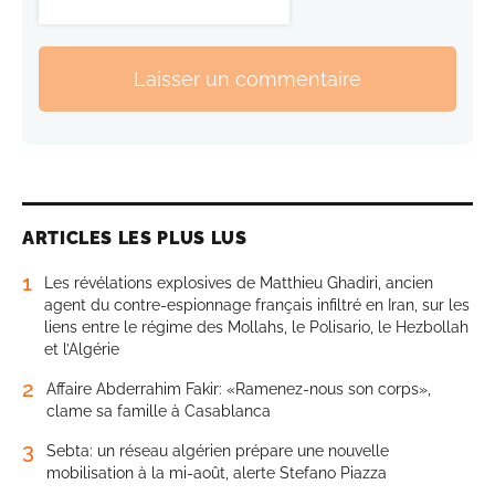
Laisser un commentaire
ARTICLES LES PLUS LUS
1
Les révélations explosives de Matthieu Ghadiri, ancien
agent du contre-espionnage français infiltré en Iran, sur les
liens entre le régime des Mollahs, le Polisario, le Hezbollah
et l’Algérie
2
Affaire Abderrahim Fakir: «Ramenez-nous son corps»,
clame sa famille à Casablanca
3
Sebta: un réseau algérien prépare une nouvelle
mobilisation à la mi-août, alerte Stefano Piazza