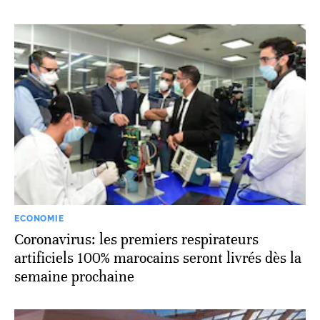
ECONOMIE
Coronavirus: les premiers respirateurs
artificiels 100% marocains seront livrés dès la
semaine prochaine