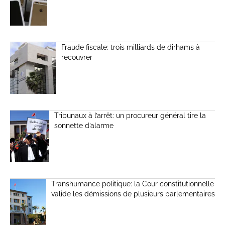
Fraude fiscale: trois milliards de dirhams à
recouvrer
Tribunaux à l’arrêt: un procureur général tire la
sonnette d’alarme
Transhumance politique: la Cour constitutionnelle
valide les démissions de plusieurs parlementaires