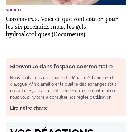
SOCIÉTÉ
Coronavirus. Voici ce que vont coûter, pour
les six prochains mois, les gels
hydroalcooliques (Documents)
Bienvenue dans l’espace commentaire
Nous souhaitons un espace de débat, d’échange et de
dialogue. Afin d'améliorer la qualité des échanges sous
nos articles, ainsi que votre expérience de contribution,
nous vous invitons à consulter nos règles d’utilisation.
Lire notre charte