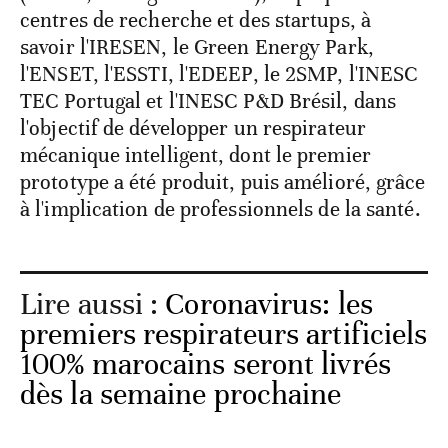
centres de recherche et des startups, à
savoir l'IRESEN, le Green Energy Park,
l'ENSET, l'ESSTI, l'EDEEP, le 2SMP, l'INESC
TEC Portugal et l'INESC P&D Brésil, dans
l'objectif de développer un respirateur
mécanique intelligent, dont le premier
prototype a été produit, puis amélioré, grâce
à l'implication de professionnels de la santé.
Lire aussi :
Coronavirus: les
premiers respirateurs artificiels
100% marocains seront livrés
dès la semaine prochaine