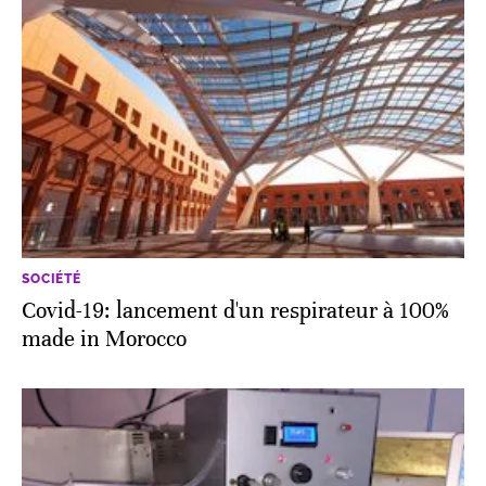
SOCIÉTÉ
Covid-19: lancement d'un respirateur à 100%
made in Morocco