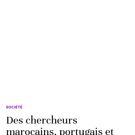
SOCIÉTÉ
Des chercheurs
marocains, portugais et