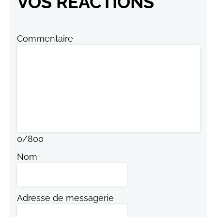
VOS RÉACTIONS
Commentaire
0
/
800
Nom
Adresse de messagerie