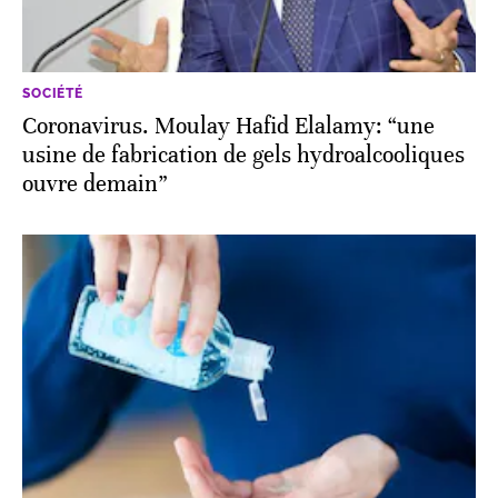
SOCIÉTÉ
Coronavirus. Moulay Hafid Elalamy: “une
usine de fabrication de gels hydroalcooliques
ouvre demain”