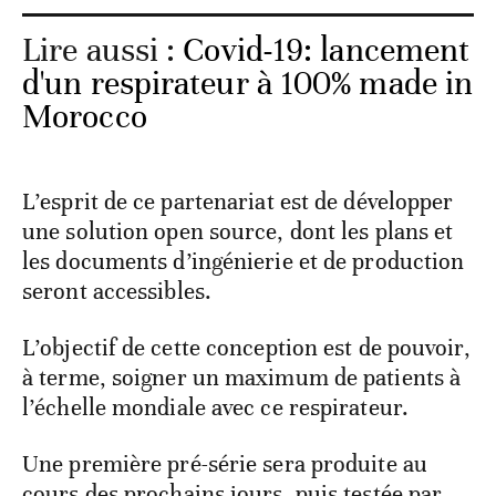
Lire aussi :
Covid-19: lancement
d'un respirateur à 100% made in
Morocco
L’esprit de ce partenariat est de développer
une solution open source, dont les plans et
les documents d’ingénierie et de production
seront accessibles.
L’objectif de cette conception est de pouvoir,
à terme, soigner un maximum de patients à
l’échelle mondiale avec ce respirateur.
Une première pré-série sera produite au
cours des prochains jours, puis testée par