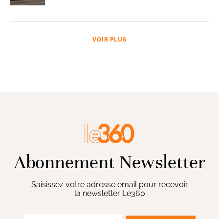
VOIR PLUS
Abonnement Newsletter
Saisissez votre adresse email pour recevoir
la newsletter Le360