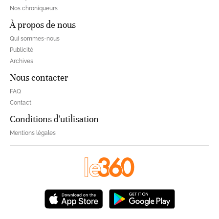
Nos chroniqueurs
À propos de nous
Qui sommes-nous
Publicité
Archives
Nous contacter
FAQ
Contact
Conditions d'utilisation
Mentions légales