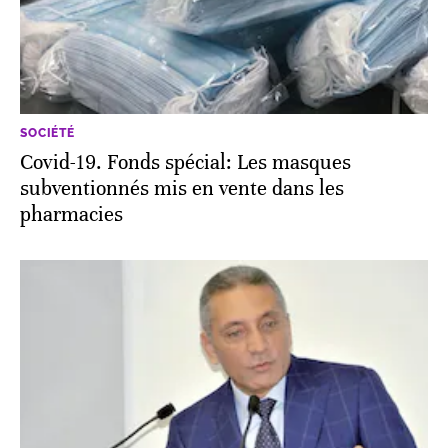
SOCIÉTÉ
Covid-19. Fonds spécial: Les masques
subventionnés mis en vente dans les
pharmacies