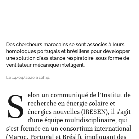
Des chercheurs marocains se sont associés à leurs
homologues portugais et brésiliens pour développer
une solution d'assistance respiratoire, sous forme de
ventilateur mécanique intelligent.
Le 14/04/2020 à 10h41
S
elon un communiqué de l’Institut de
recherche en énergie solaire et
énergies nouvelles (IRESEN), il s'agit
d'une équipe multidisciplinaire, qui
s’est formée en un consortium international
(Maroc, Portugal et Brésil), impliquant des