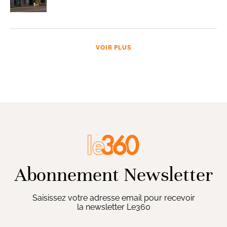
VOIR PLUS
Abonnement Newsletter
Saisissez votre adresse email pour recevoir
la newsletter Le360