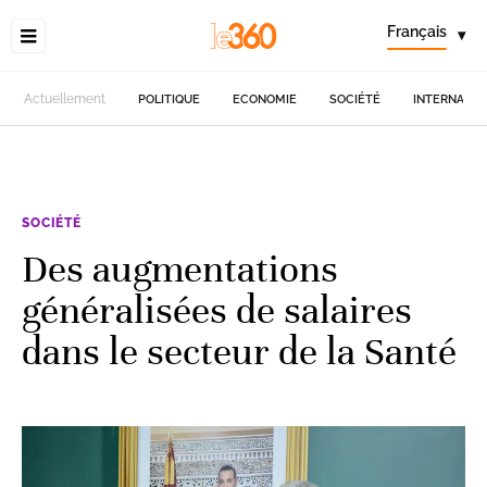
Français
▾
Actuellement
POLITIQUE
ECONOMIE
SOCIÉTÉ
INTERNATIO
SOCIÉTÉ
Des augmentations
généralisées de salaires
dans le secteur de la Santé