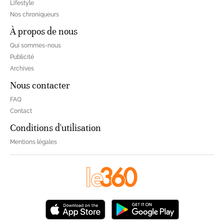
Lifestyle
Nos chroniqueurs
À propos de nous
Qui sommes-nous
Publicité
Archives
Nous contacter
FAQ
Contact
Conditions d'utilisation
Mentions légales