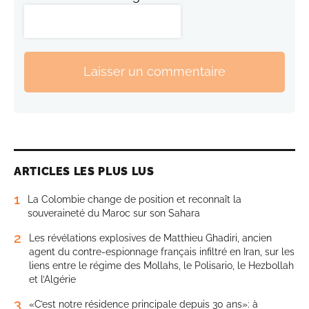
Laisser un commentaire
ARTICLES LES PLUS LUS
1
La Colombie change de position et reconnaît la
souveraineté du Maroc sur son Sahara
2
Les révélations explosives de Matthieu Ghadiri, ancien
agent du contre-espionnage français infiltré en Iran, sur les
liens entre le régime des Mollahs, le Polisario, le Hezbollah
et l’Algérie
3
«C’est notre résidence principale depuis 30 ans»: à