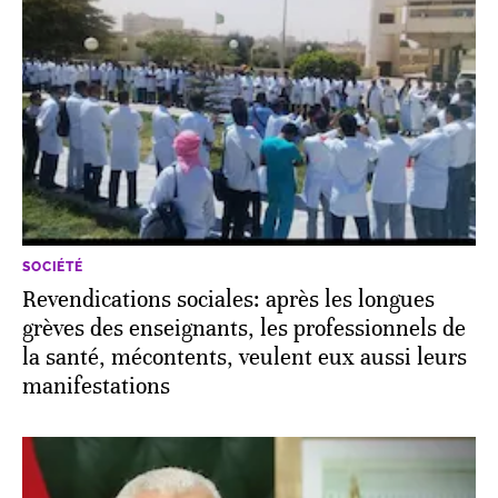
SOCIÉTÉ
Revendications sociales: après les longues
grèves des enseignants, les professionnels de
la santé, mécontents, veulent eux aussi leurs
manifestations