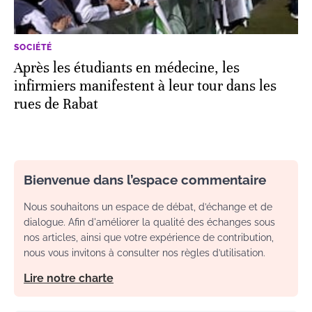
SOCIÉTÉ
Après les étudiants en médecine, les
infirmiers manifestent à leur tour dans les
rues de Rabat
Bienvenue dans l’espace commentaire
Nous souhaitons un espace de débat, d’échange et de
dialogue. Afin d'améliorer la qualité des échanges sous
nos articles, ainsi que votre expérience de contribution,
nous vous invitons à consulter nos règles d’utilisation.
Lire notre charte