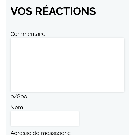
VOS RÉACTIONS
Commentaire
0
/
800
Nom
Adresse de messagerie