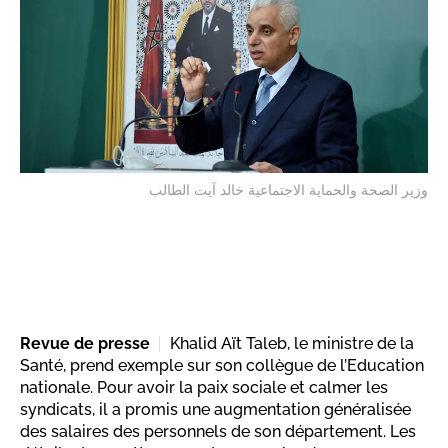
وزير الصحة والحماية الاجتماعية خالد آيت الطالب
Revue de presse
Khalid Aït Taleb, le ministre de la
Santé, prend exemple sur son collègue de l’Education
nationale. Pour avoir la paix sociale et calmer les
syndicats, il a promis une augmentation généralisée
des salaires des personnels de son département. Les