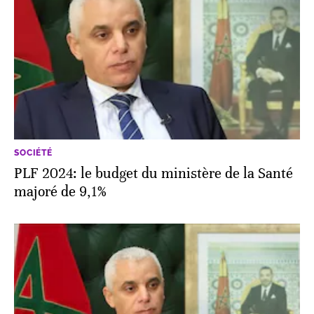
SOCIÉTÉ
PLF 2024: le budget du ministère de la Santé
majoré de 9,1%