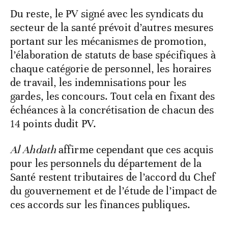
Du reste, le PV signé avec les syndicats du
secteur de la santé prévoit d’autres mesures
portant sur les mécanismes de promotion,
l’élaboration de statuts de base spécifiques à
chaque catégorie de personnel, les horaires
de travail, les indemnisations pour les
gardes, les concours. Tout cela en fixant des
échéances à la concrétisation de chacun des
14 points dudit PV.
Al Ahdath
affirme cependant que ces acquis
pour les personnels du département de la
Santé restent tributaires de l’accord du Chef
du gouvernement et de l’étude de l’impact de
ces accords sur les finances publiques.