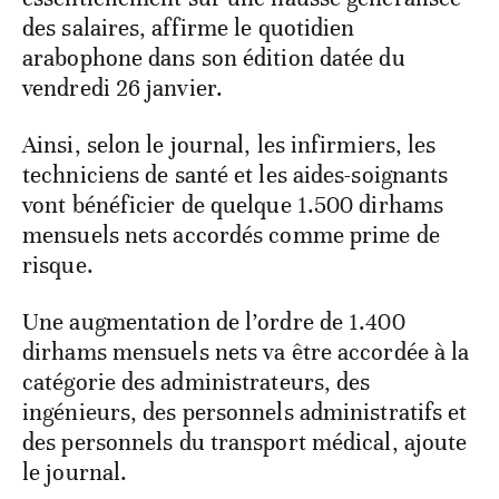
des salaires, affirme le quotidien
arabophone dans son édition datée du
vendredi 26 janvier.
Ainsi, selon le journal, les infirmiers, les
techniciens de santé et les aides-soignants
vont bénéficier de quelque 1.500 dirhams
mensuels nets accordés comme prime de
risque.
Une augmentation de l’ordre de 1.400
dirhams mensuels nets va être accordée à la
catégorie des administrateurs, des
ingénieurs, des personnels administratifs et
des personnels du transport médical, ajoute
le journal.