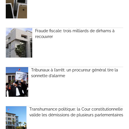
Fraude fiscale: trois milliards de dirhams à
recouvrer
Tribunaux à l’arrêt: un procureur général tire la
sonnette d’alarme
Transhumance politique: la Cour constitutionnelle
valide les démissions de plusieurs parlementaires