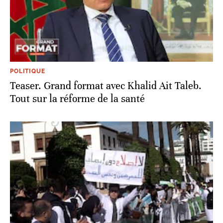
POLITIQUE
Teaser. Grand format avec Khalid Ait Taleb.
Tout sur la réforme de la santé