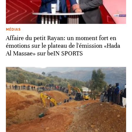
MÉDIAS
Affaire du petit Rayan: un moment fort en
émotions sur le plateau de l'émission «Hada
Al Massae» sur beIN SPORTS