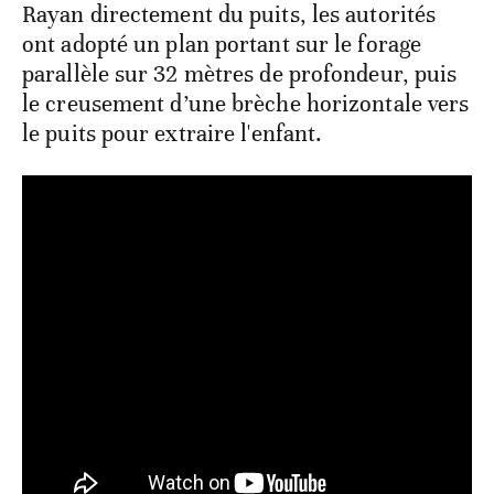
Rayan directement du puits, les autorités
ont adopté un plan portant sur le forage
parallèle sur 32 mètres de profondeur, puis
le creusement d’une brèche horizontale vers
le puits pour extraire l'enfant.