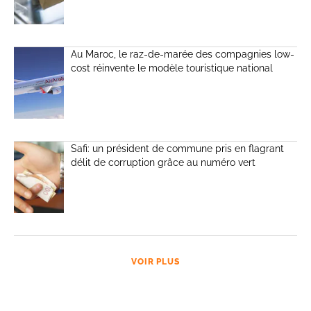
Au Maroc, le raz-de-marée des compagnies low-
cost réinvente le modèle touristique national
Safi: un président de commune pris en flagrant
délit de corruption grâce au numéro vert
VOIR PLUS