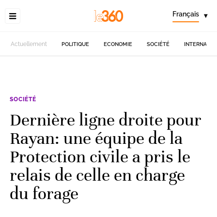
Français
▾
Actuellement
POLITIQUE
ECONOMIE
SOCIÉTÉ
INTERNATIO
SOCIÉTÉ
Dernière ligne droite pour
Rayan: une équipe de la
Protection civile a pris le
relais de celle en charge
du forage