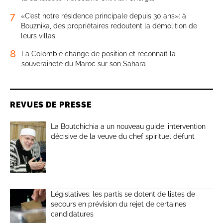
7
«C’est notre résidence principale depuis 30 ans»: à
Bouznika, des propriétaires redoutent la démolition de
leurs villas
8
La Colombie change de position et reconnaît la
souveraineté du Maroc sur son Sahara
REVUES DE PRESSE
La Boutchichia a un nouveau guide: intervention
décisive de la veuve du chef spirituel défunt
Législatives: les partis se dotent de listes de
secours en prévision du rejet de certaines
candidatures