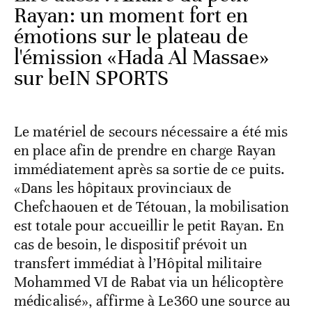
Rayan: un moment fort en
émotions sur le plateau de
l'émission «Hada Al Massae»
sur beIN SPORTS
Le matériel de secours nécessaire a été mis
en place afin de prendre en charge Rayan
immédiatement après sa sortie de ce puits.
«Dans les hôpitaux provinciaux de
Chefchaouen et de Tétouan, la mobilisation
est totale pour accueillir le petit Rayan. En
cas de besoin, le dispositif prévoit un
transfert immédiat à l’Hôpital militaire
Mohammed VI de Rabat via un hélicoptère
médicalisé», affirme à Le360 une source au