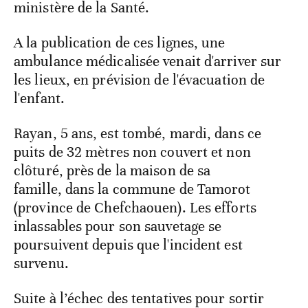
ministère de la Santé.
A la publication de ces lignes, une
ambulance médicalisée venait d'arriver sur
les lieux, en prévision de l'évacuation de
l'enfant.
Rayan, 5 ans, est tombé, mardi, dans ce
puits de 32 mètres non couvert et non
clôturé, près de la maison de sa
famille, dans la commune de Tamorot
(province de Chefchaouen). Les efforts
inlassables pour son sauvetage se
poursuivent depuis que l'incident est
survenu.
Suite à l’échec des tentatives pour sortir