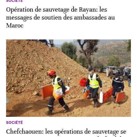
SOCIÉTÉ
Opération de sauvetage de Rayan: les
messages de soutien des ambassades au
Maroc
SOCIÉTÉ
Chefchaouen: les opérations de sauvetage se