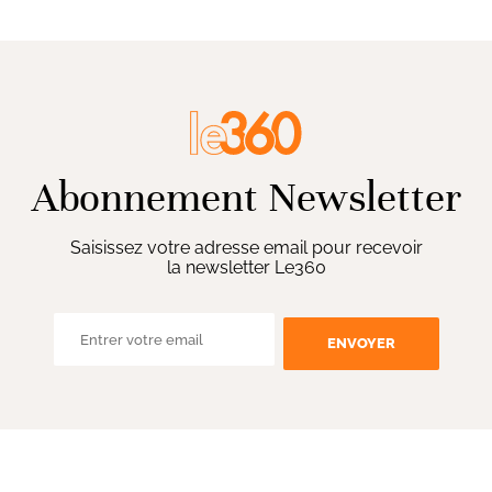
Abonnement Newsletter
Saisissez votre adresse email pour recevoir
la newsletter Le360
ENVOYER