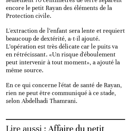
encore le petit Rayan des éléments de la
Protection civile.
L'extraction de l’enfant sera lente et requiert
beaucoup de dextérité, a-t-il ajouté.
L’opération est très délicate car le puits va
en rétrécissant. «Un risque d'éboulement
peut intervenir à tout moment», a ajouté la
même source.
En ce qui concerne l'état de santé de Rayan,
rien ne peut être communiqué à ce stade,
selon Abdelhadi Thamrani.
Lire aussi :
Affaire du petit