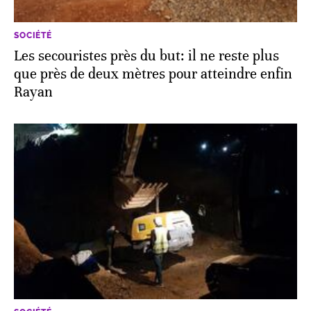
SOCIÉTÉ
Les secouristes près du but: il ne reste plus
que près de deux mètres pour atteindre enfin
Rayan