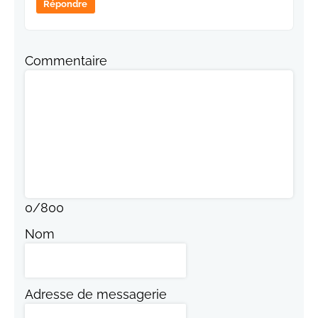
Répondre
Commentaire
0
/
800
Nom
Adresse de messagerie