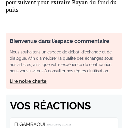
poursuivent pour extraire Rayan du fond du
puits
Bienvenue dans l’espace commentaire
Nous souhaitons un espace de débat, d’échange et de
dialogue. Afin d'améliorer la qualité des échanges sous
nos articles, ainsi que votre expérience de contribution,
nous vous invitons à consulter nos règles d’utilisation.
Lire notre charte
VOS RÉACTIONS
El GAMRAOUI
2022-02-05 21:10:11