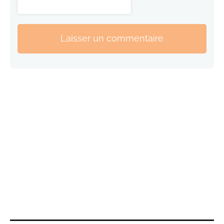
Laisser un commentaire