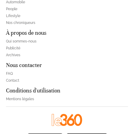
Automobile
People
Lifestyle
Nos chroniqueurs
À propos de nous
Qui sommes-nous
Publicité
Archives
Nous contacter
FAQ
Contact
Conditions d'utilisation
Mentions légales