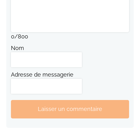
0
/
800
Nom
Adresse de messagerie
Laisser un commentaire