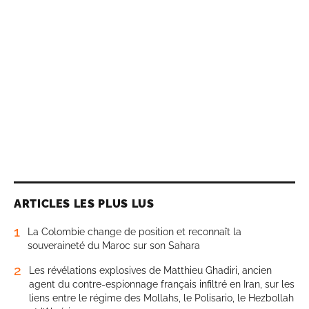
ARTICLES LES PLUS LUS
1
La Colombie change de position et reconnaît la
souveraineté du Maroc sur son Sahara
2
Les révélations explosives de Matthieu Ghadiri, ancien
agent du contre-espionnage français infiltré en Iran, sur les
liens entre le régime des Mollahs, le Polisario, le Hezbollah