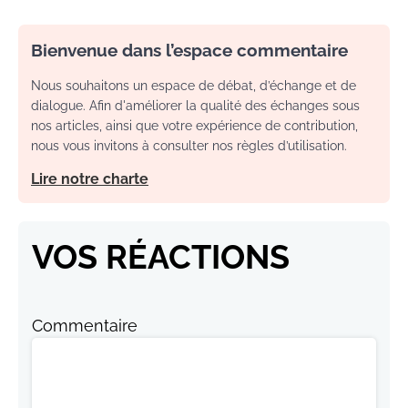
Bienvenue dans l’espace commentaire
Nous souhaitons un espace de débat, d’échange et de
dialogue. Afin d'améliorer la qualité des échanges sous
nos articles, ainsi que votre expérience de contribution,
nous vous invitons à consulter nos règles d’utilisation.
Lire notre charte
VOS RÉACTIONS
Commentaire