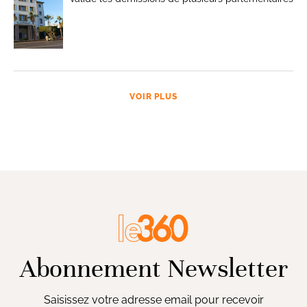
VOIR PLUS
Abonnement Newsletter
Saisissez votre adresse email pour recevoir