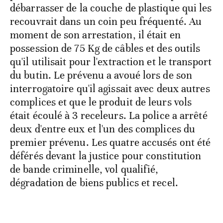
débarrasser de la couche de plastique qui les
recouvrait dans un coin peu fréquenté. Au
moment de son arrestation, il était en
possession de 75 Kg de câbles et des outils
qu'il utilisait pour l'extraction et le transport
du butin. Le prévenu a avoué lors de son
interrogatoire qu'il agissait avec deux autres
complices et que le produit de leurs vols
était écoulé à 3 receleurs. La police a arrêté
deux d'entre eux et l'un des complices du
premier prévenu. Les quatre accusés ont été
déférés devant la justice pour constitution
de bande criminelle, vol qualifié,
dégradation de biens publics et recel.