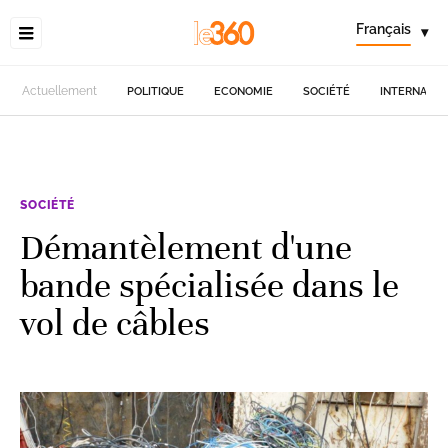
Français
▾
Actuellement
POLITIQUE
ECONOMIE
SOCIÉTÉ
INTERNATIO
SOCIÉTÉ
Démantèlement d'une
bande spécialisée dans le
vol de câbles