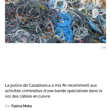
DR
La police de Casablanca a mis fin récemment aux
activités criminelles d'une bande spécialisée dans le
vol des câbles en cuivre.
Par
Fatima Moho