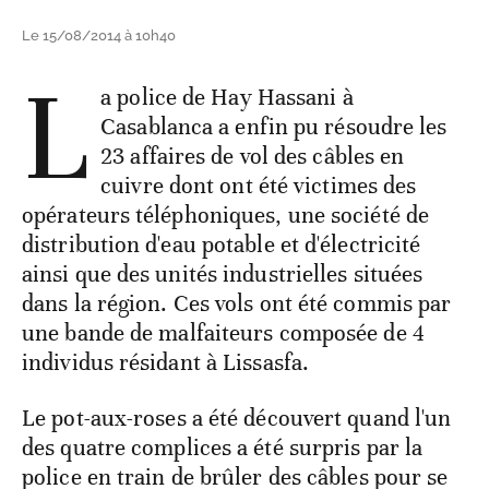
Le 15/08/2014 à 10h40
L
a police de Hay Hassani à
Casablanca a enfin pu résoudre les
23 affaires de vol des câbles en
cuivre dont ont été victimes des
opérateurs téléphoniques, une société de
distribution d'eau potable et d'électricité
ainsi que des unités industrielles situées
dans la région. Ces vols ont été commis par
une bande de malfaiteurs composée de 4
individus résidant à Lissasfa.
Le pot-aux-roses a été découvert quand l'un
des quatre complices a été surpris par la
police en train de brûler des câbles pour se