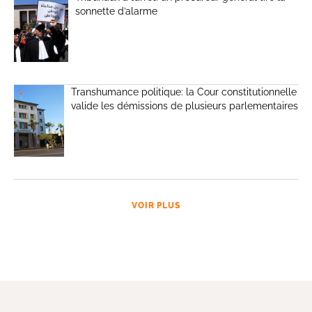
sonnette d’alarme
Transhumance politique: la Cour constitutionnelle
valide les démissions de plusieurs parlementaires
VOIR PLUS