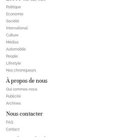
Politique
Economie
Société
International
Culture
Médias
Automobile
People
Lifestyle
Nos chroniqueurs
À propos de nous
Qui sommes-nous
Publicité
Archives
Nous contacter
FAQ
Contact