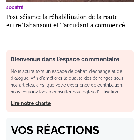
SOCIÉTÉ
Post-séisme: la réhabilitation de la route
entre Tahanaout et Taroudant a commencé
Bienvenue dans l’espace commentaire
Nous souhaitons un espace de débat, d’échange et de
dialogue. Afin d'améliorer la qualité des échanges sous
nos articles, ainsi que votre expérience de contribution,
nous vous invitons à consulter nos règles d’utilisation.
Lire notre charte
VOS RÉACTIONS