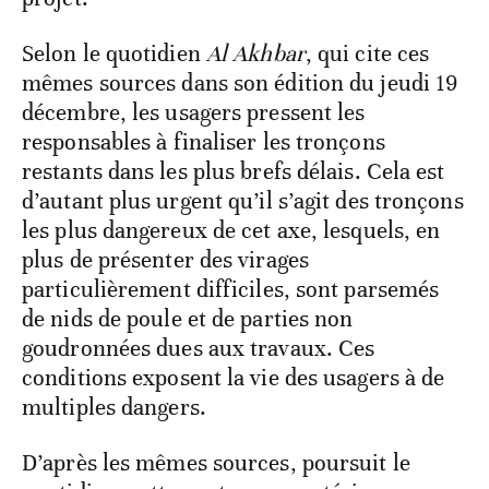
Selon le quotidien
Al Akhbar
, qui cite ces
mêmes sources dans son édition du jeudi 19
décembre, les usagers pressent les
responsables à finaliser les tronçons
restants dans les plus brefs délais. Cela est
d’autant plus urgent qu’il s’agit des tronçons
les plus dangereux de cet axe, lesquels, en
plus de présenter des virages
particulièrement difficiles, sont parsemés
de nids de poule et de parties non
goudronnées dues aux travaux. Ces
conditions exposent la vie des usagers à de
multiples dangers.
D’après les mêmes sources, poursuit le