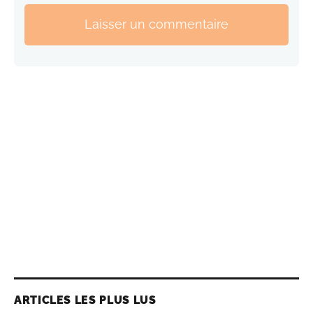
Laisser un commentaire
ARTICLES LES PLUS LUS