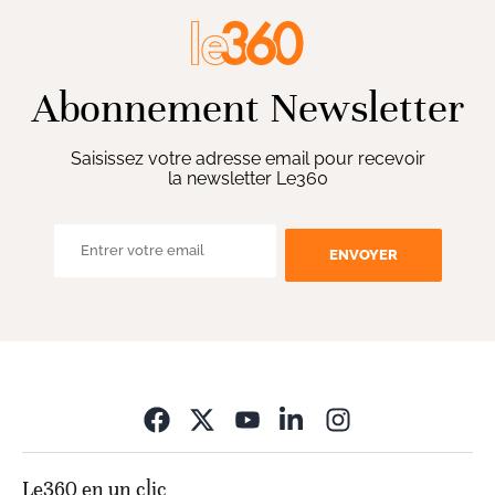
Abonnement Newsletter
Saisissez votre adresse email pour recevoir
la newsletter Le360
ENVOYER
Opens in new wi
Le360 en un clic