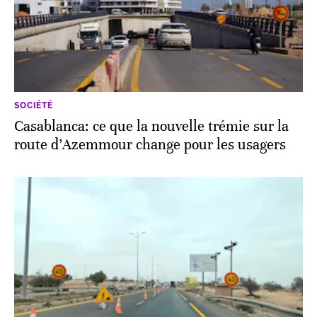
SOCIÉTÉ
Casablanca: ce que la nouvelle trémie sur la
route d’Azemmour change pour les usagers