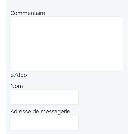
Commentaire
0
/
800
Nom
Adresse de messagerie