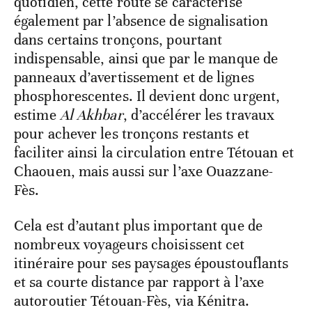
quotidien, cette route se caractérise
également par l’absence de signalisation
dans certains tronçons, pourtant
indispensable, ainsi que par le manque de
panneaux d’avertissement et de lignes
phosphorescentes. Il devient donc urgent,
estime
Al Akhbar
, d’accélérer les travaux
pour achever les tronçons restants et
faciliter ainsi la circulation entre Tétouan et
Chaouen, mais aussi sur l’axe Ouazzane-
Fès.
Cela est d’autant plus important que de
nombreux voyageurs choisissent cet
itinéraire pour ses paysages époustouflants
et sa courte distance par rapport à l’axe
autoroutier Tétouan-Fès, via Kénitra.