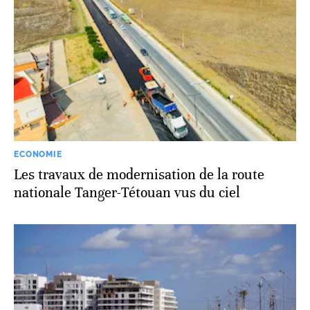
ECONOMIE
Les travaux de modernisation de la route
nationale Tanger-Tétouan vus du ciel