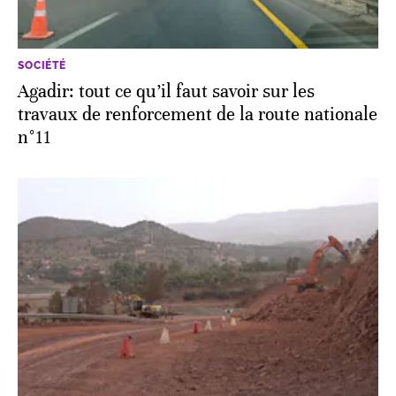
SOCIÉTÉ
Agadir: tout ce qu’il faut savoir sur les
travaux de renforcement de la route nationale
n°11