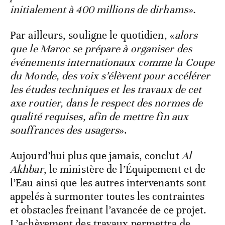
initialement à 400 millions de dirhams».
Par ailleurs, souligne le quotidien, «
alors
que le Maroc se prépare à organiser des
événements internationaux comme la Coupe
du Monde, des voix s’élèvent pour accélérer
les études techniques et les travaux de cet
axe routier, dans le respect des normes de
qualité requises, afin de mettre fin aux
souffrances des usagers
».
Aujourd’hui plus que jamais, conclut
Al
Akhbar
, le ministère de l’Équipement et de
l’Eau ainsi que les autres intervenants sont
appelés à surmonter toutes les contraintes
et obstacles freinant l’avancée de ce projet.
L’achèvement des travaux permettra de