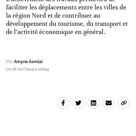
faciliter les déplacements entre les villes de
la région Nord et de contribuer au
développement du tourisme, du transport et
de l’activité économique en général.
Par
Amyne Asmlal
Le 18/12/2024 à 20h24