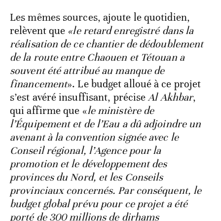
Les mêmes sources, ajoute le quotidien,
relèvent que
«le retard enregistré dans la
réalisation de ce chantier de dédoublement
de la route entre Chaouen et Tétouan a
souvent été attribué au manque de
financement
». Le budget alloué à ce projet
s’est avéré insuffisant, précise
Al Akhbar
,
qui affirme que «
le ministère de
l’Équipement et de l’Eau a dû adjoindre un
avenant à la convention signée avec le
Conseil régional, l’Agence pour la
promotion et le développement des
provinces du Nord, et les Conseils
provinciaux concernés. Par conséquent, le
budget global prévu pour ce projet a été
porté de 300 millions de dirhams