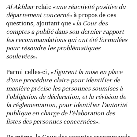
Al Akhbar
relaie «
une réactivité positive du
département concerné
» à propos de ces
questions, ajoutant que «
la Cour des
comptes a publié dans son dernier rapport
les recommandations qui ont été formulées
pour résoudre les problématiques
soulevées
».
Parmi celles-ci, «
figurent la mise en place
d’une procédure claire pour identifier de
manière précise les personnes soumises à
l’obligation de déclaration, et la révision de
la réglementation, pour identifier l’autorité
publique en charge de l’élaboration des
listes des personnes concernées
».