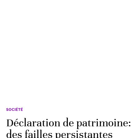
SOCIÉTÉ
Déclaration de patrimoine:
des failles persistantes