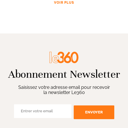
VOIR PLUS
Abonnement Newsletter
Saisissez votre adresse email pour recevoir
la newsletter Le360
ENVOYER