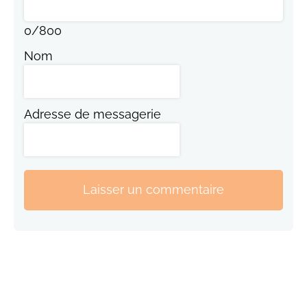
0
/
800
Nom
Adresse de messagerie
Laisser un commentaire