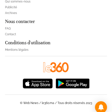
Qui sommes-nous
Publicité
Archives
Nous contacter
FAQ
Contact
Conditions d'utilisation
Mentions légales
© Web News / le360.ma / Tous droits réservés 2023