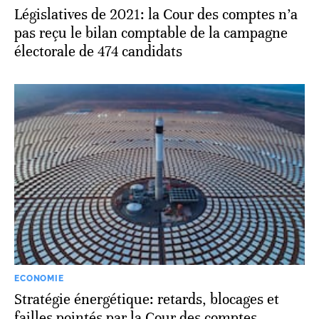
Législatives de 2021: la Cour des comptes n’a
pas reçu le bilan comptable de la campagne
électorale de 474 candidats
ECONOMIE
Stratégie énergétique: retards, blocages et
failles pointés par la Cour des comptes