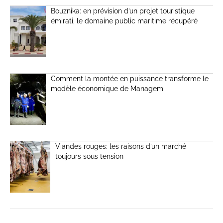
Bouznika: en prévision d’un projet touristique
émirati, le domaine public maritime récupéré
Comment la montée en puissance transforme le
modèle économique de Managem
Viandes rouges: les raisons d’un marché
toujours sous tension