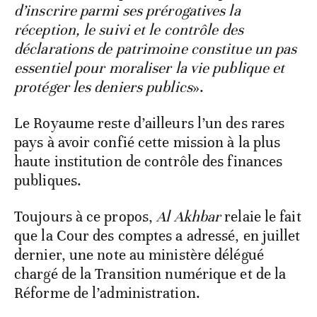
d’inscrire parmi ses prérogatives la
réception, le suivi et le contrôle des
déclarations de patrimoine constitue un pas
essentiel pour moraliser la vie publique et
protéger les deniers publics
».
Le Royaume reste d’ailleurs l’un des rares
pays à avoir confié cette mission à la plus
haute institution de contrôle des finances
publiques.
Toujours à ce propos,
Al Akhbar
relaie le fait
que la Cour des comptes a adressé, en juillet
dernier, une note au ministère délégué
chargé de la Transition numérique et de la
Réforme de l’administration.