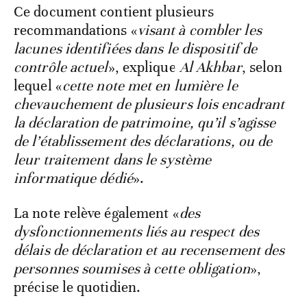
Ce document contient plusieurs
recommandations «
visant à combler les
lacunes identifiées dans le dispositif de
contrôle actuel
», explique
Al Akhbar
, selon
lequel «
cette note met en lumière le
chevauchement de plusieurs lois encadrant
la déclaration de patrimoine, qu’il s’agisse
de l’établissement des déclarations, ou de
leur traitement dans le système
informatique dédié
».
La note relève également «
des
dysfonctionnements liés au respect des
délais de déclaration et au recensement des
personnes soumises à cette obligation
»,
précise le quotidien.