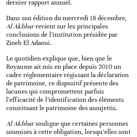
dernier rapport annuel.
Dans son édition du mercredi 18 décembre,
Al Akhbar
revient sur les principales
conclusions de l’institution présidée par
Zineb El Adaoui.
Le quotidien explique que, bien que le
Royaume ait mis en place depuis 2010 un
cadre réglementaire régissant la déclaration
de patrimoine, ce dispositif présente des
lacunes qui compromettent parfois
l’efficacité de l’identification des éléments
constituant le patrimoine des assujettis.
Al Akhbar
souligne que certaines personnes
soumises à cette obligation, lorsqu’elles sont