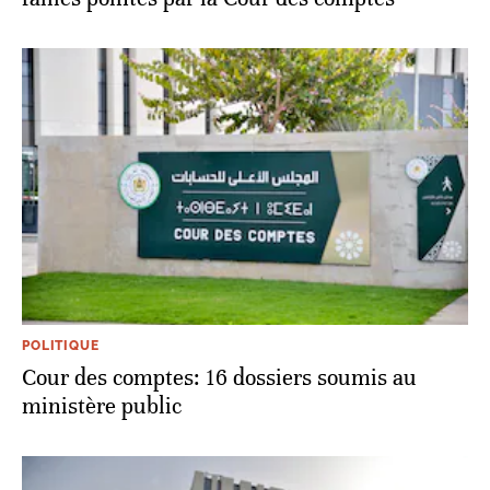
POLITIQUE
Cour des comptes: 16 dossiers soumis au
ministère public