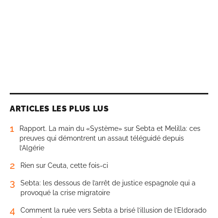
ARTICLES LES PLUS LUS
1
Rapport. La main du «Système» sur Sebta et Melilla: ces
preuves qui démontrent un assaut téléguidé depuis
l’Algérie
2
Rien sur Ceuta, cette fois-ci
3
Sebta: les dessous de l’arrêt de justice espagnole qui a
provoqué la crise migratoire
4
Comment la ruée vers Sebta a brisé l’illusion de l’Eldorado