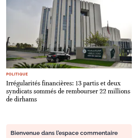
POLITIQUE
Irrégularités financières: 13 partis et deux
syndicats sommés de rembourser 22 millions
de dirhams
Bienvenue dans l’espace commentaire