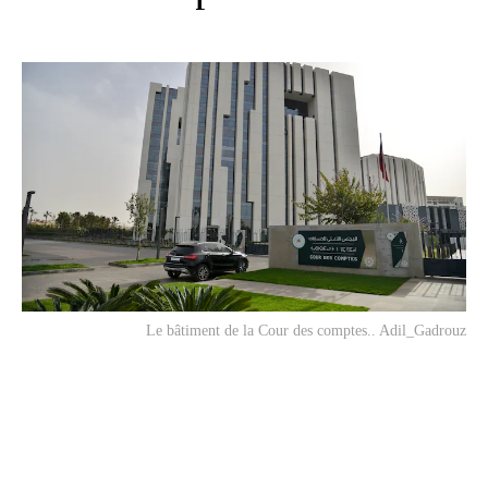
Le bâtiment de la Cour des comptes.. Adil_Gadrouz