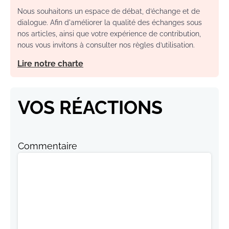
Nous souhaitons un espace de débat, d’échange et de
dialogue. Afin d'améliorer la qualité des échanges sous
nos articles, ainsi que votre expérience de contribution,
nous vous invitons à consulter nos règles d’utilisation.
Lire notre charte
VOS RÉACTIONS
Commentaire