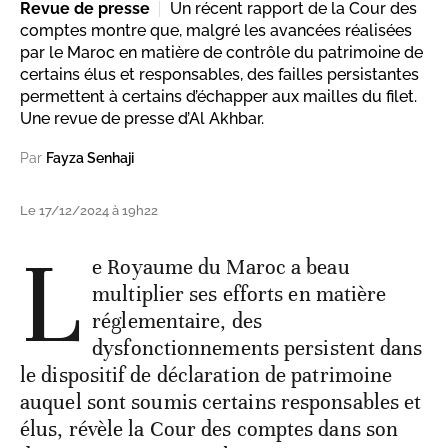
Revue de presse
Un récent rapport de la Cour des
comptes montre que, malgré les avancées réalisées
par le Maroc en matière de contrôle du patrimoine de
certains élus et responsables, des failles persistantes
permettent à certains d’échapper aux mailles du filet.
Une revue de presse d’Al Akhbar.
Par
Fayza Senhaji
Le 17/12/2024 à 19h22
L
e Royaume du Maroc a beau
multiplier ses efforts en matière
réglementaire, des
dysfonctionnements persistent dans
le dispositif de déclaration de patrimoine
auquel sont soumis certains responsables et
élus, révèle la Cour des comptes dans son