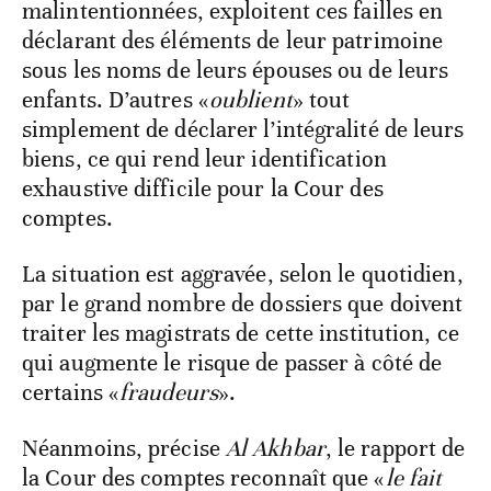
malintentionnées, exploitent ces failles en
déclarant des éléments de leur patrimoine
sous les noms de leurs épouses ou de leurs
enfants. D’autres «
oublient
» tout
simplement de déclarer l’intégralité de leurs
biens, ce qui rend leur identification
exhaustive difficile pour la Cour des
comptes.
La situation est aggravée, selon le quotidien,
par le grand nombre de dossiers que doivent
traiter les magistrats de cette institution, ce
qui augmente le risque de passer à côté de
certains «
fraudeurs
».
Néanmoins, précise
Al Akhbar
, le rapport de
la Cour des comptes reconnaît que «
le fait