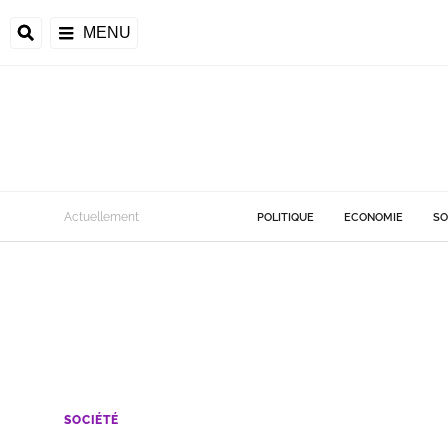
MENU
Actuellement
POLITIQUE
ECONOMIE
SO
SOCIÉTÉ