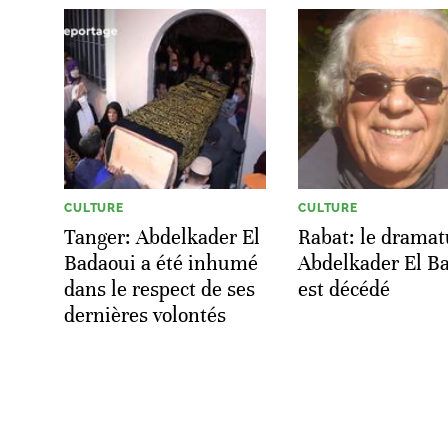
CULTURE
CULTURE
Tanger: Abdelkader El
Rabat: le dramat
Badaoui a été inhumé
Abdelkader El B
dans le respect de ses
est décédé
dernières volontés