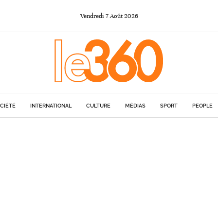
Vendredi
7
Août
2026
CIÉTÉ
INTERNATIONAL
CULTURE
MÉDIAS
SPORT
PEOPLE