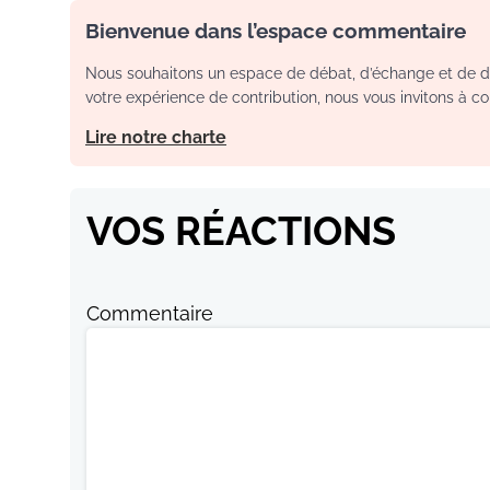
Bienvenue dans l’espace commentaire
Nous souhaitons un espace de débat, d’échange et de dia
votre expérience de contribution, nous vous invitons à con
Lire notre charte
VOS RÉACTIONS
Commentaire