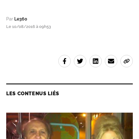
Par
Le360
Le 10/08/2016 à 09h53
LES CONTENUS LIÉS