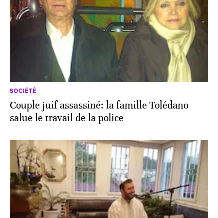
SOCIÉTÉ
Couple juif assassiné: la famille Tolédano
salue le travail de la police