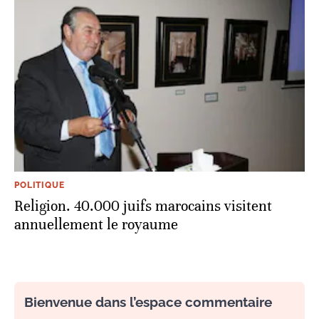
POLITIQUE
Religion. 40.000 juifs marocains visitent
annuellement le royaume
Bienvenue dans l’espace commentaire