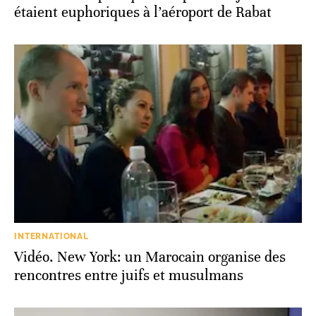
étaient euphoriques à l’aéroport de Rabat
INTERNATIONAL
Vidéo. New York: un Marocain organise des
rencontres entre juifs et musulmans