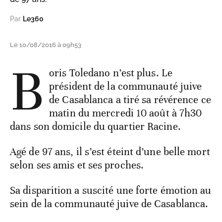
Par
Le360
Le 10/08/2016 à 09h53
B
oris Toledano n’est plus. Le
président de la communauté juive
de Casablanca a tiré sa révérence ce
matin du mercredi 10 août à 7h30
dans son domicile du quartier Racine.
Agé de 97 ans, il s’est éteint d’une belle mort
selon ses amis et ses proches.
Sa disparition a suscité une forte émotion au
sein de la communauté juive de Casablanca.