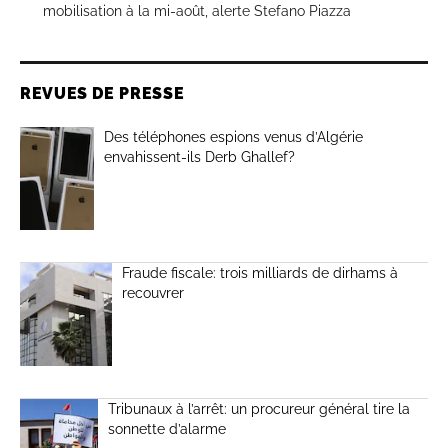
mobilisation à la mi-août, alerte Stefano Piazza
REVUES DE PRESSE
Des téléphones espions venus d’Algérie
envahissent-ils Derb Ghallef?
Fraude fiscale: trois milliards de dirhams à
recouvrer
Tribunaux à l’arrêt: un procureur général tire la
sonnette d’alarme