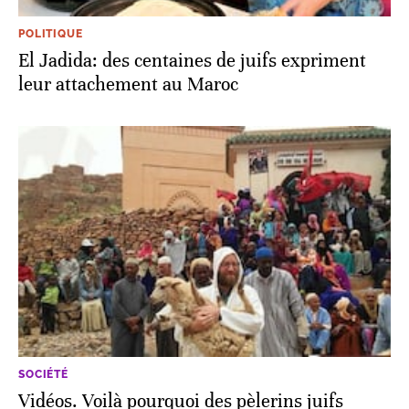
POLITIQUE
El Jadida: des centaines de juifs expriment
leur attachement au Maroc
SOCIÉTÉ
Vidéos. Voilà pourquoi des pèlerins juifs