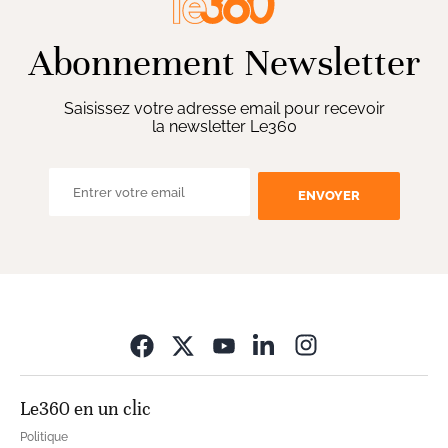
Abonnement Newsletter
Saisissez votre adresse email pour recevoir
la newsletter Le360
ENVOYER
Opens in new wi
Le360 en un clic
Politique