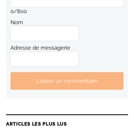
0
/
800
Nom
Adresse de messagerie
Laisser un commentaire
ARTICLES LES PLUS LUS