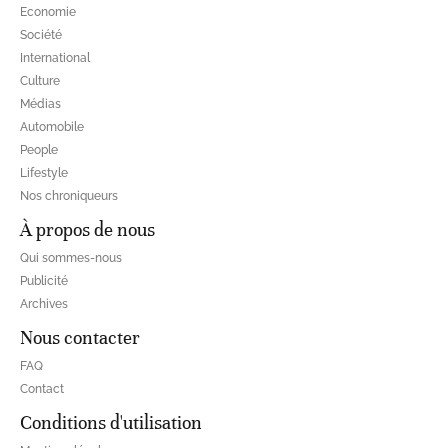
Economie
Société
International
Culture
Médias
Automobile
People
Lifestyle
Nos chroniqueurs
À propos de nous
Qui sommes-nous
Publicité
Archives
Nous contacter
FAQ
Contact
Conditions d'utilisation