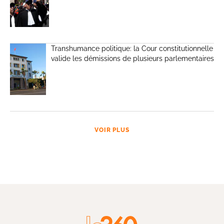
Transhumance politique: la Cour constitutionnelle
valide les démissions de plusieurs parlementaires
VOIR PLUS