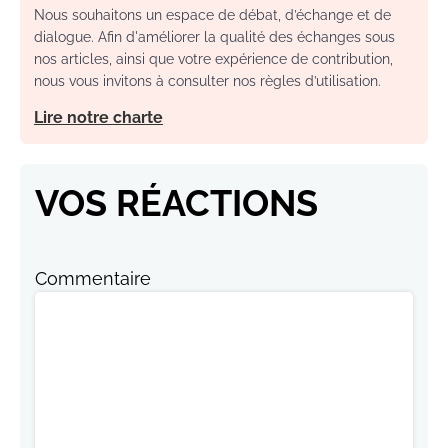
Nous souhaitons un espace de débat, d’échange et de
dialogue. Afin d'améliorer la qualité des échanges sous
nos articles, ainsi que votre expérience de contribution,
nous vous invitons à consulter nos règles d’utilisation.
Lire notre charte
VOS RÉACTIONS
Commentaire