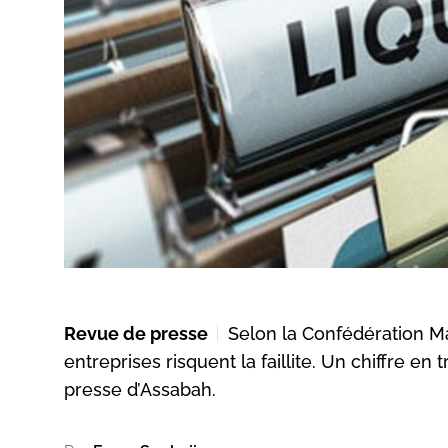
Revue de presse
Selon la Confédération M
entreprises risquent la faillite. Un chiffre 
presse d’Assabah.