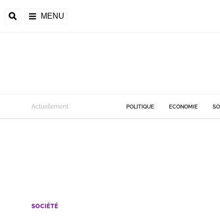
MENU
Actuellement
POLITIQUE
ECONOMIE
SO
SOCIÉTÉ