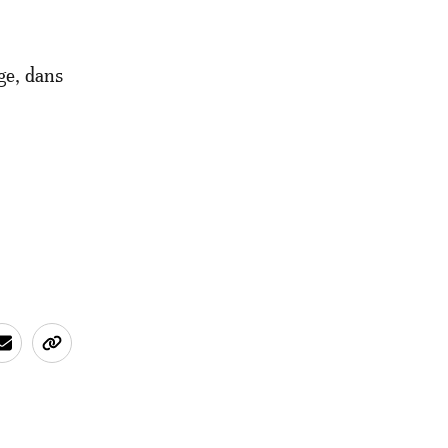
age, dans