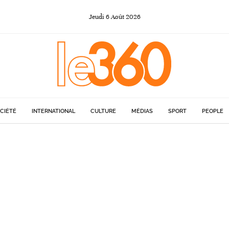
Jeudi
6
Août
2026
CIÉTÉ
INTERNATIONAL
CULTURE
MÉDIAS
SPORT
PEOPLE