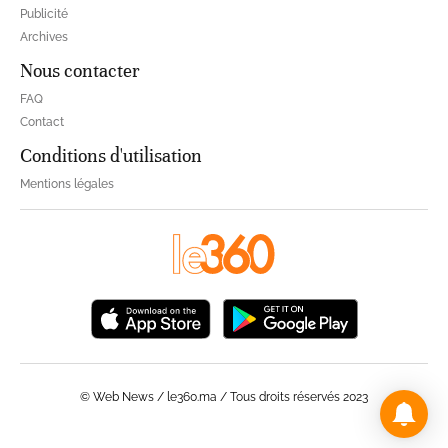
Publicité
Archives
Nous contacter
FAQ
Contact
Conditions d'utilisation
Mentions légales
© Web News / le360.ma / Tous droits réservés 2023