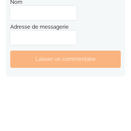
Nom
Adresse de messagerie
Laisser un commentaire