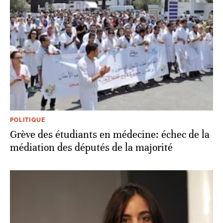
POLITIQUE
Grève des étudiants en médecine: échec de la
médiation des députés de la majorité