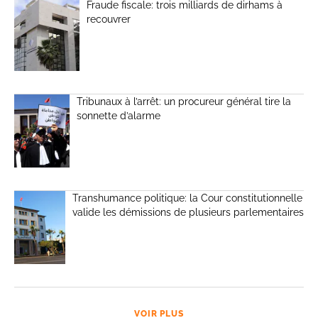
Fraude fiscale: trois milliards de dirhams à
recouvrer
Tribunaux à l’arrêt: un procureur général tire la
sonnette d’alarme
Transhumance politique: la Cour constitutionnelle
valide les démissions de plusieurs parlementaires
VOIR PLUS