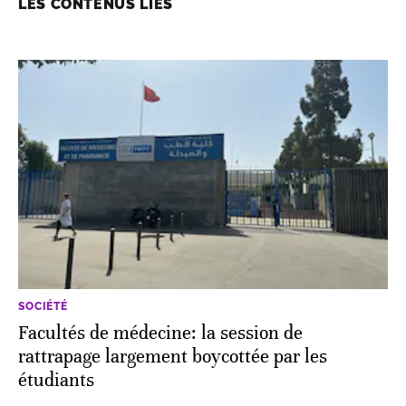
LES CONTENUS LIÉS
SOCIÉTÉ
Facultés de médecine: la session de
rattrapage largement boycottée par les
étudiants