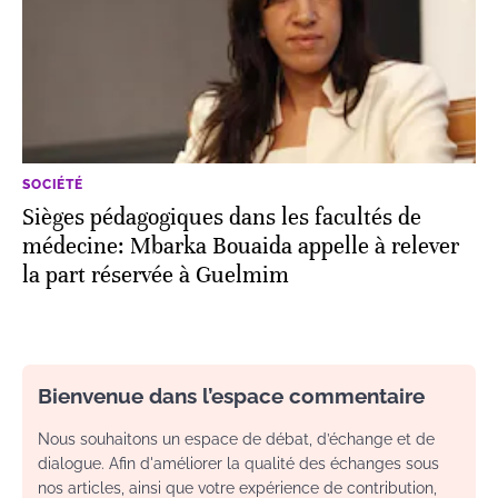
SOCIÉTÉ
Sièges pédagogiques dans les facultés de
médecine: Mbarka Bouaida appelle à relever
la part réservée à Guelmim
Bienvenue dans l’espace commentaire
Nous souhaitons un espace de débat, d’échange et de
dialogue. Afin d'améliorer la qualité des échanges sous
nos articles, ainsi que votre expérience de contribution,