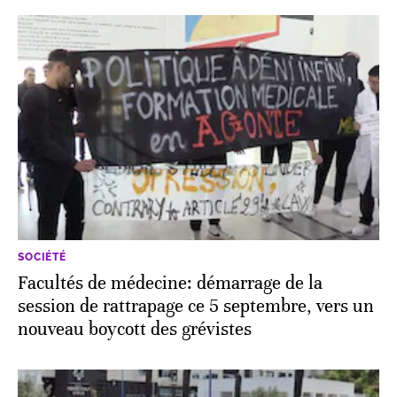
SOCIÉTÉ
Facultés de médecine: démarrage de la
session de rattrapage ce 5 septembre, vers un
nouveau boycott des grévistes