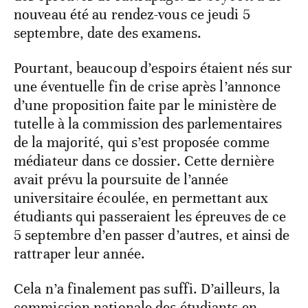
nouveau été au rendez-vous ce jeudi 5
septembre, date des examens.
Pourtant, beaucoup d’espoirs étaient nés sur
une éventuelle fin de crise après l’annonce
d’une proposition faite par le ministère de
tutelle à la commission des parlementaires
de la majorité, qui s’est proposée comme
médiateur dans ce dossier. Cette dernière
avait prévu la poursuite de l’année
universitaire écoulée, en permettant aux
étudiants qui passeraient les épreuves de ce
5 septembre d’en passer d’autres, et ainsi de
rattraper leur année.
Cela n’a finalement pas suffi. D’ailleurs, la
commission nationale des étudiants en