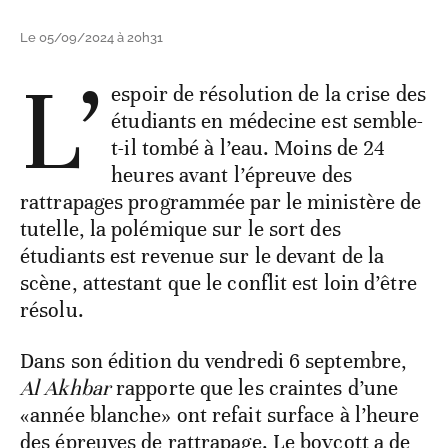
Le 05/09/2024 à 20h31
L’
espoir de résolution de la crise des
étudiants en médecine est semble-
t-il tombé à l’eau. Moins de 24
heures avant l’épreuve des
rattrapages programmée par le ministère de
tutelle, la polémique sur le sort des
étudiants est revenue sur le devant de la
scène, attestant que le conflit est loin d’être
résolu.
Dans son édition du vendredi 6 septembre,
Al Akhbar
rapporte que les craintes d’une
«année blanche» ont refait surface à l’heure
des épreuves de rattrapage. Le boycott a de