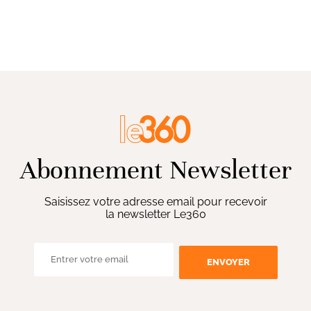
Abonnement Newsletter
Saisissez votre adresse email pour recevoir
la newsletter Le360
ENVOYER