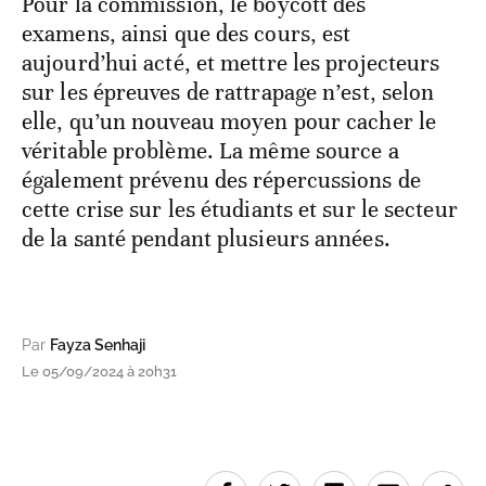
Pour la commission, le boycott des
examens, ainsi que des cours, est
aujourd’hui acté, et mettre les projecteurs
sur les épreuves de rattrapage n’est, selon
elle, qu’un nouveau moyen pour cacher le
véritable problème. La même source a
également prévenu des répercussions de
cette crise sur les étudiants et sur le secteur
de la santé pendant plusieurs années.
Par
Fayza Senhaji
Le 05/09/2024 à 20h31