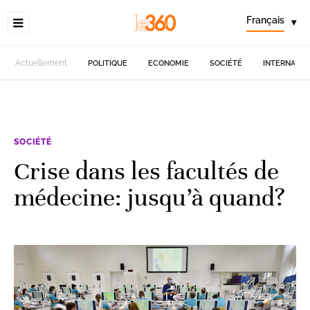
Français
▾
Actuellement
POLITIQUE
ECONOMIE
SOCIÉTÉ
INTERNATIO
SOCIÉTÉ
Crise dans les facultés de
médecine: jusqu’à quand?