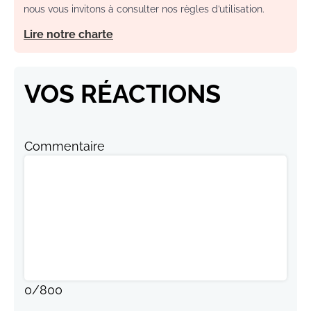
nous vous invitons à consulter nos règles d’utilisation.
Lire notre charte
VOS RÉACTIONS
Commentaire
0
/
800