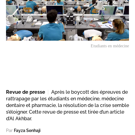
Etudiants en médecine
Revue de presse
Après le boycott des épreuves de
rattrapage par les étudiants en médecine, médecine
dentaire et pharmacie, la résolution de la crise semble
s’éloigner. Cette revue de presse est tirée d’un article
d’Al Akhbar.
Par
Fayza Senhaji