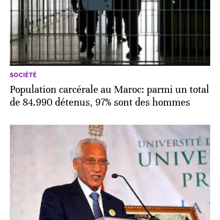
SOCIÉTÉ
Population carcérale au Maroc: parmi un total
de 84.990 détenus, 97% sont des hommes