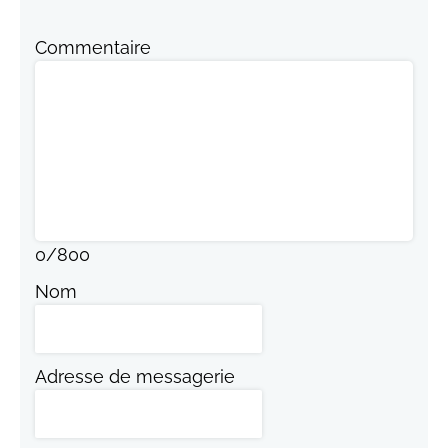
Commentaire
0
/
800
Nom
Adresse de messagerie