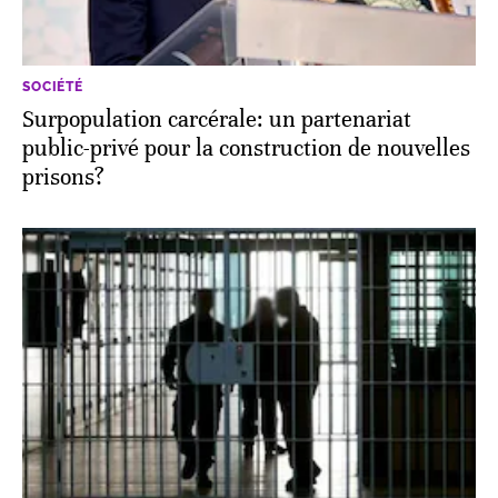
SOCIÉTÉ
Surpopulation carcérale: un partenariat
public-privé pour la construction de nouvelles
prisons?