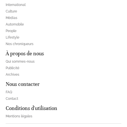
International
Culture
Médias
Automobile
People
Lifestyle
Nos chroniqueurs
À propos de nous
Qui sommes-nous
Publicité
Archives
Nous contacter
FAQ
Contact
Conditions d'utilisation
Mentions légales