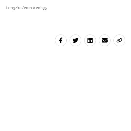
Le 13/10/2021 à 20h35