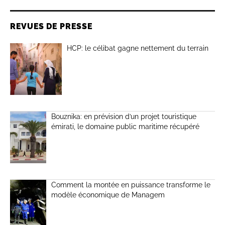
REVUES DE PRESSE
HCP: le célibat gagne nettement du terrain
Bouznika: en prévision d’un projet touristique
émirati, le domaine public maritime récupéré
Comment la montée en puissance transforme le
modèle économique de Managem