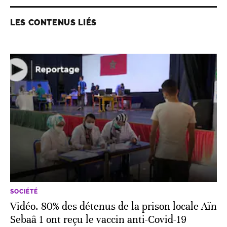
LES CONTENUS LIÉS
SOCIÉTÉ
Vidéo. 80% des détenus de la prison locale Aïn
Sebaâ 1 ont reçu le vaccin anti-Covid-19