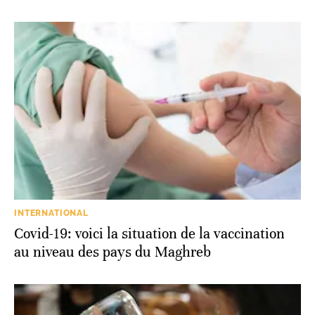
INTERNATIONAL
Covid-19: voici la situation de la vaccination
au niveau des pays du Maghreb