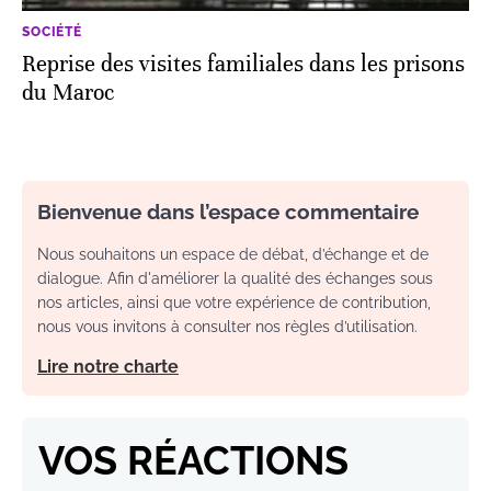
SOCIÉTÉ
Reprise des visites familiales dans les prisons
du Maroc
Bienvenue dans l’espace commentaire
Nous souhaitons un espace de débat, d’échange et de
dialogue. Afin d'améliorer la qualité des échanges sous
nos articles, ainsi que votre expérience de contribution,
nous vous invitons à consulter nos règles d’utilisation.
Lire notre charte
VOS RÉACTIONS