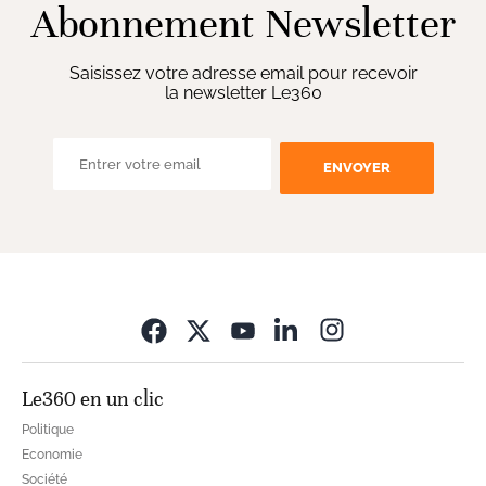
Abonnement Newsletter
Saisissez votre adresse email pour recevoir
la newsletter Le360
ENVOYER
Opens in new wi
Le360 en un clic
Politique
Economie
Société