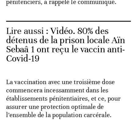
pénitenciers, a rappelé le communiqué.
Lire aussi :
Vidéo. 80% des
détenus de la prison locale Aïn
Sebaâ 1 ont reçu le vaccin anti-
Covid-19
La vaccination avec une troisième dose
commencera incessamment dans les
établissements pénitentiaires, et ce, pour
assurer une protection optimale de
l’ensemble de la population carcérale.