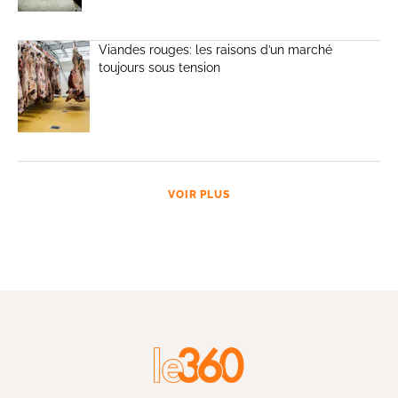
Viandes rouges: les raisons d’un marché
toujours sous tension
VOIR PLUS