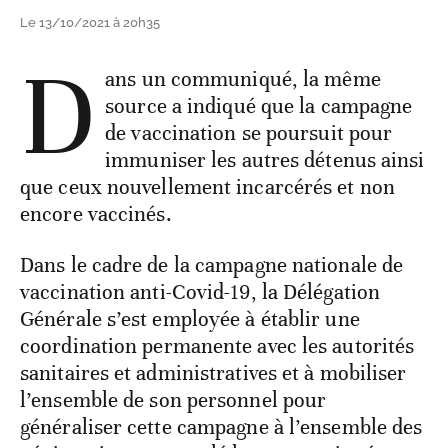
Le 13/10/2021 à 20h35
D
ans un communiqué, la même
source a indiqué que la campagne
de vaccination se poursuit pour
immuniser les autres détenus ainsi
que ceux nouvellement incarcérés et non
encore vaccinés.
Dans le cadre de la campagne nationale de
vaccination anti-Covid-19, la Délégation
Générale s’est employée à établir une
coordination permanente avec les autorités
sanitaires et administratives et à mobiliser
l’ensemble de son personnel pour
généraliser cette campagne à l’ensemble des