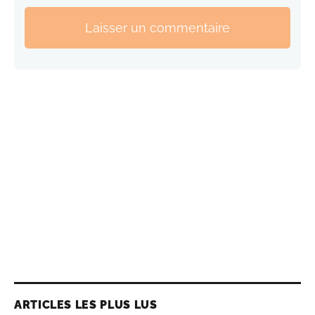
Laisser un commentaire
ARTICLES LES PLUS LUS