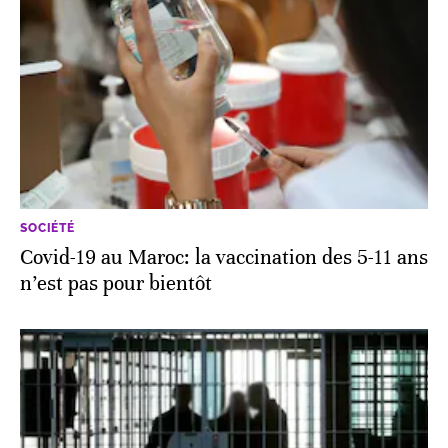
SOCIÉTÉ
Covid-19 au Maroc: la vaccination des 5-11 ans
n’est pas pour bientôt