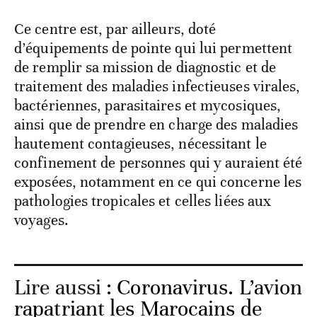
Ce centre est, par ailleurs, doté
d’équipements de pointe qui lui permettent
de remplir sa mission de diagnostic et de
traitement des maladies infectieuses virales,
bactériennes, parasitaires et mycosiques,
ainsi que de prendre en charge des maladies
hautement contagieuses, nécessitant le
confinement de personnes qui y auraient été
exposées, notamment en ce qui concerne les
pathologies tropicales et celles liées aux
voyages.
Lire aussi :
Coronavirus. L’avion
rapatriant les Marocains de