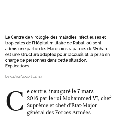
Le Centre de virologie, des maladies infectieuses et
tropicales de l’Hôpital militaire de Rabat, où sont
admis une partie des Marocains rapatriés de Wuhan,
est une structure adaptée pour l’accueil et la prise en
charge de personnes dans cette situation.
Explications.
Le 02/02/2020 à 14h47
C
e centre, inauguré le 7 mars
2016 par le roi Mohammed VI, chef
Suprême et chef d’Etat-Major
général des Forces Armées