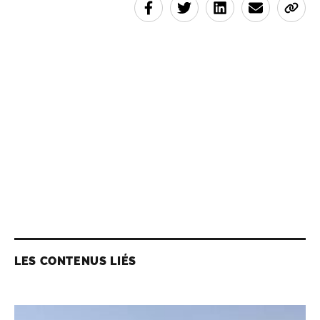
LES CONTENUS LIÉS