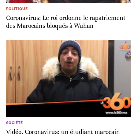
POLITIQUE
Coronavirus: Le roi ordonne le rapatriement
des Marocains bloqués à Wuhan
SOCIÉTÉ
Vidéo. Coronavirus: un étudiant marocain