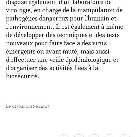
dispose également d’un laboratoire de
virologie, en charge de la manipulation de
pathogènes dangereux pour l'humain et
l’environnement. Il est également à même
de développer des techniques et des tests
nouveaux pour faire face à des virus
émergents ou ayant muté, mais aussi
d'effectuer une veille épidémiologique et
d'organiser des activités liées à la
biosécurité.
Le 02/02/2020 à 14h47