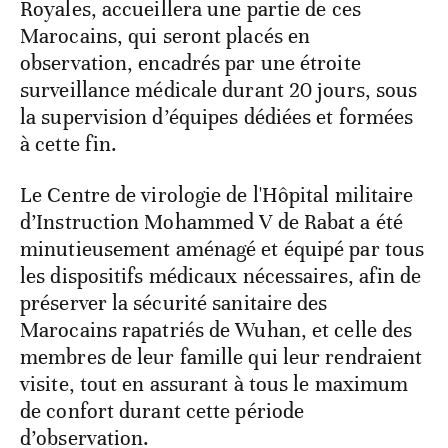
Royales, accueillera une partie de ces
Marocains, qui seront placés en
observation, encadrés par une étroite
surveillance médicale durant 20 jours, sous
la supervision d’équipes dédiées et formées
à cette fin.
Le Centre de virologie de l'Hôpital militaire
d’Instruction Mohammed V de Rabat a été
minutieusement aménagé et équipé par tous
les dispositifs médicaux nécessaires, afin de
préserver la sécurité sanitaire des
Marocains rapatriés de Wuhan, et celle des
membres de leur famille qui leur rendraient
visite, tout en assurant à tous le maximum
de confort durant cette période
d’observation.