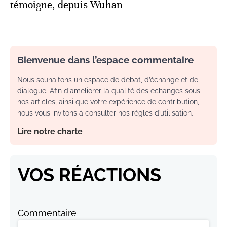
témoigne, depuis Wuhan
Bienvenue dans l’espace commentaire
Nous souhaitons un espace de débat, d’échange et de
dialogue. Afin d'améliorer la qualité des échanges sous
nos articles, ainsi que votre expérience de contribution,
nous vous invitons à consulter nos règles d’utilisation.
Lire notre charte
VOS RÉACTIONS
Commentaire