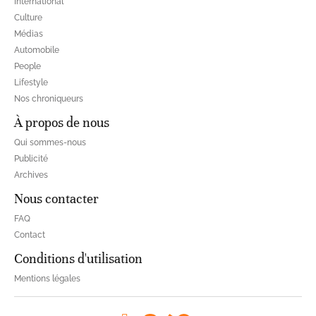
International
Culture
Médias
Automobile
People
Lifestyle
Nos chroniqueurs
À propos de nous
Qui sommes-nous
Publicité
Archives
Nous contacter
FAQ
Contact
Conditions d'utilisation
Mentions légales