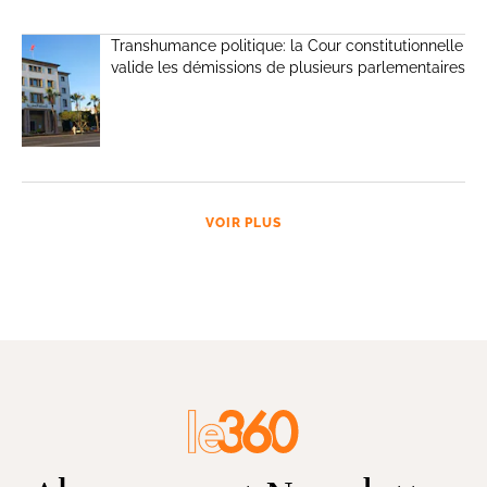
Transhumance politique: la Cour constitutionnelle
valide les démissions de plusieurs parlementaires
VOIR PLUS