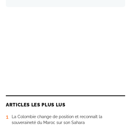
ARTICLES LES PLUS LUS
1
La Colombie change de position et reconnaît la
souveraineté du Maroc sur son Sahara