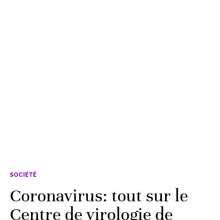
SOCIÉTÉ
Coronavirus: tout sur le
Centre de virologie de