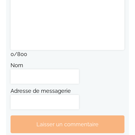
0
/
800
Nom
Adresse de messagerie
Laisser un commentaire