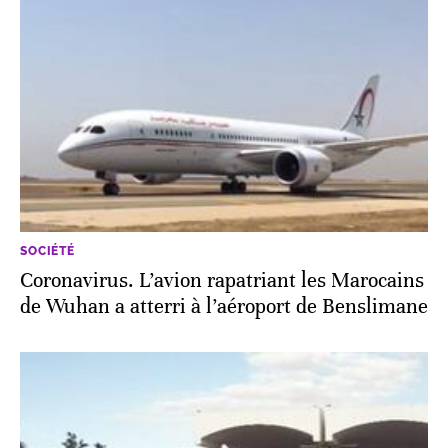
SOCIÉTÉ
Coronavirus. L’avion rapatriant les Marocains
de Wuhan a atterri à l’aéroport de Benslimane