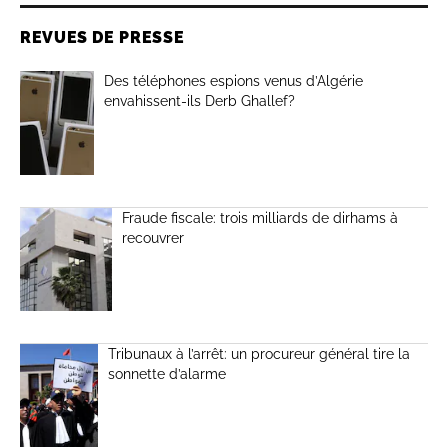
REVUES DE PRESSE
Des téléphones espions venus d’Algérie
envahissent-ils Derb Ghallef?
Fraude fiscale: trois milliards de dirhams à
recouvrer
Tribunaux à l’arrêt: un procureur général tire la
sonnette d’alarme