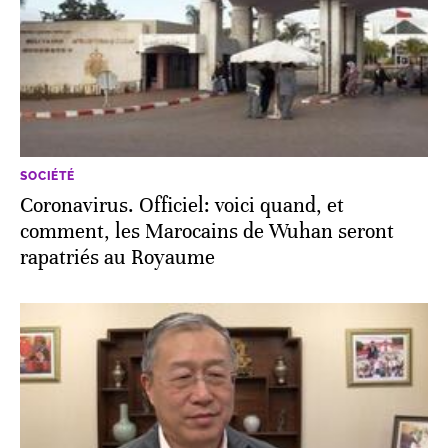
SOCIÉTÉ
Coronavirus. Officiel: voici quand, et
comment, les Marocains de Wuhan seront
rapatriés au Royaume