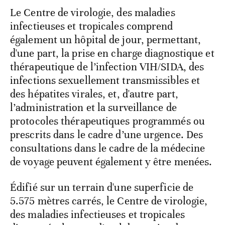
Le Centre de virologie, des maladies
infectieuses et tropicales comprend
également un hôpital de jour, permettant,
d'une part, la prise en charge diagnostique et
thérapeutique de l’infection VIH/SIDA, des
infections sexuellement transmissibles et
des hépatites virales, et, d'autre part,
l’administration et la surveillance de
protocoles thérapeutiques programmés ou
prescrits dans le cadre d’une urgence. Des
consultations dans le cadre de la médecine
de voyage peuvent également y être menées.
Édifié sur un terrain d'une superficie de
5.575 mètres carrés, le Centre de virologie,
des maladies infectieuses et tropicales