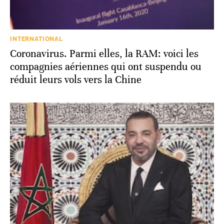
INTERNATIONAL
Coronavirus. Parmi elles, la RAM: voici les
compagnies aériennes qui ont suspendu ou
réduit leurs vols vers la Chine