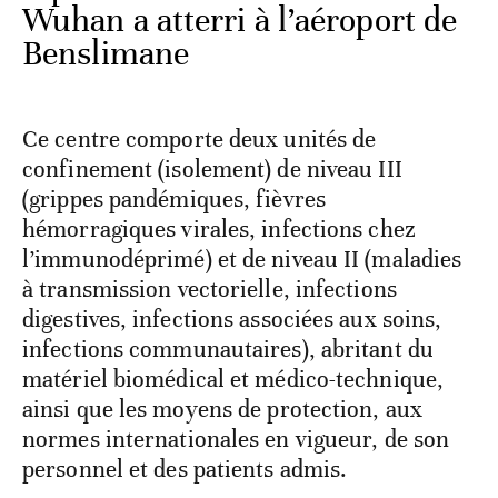
Wuhan a atterri à l’aéroport de
Benslimane
Ce centre comporte deux unités de
confinement (isolement) de niveau III
(grippes pandémiques, fièvres
hémorragiques virales, infections chez
l’immunodéprimé) et de niveau II (maladies
à transmission vectorielle, infections
digestives, infections associées aux soins,
infections communautaires), abritant du
matériel biomédical et médico-technique,
ainsi que les moyens de protection, aux
normes internationales en vigueur, de son
personnel et des patients admis.