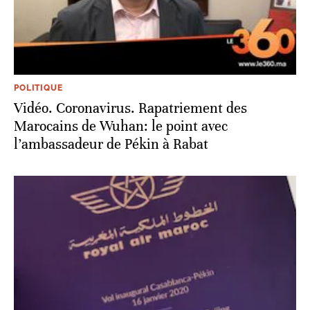
POLITIQUE
Vidéo. Coronavirus. Rapatriement des
Marocains de Wuhan: le point avec
l’ambassadeur de Pékin à Rabat