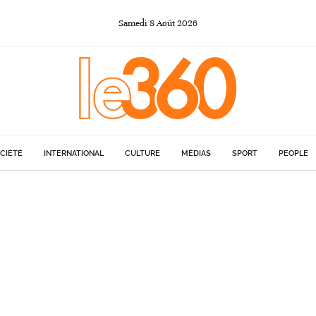
Samedi
8
Août
2026
CIÉTÉ
INTERNATIONAL
CULTURE
MÉDIAS
SPORT
PEOPLE