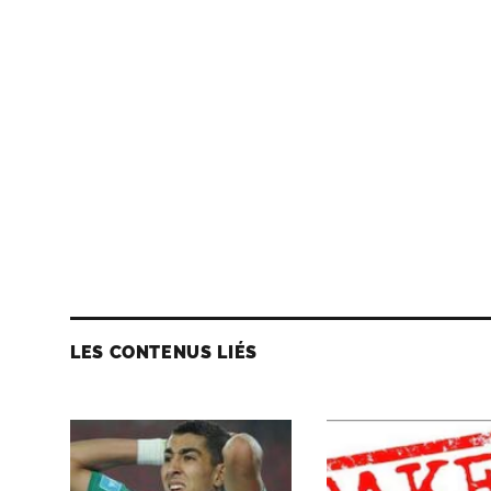
LES CONTENUS LIÉS