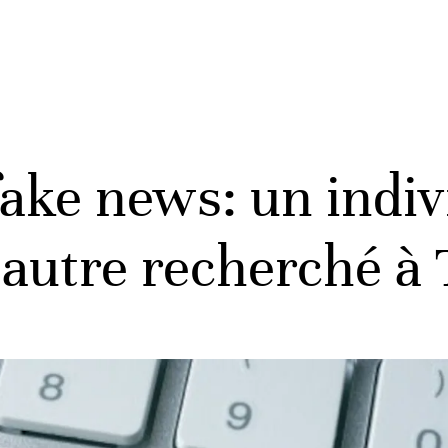
ake news: un indiv
 autre recherché à