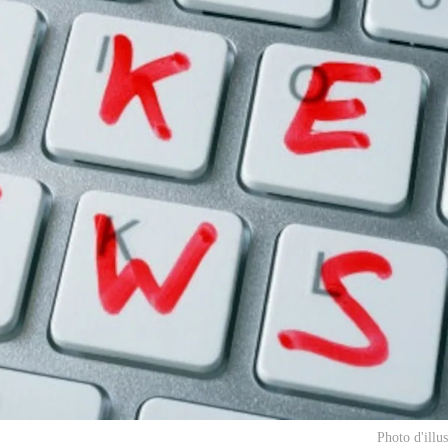
Photo d'illu