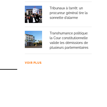
Tribunaux à l’arrêt: un
procureur général tire la
sonnette d’alarme
Transhumance politique:
la Cour constitutionnelle
valide les démissions de
plusieurs parlementaires
VOIR PLUS