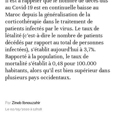
Il est à rappeler que le nombre de décès dus
au Covid-19 est en continuelle baisse au
Maroc depuis la généralisation de la
corticothérapie dans le traitement de
patients infectés par le virus. Le taux de
létalité (c’est-à-dire le nombre de patients
décédés par rapport au total de personnes
infectées), s’établit aujourd’hui à 3,7%.
Rapporté à la population, le taux de
mortalité s’établit à 0,48 pour 100.000
habitants, alors qu’il est bien supérieur dans
plusieurs pays occidentaux.
Par
Zineb Ibnouzahir
Le 02/05/2020 à 12h18