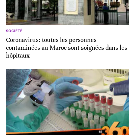
SOCIÉTÉ
Coronavirus: toutes les personnes
contaminées au Maroc sont soignées dans les
hôpitaux