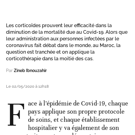
Les corticoïdes prouvent leur efficacité dans la
diminution de la mortalité due au Covid-19. Alors que
leur administration aux personnes infectées par le
coronavirus fait débat dans le monde, au Maroc, la
question est tranchée et on applique la
corticothérapie dans la moitié des cas.
Par
Zineb Ibnouzahir
Le 02/05/2020 à 12h18
F
ace à l’épidémie de Covid-19, chaque
pays applique son propre protocole
de soins, et chaque établissement
hospitalier y va également de son