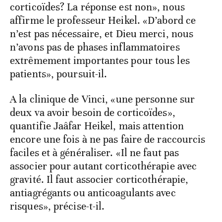
corticoïdes? La réponse est non», nous
affirme le professeur Heikel. «D’abord ce
n’est pas nécessaire, et Dieu merci, nous
n’avons pas de phases inflammatoires
extrêmement importantes pour tous les
patients», poursuit-il.
A la clinique de Vinci, «une personne sur
deux va avoir besoin de corticoïdes»,
quantifie Jaâfar Heikel, mais attention
encore une fois à ne pas faire de raccourcis
faciles et à généraliser. «Il ne faut pas
associer pour autant corticothérapie avec
gravité. Il faut associer corticothérapie,
antiagrégants ou anticoagulants avec
risques», précise-t-il.