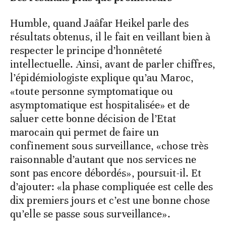
Humble, quand Jaâfar Heikel parle des
résultats obtenus, il le fait en veillant bien à
respecter le principe d’honnêteté
intellectuelle. Ainsi, avant de parler chiffres,
l’épidémiologiste explique qu’au Maroc,
«toute personne symptomatique ou
asymptomatique est hospitalisée» et de
saluer cette bonne décision de l’Etat
marocain qui permet de faire un
confinement sous surveillance, «chose très
raisonnable d’autant que nos services ne
sont pas encore débordés», poursuit-il. Et
d’ajouter: «la phase compliquée est celle des
dix premiers jours et c’est une bonne chose
qu’elle se passe sous surveillance».