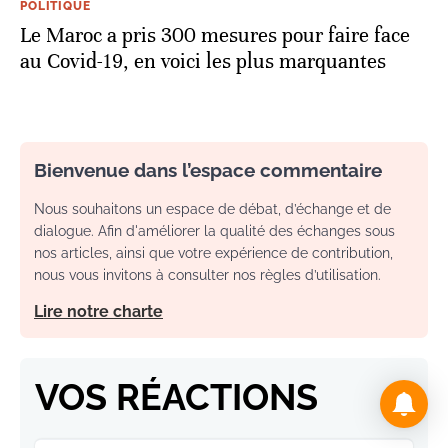
POLITIQUE
Le Maroc a pris 300 mesures pour faire face
au Covid-19, en voici les plus marquantes
Bienvenue dans l’espace commentaire
Nous souhaitons un espace de débat, d’échange et de
dialogue. Afin d'améliorer la qualité des échanges sous
nos articles, ainsi que votre expérience de contribution,
nous vous invitons à consulter nos règles d’utilisation.
Lire notre charte
VOS RÉACTIONS