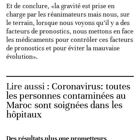
Et de conclure, «la gravité est prise en
charge par les réanimateurs mais nous, sur
le terrain, lorsque nous voyons qu’il y a des
facteurs de pronostics, nous mettons en face
les médicaments pour contrôler ces facteurs
de pronostics et pour éviter la mauvaise
évolution».
Lire aussi :
Coronavirus: toutes
les personnes contaminées au
Maroc sont soignées dans les
hôpitaux
Des résultats plus que prometteurs