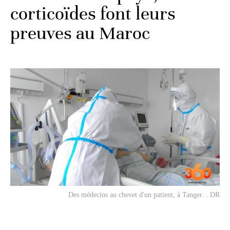
corticoïdes font leurs
preuves au Maroc
Des médecins au chevet d'un patient, à Tanger. . DR