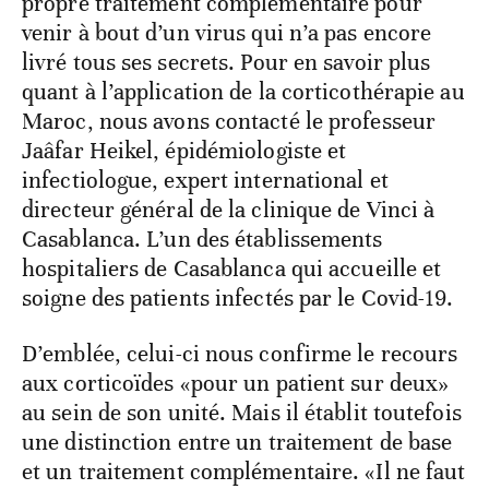
propre traitement complémentaire pour
venir à bout d’un virus qui n’a pas encore
livré tous ses secrets. Pour en savoir plus
quant à l’application de la corticothérapie au
Maroc, nous avons contacté le professeur
Jaâfar Heikel, épidémiologiste et
infectiologue, expert international et
directeur général de la clinique de Vinci à
Casablanca. L’un des établissements
hospitaliers de Casablanca qui accueille et
soigne des patients infectés par le Covid-19.
D’emblée, celui-ci nous confirme le recours
aux corticoïdes «pour un patient sur deux»
au sein de son unité. Mais il établit toutefois
une distinction entre un traitement de base
et un traitement complémentaire. «Il ne faut