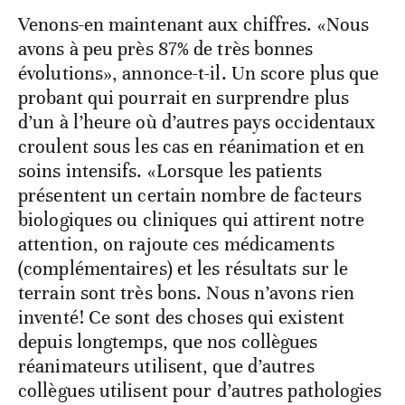
Venons-en maintenant aux chiffres. «Nous
avons à peu près 87% de très bonnes
évolutions», annonce-t-il. Un score plus que
probant qui pourrait en surprendre plus
d’un à l’heure où d’autres pays occidentaux
croulent sous les cas en réanimation et en
soins intensifs. «Lorsque les patients
présentent un certain nombre de facteurs
biologiques ou cliniques qui attirent notre
attention, on rajoute ces médicaments
(complémentaires) et les résultats sur le
terrain sont très bons. Nous n’avons rien
inventé! Ce sont des choses qui existent
depuis longtemps, que nos collègues
réanimateurs utilisent, que d’autres
collègues utilisent pour d’autres pathologies