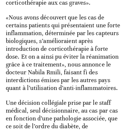
corticothérapie aux cas graves».
«Nous avons découvert que les cas de
certains patients qui présentaient une forte
inflammation, déterminée par les capteurs
biologiques, s’amélioraient après
introduction de corticothérapie à forte
dose. Et on a ainsi pu éviter la réanimation
grâce à ce traitement», nous annonce le
docteur Nabila Rmili, faisant fi des
interdictions émises par les autres pays
quant à l’utilisation d’anti-inflammatoires.
Une décision collégiale prise par le staff
médical, seul décisionnaire, au cas par cas
en fonction d’une pathologie associée, que
ce soit de l’ordre du diabète, de