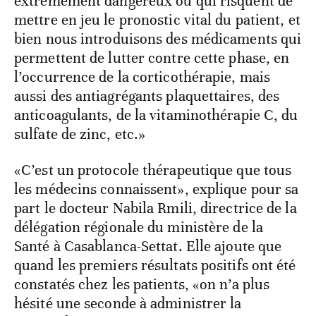
extrêmement dangereux ou qui risquent de
mettre en jeu le pronostic vital du patient, et
bien nous introduisons des médicaments qui
permettent de lutter contre cette phase, en
l’occurrence de la corticothérapie, mais
aussi des antiagrégants plaquettaires, des
anticoagulants, de la vitaminothérapie C, du
sulfate de zinc, etc.»
«C’est un protocole thérapeutique que tous
les médecins connaissent», explique pour sa
part le docteur Nabila Rmili, directrice de la
délégation régionale du ministère de la
Santé à Casablanca-Settat. Elle ajoute que
quand les premiers résultats positifs ont été
constatés chez les patients, «on n’a plus
hésité une seconde à administrer la