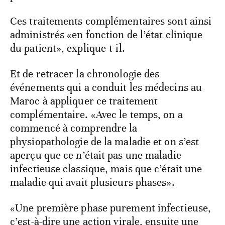
Ces traitements complémentaires sont ainsi
administrés «en fonction de l’état clinique
du patient», explique-t-il.
Et de retracer la chronologie des
événements qui a conduit les médecins au
Maroc à appliquer ce traitement
complémentaire. «Avec le temps, on a
commencé à comprendre la
physiopathologie de la maladie et on s’est
aperçu que ce n’était pas une maladie
infectieuse classique, mais que c’était une
maladie qui avait plusieurs phases».
«Une première phase purement infectieuse,
c’est-à-dire une action virale, ensuite une