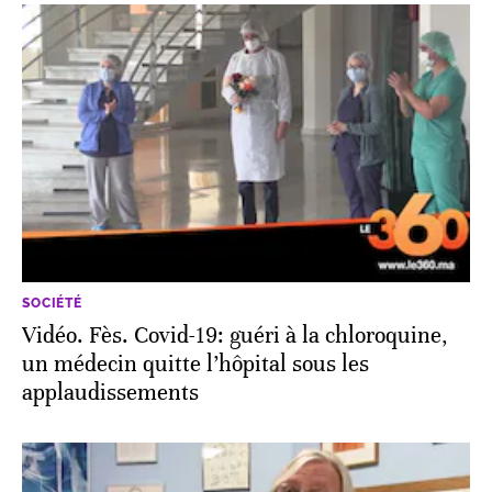
SOCIÉTÉ
Vidéo. Fès. Covid-19: guéri à la chloroquine,
un médecin quitte l’hôpital sous les
applaudissements