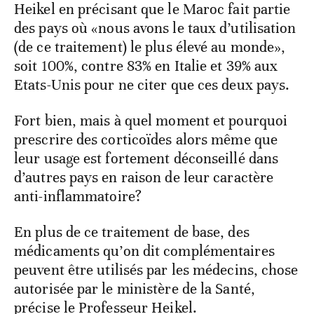
Heikel en précisant que le Maroc fait partie
des pays où «nous avons le taux d’utilisation
(de ce traitement) le plus élevé au monde»,
soit 100%, contre 83% en Italie et 39% aux
Etats-Unis pour ne citer que ces deux pays.
Fort bien, mais à quel moment et pourquoi
prescrire des corticoïdes alors même que
leur usage est fortement déconseillé dans
d’autres pays en raison de leur caractère
anti-inflammatoire?
En plus de ce traitement de base, des
médicaments qu’on dit complémentaires
peuvent être utilisés par les médecins, chose
autorisée par le ministère de la Santé,
précise le Professeur Heikel.