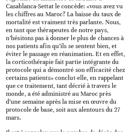
Casablanca-Settat le concède: «vous avez vu
les chiffres au Maroc? La baisse du taux de
mortalité est vraiment très parlante. Nous,
en tant que thérapeutes de notre pays,
n’hésitons pas à donner le plus de chances à
nos patients afin qu’ils se sentent bien, et
éviter le passage en réanimation. Et en effet,
la corticothérapie fait partie intégrante du
protocole qui a démontré son efficacité chez
certains patients» conclut-elle, en rappelant
que ce traitement, tant décrié à travers le
monde, a été administré au Maroc près
d’une semaine après la mise en œuvre du
protocole de base, soit aux alentours du 27
mars.