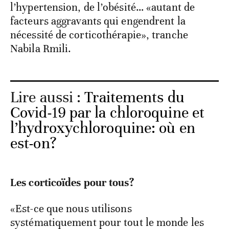
l’hypertension, de l’obésité… «autant de
facteurs aggravants qui engendrent la
nécessité de corticothérapie», tranche
Nabila Rmili.
Lire aussi :
Traitements du
Covid-19 par la chloroquine et
l’hydroxychloroquine: où en
est-on?
Les corticoïdes pour tous?
«Est-ce que nous utilisons
systématiquement pour tout le monde les