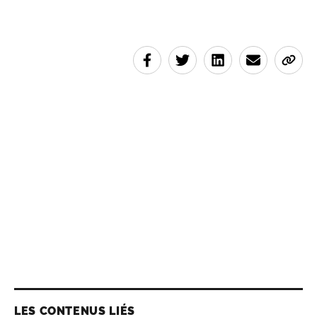
LES CONTENUS LIÉS