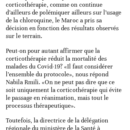
corticothérapie, comme on continue
d’ailleurs de polémiquer ailleurs sur l’usage
de la chloroquine, le Maroc a pris sa
décision en fonction des résultats observés
sur le terrain.
Peut-on pour autant affirmer que la
corticothérapie réduit la mortalité des
malades du Covid-19? «Il faut considérer
l’ensemble du protocole», nous répond
Nabila Rmili. «On ne peut pas dire que ce
soit uniquement la corticothérapie qui évite
le passage en réanimation, mais tout le
processus thérapeutique».
Toutefois, la directrice de la délégation
régionale du ministère de la Santé à