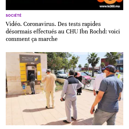
SOCIÉTÉ
Vidéo. Coronavirus. Des tests rapides
désormais effectués au CHU Ibn Rochd: voici
comment ça marche