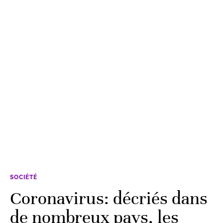
SOCIÉTÉ
Coronavirus: décriés dans
de nombreux pays, les