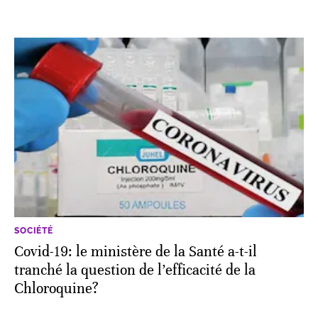
SOCIÉTÉ
Covid-19: le ministère de la Santé a-t-il
tranché la question de l’efficacité de la
Chloroquine?