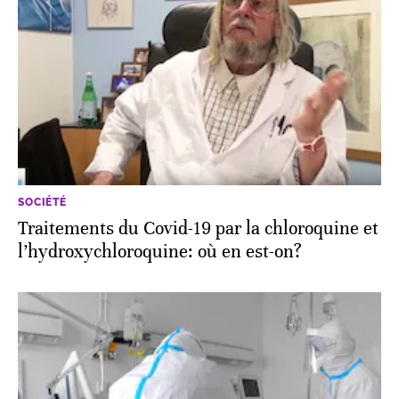
SOCIÉTÉ
Traitements du Covid-19 par la chloroquine et
l’hydroxychloroquine: où en est-on?