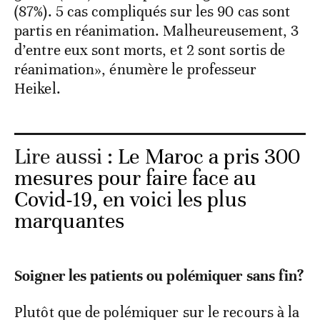
(87%). 5 cas compliqués sur les 90 cas sont
partis en réanimation. Malheureusement, 3
d’entre eux sont morts, et 2 sont sortis de
réanimation», énumère le professeur
Heikel.
Lire aussi :
Le Maroc a pris 300
mesures pour faire face au
Covid-19, en voici les plus
marquantes
Soigner les patients ou polémiquer sans fin?
Plutôt que de polémiquer sur le recours à la