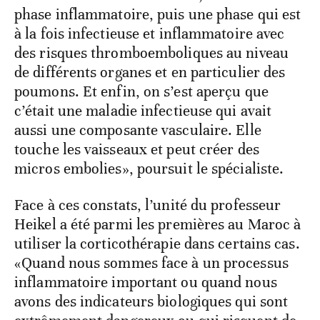
phase inflammatoire, puis une phase qui est
à la fois infectieuse et inflammatoire avec
des risques thromboemboliques au niveau
de différents organes et en particulier des
poumons. Et enfin, on s’est aperçu que
c’était une maladie infectieuse qui avait
aussi une composante vasculaire. Elle
touche les vaisseaux et peut créer des
micros embolies», poursuit le spécialiste.
Face à ces constats, l’unité du professeur
Heikel a été parmi les premières au Maroc à
utiliser la corticothérapie dans certains cas.
«Quand nous sommes face à un processus
inflammatoire important ou quand nous
avons des indicateurs biologiques qui sont