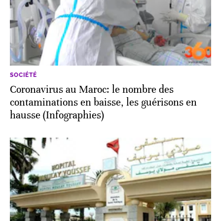
SOCIÉTÉ
Coronavirus au Maroc: le nombre des
contaminations en baisse, les guérisons en
hausse (Infographies)