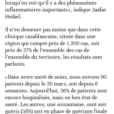
lorsqu’on voit qu’il y a des phénomènes
inflammatoires importants», indique Jaâfar
Heikel.
Il n’en demeure pas moins que dans cette
clinique casablancaise, située dans une
région qui compte près de 1.200 cas, soit
près de 27% de l’ensemble des cas de
l’ensemble du territoire, les résultats sont
parlants.
«Dans notre unité de soins, nous suivons 90
patients depuis le 20 mars, soit depuis 6
semaines. Aujourd’hui, 26% de patients sont
encore hospitalisés, mais en bon état de
santé. Les autres, une soixantaine, sont soit
guéris (56%) soit en phase de guérison finale