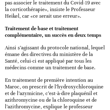
pas associer le traitement du Covid-19 avec
la corticothérapie», insiste le Professeur
Heikel, car «ce serait une erreur».
Traitement de base et traitement
complémentaire, un succès en deux temps
Ainsi s’agissant du protocole national, lequel
émane des directives du ministère de la
Santé, celui-ci est appliqué par tous les
médecins comme un traitement de base.
En traitement de première intention au
Maroc, on prescrit de l’hydroxychloroquine
et de l’azymicine, c’est-à-dire plaquénil et
azithromycine ou de la chloroquine et de
l’azithromycine, explique le professeur