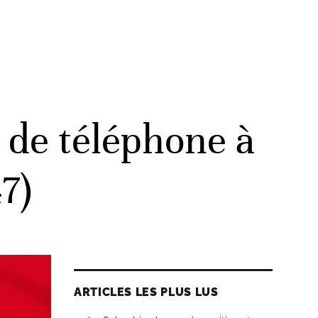
de téléphone à
7)
ARTICLES LES PLUS LUS