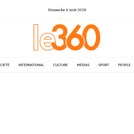
Dimanche
9
Août
2026
CIÉTÉ
INTERNATIONAL
CULTURE
MÉDIAS
SPORT
PEOPLE