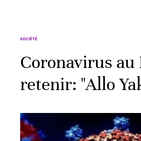
SOCIÉTÉ
Coronavirus au
retenir: "Allo Y