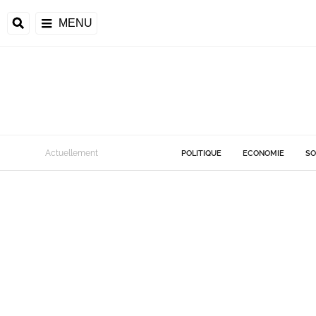
MENU
Actuellement
POLITIQUE
ECONOMIE
SO