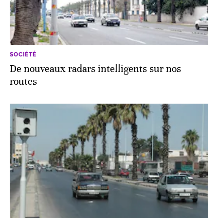
SOCIÉTÉ
De nouveaux radars intelligents sur nos
routes