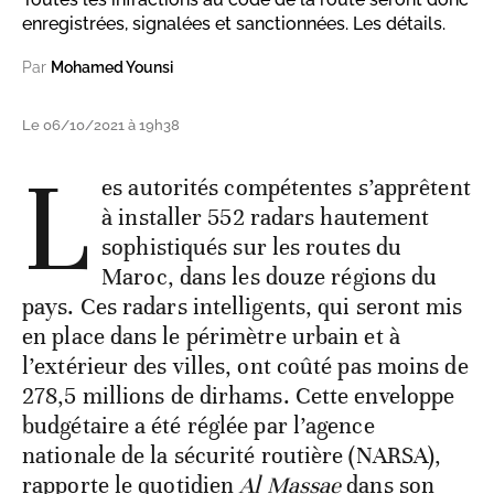
enregistrées, signalées et sanctionnées. Les détails.
Par
Mohamed Younsi
Le 06/10/2021 à 19h38
L
es autorités compétentes s’apprêtent
à installer 552 radars hautement
sophistiqués sur les routes du
Maroc, dans les douze régions du
pays. Ces radars intelligents, qui seront mis
en place dans le périmètre urbain et à
l’extérieur des villes, ont coûté pas moins de
278,5 millions de dirhams. Cette enveloppe
budgétaire a été réglée par l’agence
nationale de la sécurité routière (NARSA),
rapporte le quotidien
Al Massae
dans son