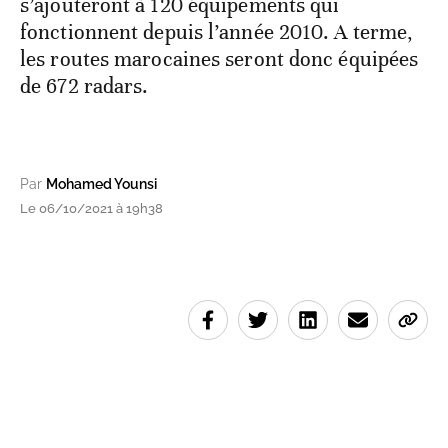
s’ajouteront à 120 équipements qui
fonctionnent depuis l’année 2010. A terme,
les routes marocaines seront donc équipées
de 672 radars.
Par
Mohamed Younsi
Le 06/10/2021 à 19h38