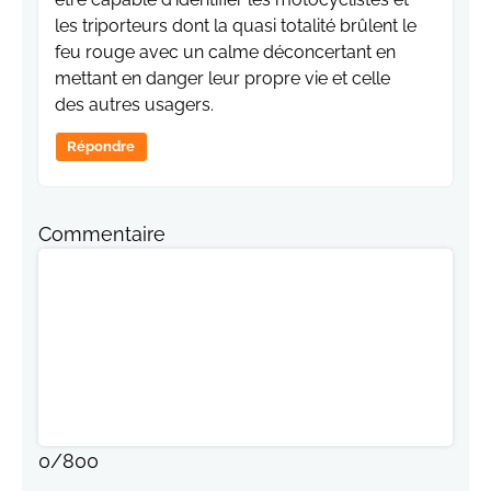
les triporteurs dont la quasi totalité brûlent le
feu rouge avec un calme déconcertant en
mettant en danger leur propre vie et celle
des autres usagers.
Répondre
Commentaire
0
/
800