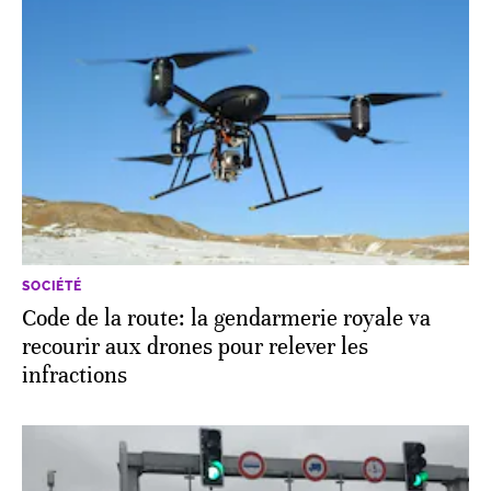
SOCIÉTÉ
Code de la route: la gendarmerie royale va
recourir aux drones pour relever les
infractions