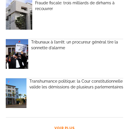
Fraude fiscale: trois milliards de dirhams à
recouvrer
Tribunaux à l’arrêt: un procureur général tire la
sonnette d’alarme
Transhumance politique: la Cour constitutionnelle
valide les démissions de plusieurs parlementaires
VOIR PLUS