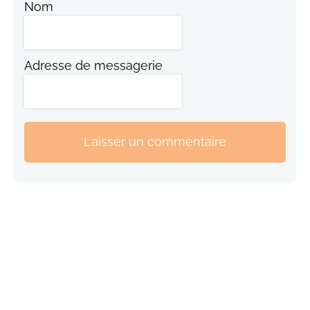
Nom
Adresse de messagerie
Laisser un commentaire