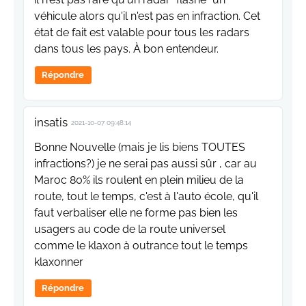
véhicule alors qu'il n'est pas en infraction. Cet
état de fait est valable pour tous les radars
dans tous les pays. À bon entendeur.
Répondre
insatis
2021-10-07 09:48:14
Bonne Nouvelle (mais je lis biens TOUTES
infractions?) je ne serai pas aussi sûr , car au
Maroc 80% ils roulent en plein milieu de la
route, tout le temps, c'est à l'auto école, qu'il
faut verbaliser elle ne forme pas bien les
usagers au code de la route universel
comme le klaxon à outrance tout le temps
klaxonner
Répondre