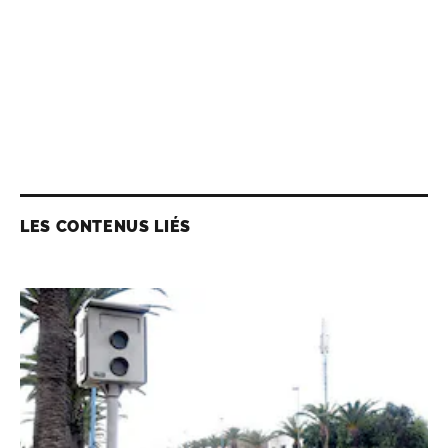
LES CONTENUS LIÉS