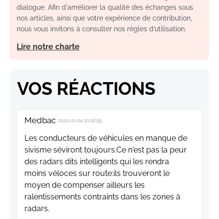
dialogue. Afin d'améliorer la qualité des échanges sous
nos articles, ainsi que votre expérience de contribution,
nous vous invitons à consulter nos règles d’utilisation.
Lire notre charte
VOS RÉACTIONS
Medbac
2022-01-04 10:26:59
Les conducteurs de véhicules en manque de
sivisme séviront toujours.Ce n'est pas la peur
des radars dits intelligents qui les rendra
moins véloces sur route:ils trouveront le
moyen de compenser ailleurs les
ralentissements contraints dans les zones à
radars.