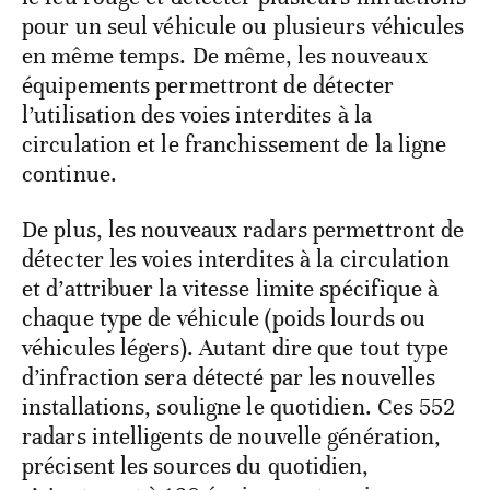
pour un seul véhicule ou plusieurs véhicules
en même temps. De même, les nouveaux
équipements permettront de détecter
l’utilisation des voies interdites à la
circulation et le franchissement de la ligne
continue.
De plus, les nouveaux radars permettront de
détecter les voies interdites à la circulation
et d’attribuer la vitesse limite spécifique à
chaque type de véhicule (poids lourds ou
véhicules légers). Autant dire que tout type
d’infraction sera détecté par les nouvelles
installations, souligne le quotidien. Ces 552
radars intelligents de nouvelle génération,
précisent les sources du quotidien,