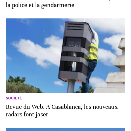
la police et la gendarmerie
SOCIÉTÉ
Revue du Web. A Casablanca, les nouveaux
radars font jaser