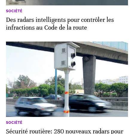
SOCIÉTÉ
Des radars intelligents pour contrôler les
infractions au Code de la route
SOCIÉTÉ
Sécurité routière: 280 nouveaux radars pour