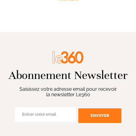
Abonnement Newsletter
Saisissez votre adresse email pour recevoir
la newsletter Le360
ENVOYER