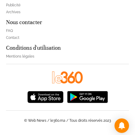
Publicité
Archives
Nous contacter
FAQ
Contact
Conditions d'utilisation
Mentions légales
© Web News / le360.ma / Tous droits réservés 2023