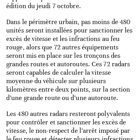
édition du jeudi 7 octobre.
Dans le périmètre urbain, pas moins de 480
unités seront installées pour sanctionner les
excès de vitesse et les infractions au feu
rouge, alors que 72 autres équipements
seront mis en place sur les tronçons des
grandes routes et autoroutes. Ces 72 radars
seront capables de calculer la vitesse
moyenne du véhicule sur plusieurs
kilomètres entre deux points, sur la section
d’une grande route ou d’une autoroute.
Les 480 autres radars resteront polyvalents
pour contrôler et sanctionner les excès de
vitesse, le non-respect de l’arrêt imposé par
le feu rouge et détecter plusieurs infractions