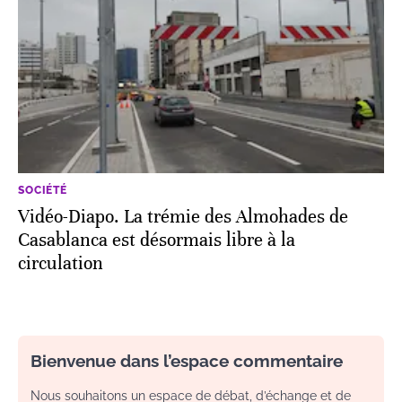
SOCIÉTÉ
Vidéo-Diapo. La trémie des Almohades de
Casablanca est désormais libre à la
circulation
Bienvenue dans l’espace commentaire
Nous souhaitons un espace de débat, d’échange et de