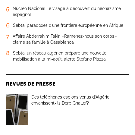
5
Núcleo Nacional, le visage à découvert du néonazisme
espagnol
6
Sebta, paradoxes d’une frontière européenne en Afrique
7
Affaire Abderrahim Fakir: «Ramenez-nous son corps»,
clame sa famille à Casablanca
8
Sebta: un réseau algérien prépare une nouvelle
mobilisation à la mi-août, alerte Stefano Piazza
REVUES DE PRESSE
Des téléphones espions venus d’Algérie
envahissent-ils Derb Ghallef?