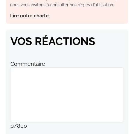
nous vous invitons à consulter nos règles d’utilisation.
Lire notre charte
VOS RÉACTIONS
Commentaire
0
/
800