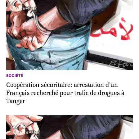
SOCIÉTÉ
Coopération sécuritaire: arrestation d’un
Français recherché pour trafic de drogues à
Tanger