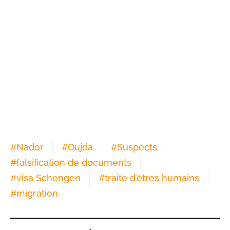
#
Nador
#
Oujda
#
Suspects
#
falsification de documents
#
visa Schengen
#
traite d’êtres humains
#
migration