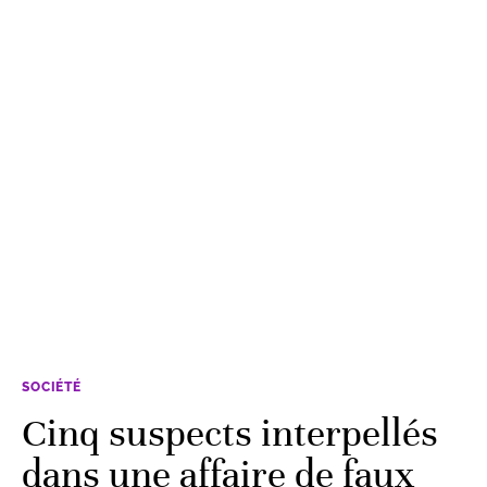
SOCIÉTÉ
Cinq suspects interpellés
dans une affaire de faux