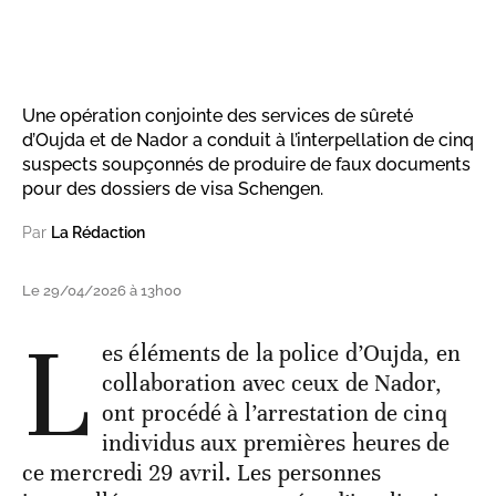
Une opération conjointe des services de sûreté
d’Oujda et de Nador a conduit à l’interpellation de cinq
suspects soupçonnés de produire de faux documents
pour des dossiers de visa Schengen.
Par
La Rédaction
Le 29/04/2026 à 13h00
L
es éléments de la police d’Oujda, en
collaboration avec ceux de Nador,
ont procédé à l’arrestation de cinq
individus aux premières heures de
ce mercredi 29 avril. Les personnes