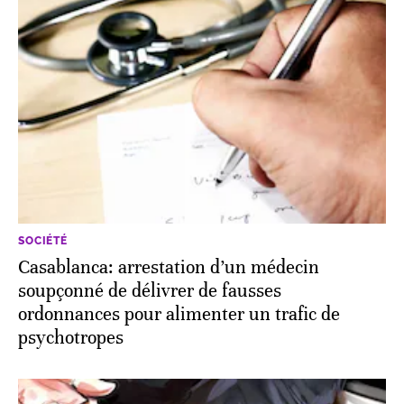
SOCIÉTÉ
Casablanca: arrestation d’un médecin
soupçonné de délivrer de fausses
ordonnances pour alimenter un trafic de
psychotropes