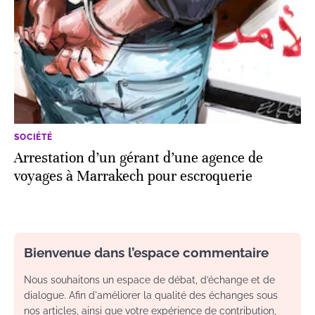
SOCIÉTÉ
Arrestation d’un gérant d’une agence de
voyages à Marrakech pour escroquerie
Bienvenue dans l’espace commentaire
Nous souhaitons un espace de débat, d’échange et de
dialogue. Afin d'améliorer la qualité des échanges sous
nos articles, ainsi que votre expérience de contribution,