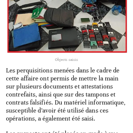
Objects saisis
Les perquisitions menées dans le cadre de
cette affaire ont permis de mettre la main
sur plusieurs documents et attestations
contrefaits, ainsi que sur des tampons et
contrats falsifiés. Du matériel informatique,
susceptible d’avoir été utilisé dans ces
opérations, a également été saisi.