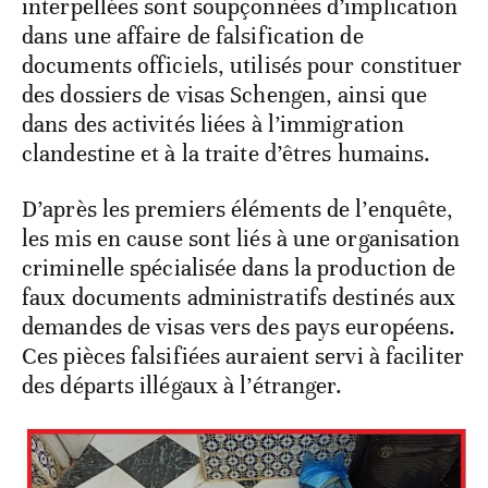
interpellées sont soupçonnées d’implication
dans une affaire de falsification de
documents officiels, utilisés pour constituer
des dossiers de visas Schengen, ainsi que
dans des activités liées à l’immigration
clandestine et à la traite d’êtres humains.
D’après les premiers éléments de l’enquête,
les mis en cause sont liés à une organisation
criminelle spécialisée dans la production de
faux documents administratifs destinés aux
demandes de visas vers des pays européens.
Ces pièces falsifiées auraient servi à faciliter
des départs illégaux à l’étranger.