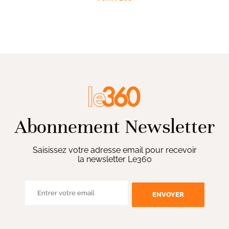
Abonnement Newsletter
Saisissez votre adresse email pour recevoir
la newsletter Le360
ENVOYER