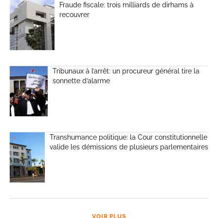
Fraude fiscale: trois milliards de dirhams à
recouvrer
Tribunaux à l’arrêt: un procureur général tire la
sonnette d’alarme
Transhumance politique: la Cour constitutionnelle
valide les démissions de plusieurs parlementaires
VOIR PLUS