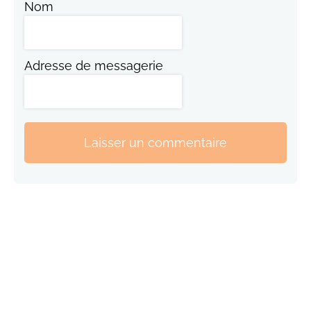
Nom
Adresse de messagerie
Laisser un commentaire