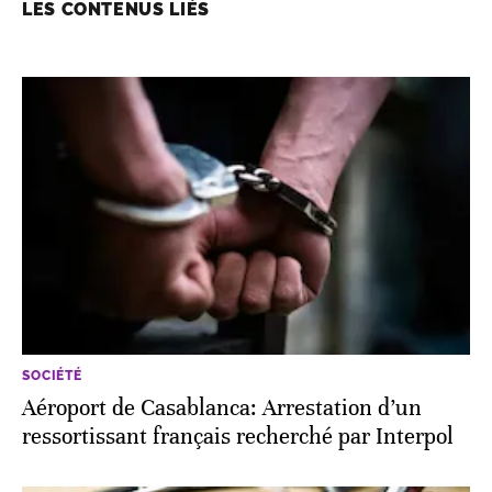
LES CONTENUS LIÉS
SOCIÉTÉ
Aéroport de Casablanca: Arrestation d’un
ressortissant français recherché par Interpol