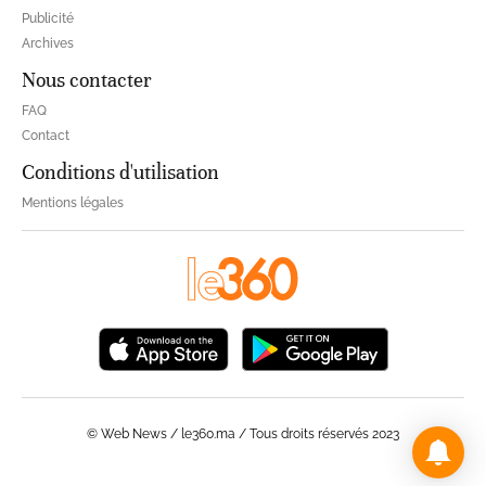
Publicité
Archives
Nous contacter
FAQ
Contact
Conditions d'utilisation
Mentions légales
© Web News / le360.ma / Tous droits réservés 2023