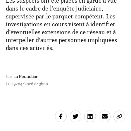
Les suspects ont été placés en garde à vue
dans le cadre de l’enquête judiciaire,
supervisée par le parquet compétent. Les
investigations en cours visent à identifier
d’éventuelles extensions de ce réseau et à
interpeller d’autres personnes impliquées
dans ces activités.
Par
La Rédaction
Le 29/04/2026 à 13h00