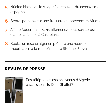
5
Núcleo Nacional, le visage à découvert du néonazisme
espagnol
6
Sebta, paradoxes d’une frontière européenne en Afrique
7
Affaire Abderrahim Fakir: «Ramenez-nous son corps»,
clame sa famille à Casablanca
8
Sebta: un réseau algérien prépare une nouvelle
mobilisation à la mi-août, alerte Stefano Piazza
REVUES DE PRESSE
Des téléphones espions venus d’Algérie
envahissent-ils Derb Ghallef?