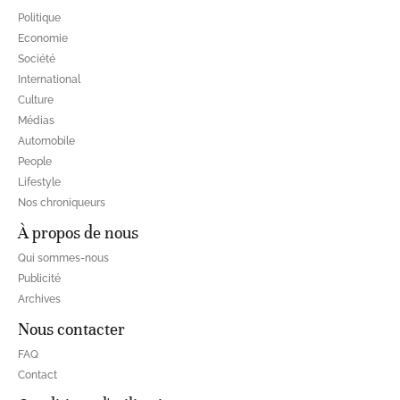
Politique
Economie
Société
International
Culture
Médias
Automobile
People
Lifestyle
Nos chroniqueurs
À propos de nous
Qui sommes-nous
Publicité
Archives
Nous contacter
FAQ
Contact