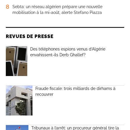
8
Sebta: un réseau algérien prépare une nouvelle
mobilisation à la mi-août, alerte Stefano Piazza
REVUES DE PRESSE
Des téléphones espions venus d’Algérie
envahissent-ils Derb Ghallef?
Fraude fiscale: trois milliards de dirhams à
recouvrer
Tribunaux à l’arrêt: un procureur général tire la