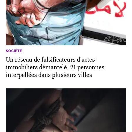
SOCIÉTÉ
Un réseau de falsificateurs d’actes
immobiliers démantelé, 21 personnes
interpellées dans plusieurs villes