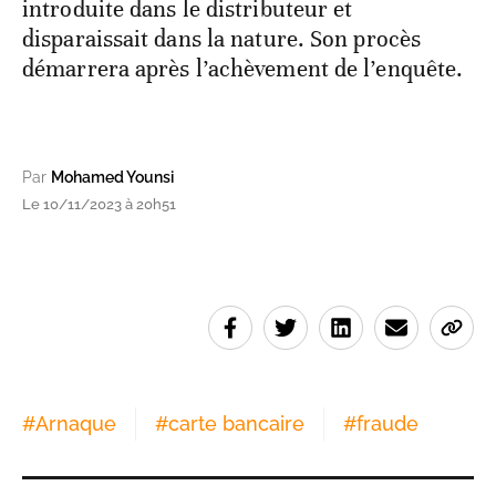
introduite dans le distributeur et
disparaissait dans la nature. Son procès
démarrera après l’achèvement de l’enquête.
Par
Mohamed Younsi
Le 10/11/2023 à 20h51
#
Arnaque
#
carte bancaire
#
fraude