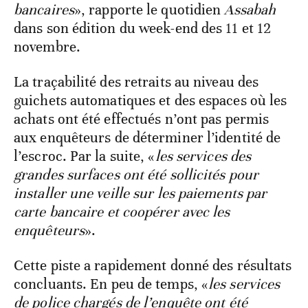
bancaires
», rapporte le quotidien
Assabah
dans son édition du week-end des 11 et 12
novembre.
La traçabilité des retraits au niveau des
guichets automatiques et des espaces où les
achats ont été effectués n’ont pas permis
aux enquêteurs de déterminer l’identité de
l’escroc. Par la suite, «
les services des
grandes surfaces ont été sollicités pour
installer une veille sur les paiements par
carte bancaire et coopérer avec les
enquêteurs
».
Cette piste a rapidement donné des résultats
concluants. En peu de temps, «
les services
de police chargés de l’enquête ont été