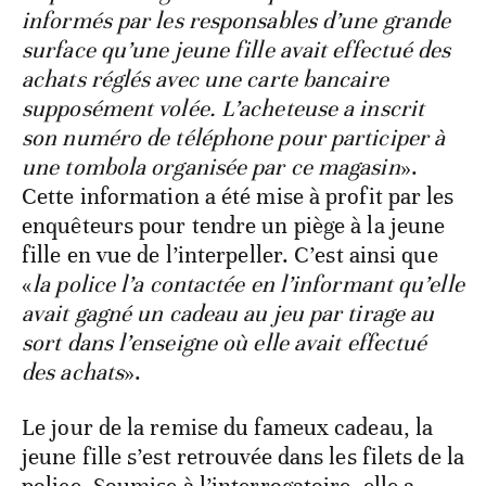
informés par les responsables d’une grande
surface qu’une jeune fille avait effectué des
achats réglés avec une carte bancaire
supposément volée. L’acheteuse a inscrit
son numéro de téléphone pour participer à
une tombola organisée par ce magasin
».
Cette information a été mise à profit par les
enquêteurs pour tendre un piège à la jeune
fille en vue de l’interpeller. C’est ainsi que
«
la police l’a contactée en l’informant qu’elle
avait gagné un cadeau au jeu par tirage au
sort dans l’enseigne où elle avait effectué
des achats
».
Le jour de la remise du fameux cadeau, la
jeune fille s’est retrouvée dans les filets de la