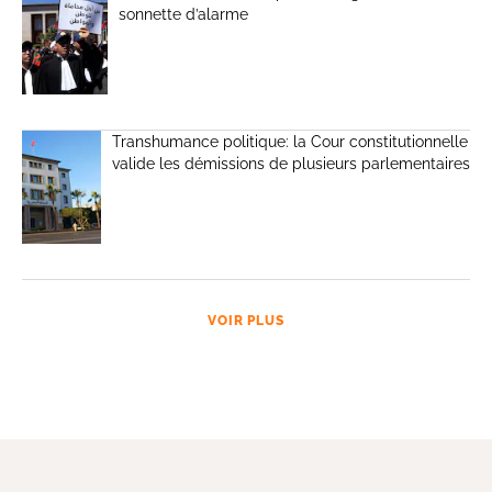
sonnette d’alarme
Transhumance politique: la Cour constitutionnelle
valide les démissions de plusieurs parlementaires
VOIR PLUS