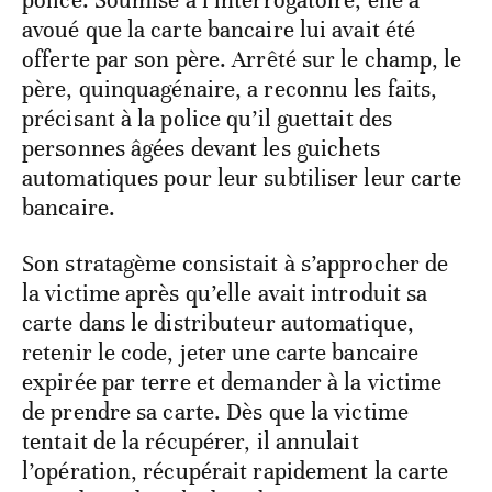
police. Soumise à l’interrogatoire, elle a
avoué que la carte bancaire lui avait été
offerte par son père. Arrêté sur le champ, le
père, quinquagénaire, a reconnu les faits,
précisant à la police qu’il guettait des
personnes âgées devant les guichets
automatiques pour leur subtiliser leur carte
bancaire.
Son stratagème consistait à s’approcher de
la victime après qu’elle avait introduit sa
carte dans le distributeur automatique,
retenir le code, jeter une carte bancaire
expirée par terre et demander à la victime
de prendre sa carte. Dès que la victime
tentait de la récupérer, il annulait
l’opération, récupérait rapidement la carte