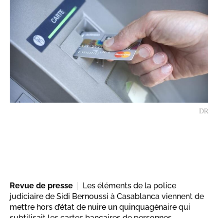
DR
Revue de presse
Les éléments de la police
judiciaire de Sidi Bernoussi à Casablanca viennent de
mettre hors d’état de nuire un quinquagénaire qui
subtilisait les cartes bancaires de personnes