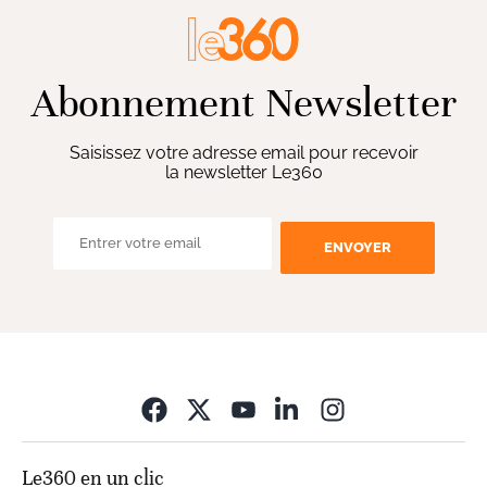
Abonnement Newsletter
Saisissez votre adresse email pour recevoir
la newsletter Le360
ENVOYER
Opens in new wi
Le360 en un clic