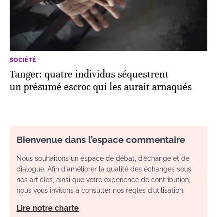
SOCIÉTÉ
Tanger: quatre individus séquestrent
un présumé escroc qui les aurait arnaqués
Bienvenue dans l’espace commentaire
Nous souhaitons un espace de débat, d’échange et de
dialogue. Afin d'améliorer la qualité des échanges sous
nos articles, ainsi que votre expérience de contribution,
nous vous invitons à consulter nos règles d’utilisation.
Lire notre charte