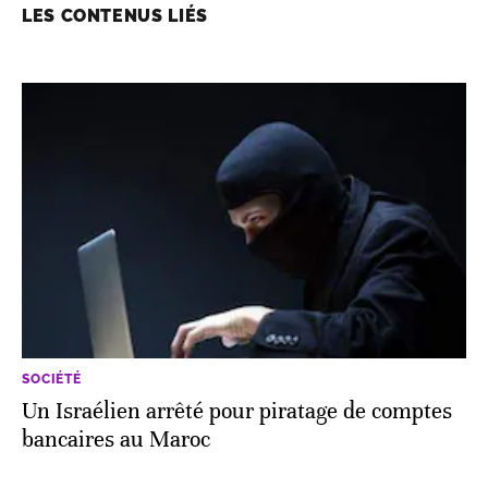
LES CONTENUS LIÉS
SOCIÉTÉ
Un Israélien arrêté pour piratage de comptes
bancaires au Maroc