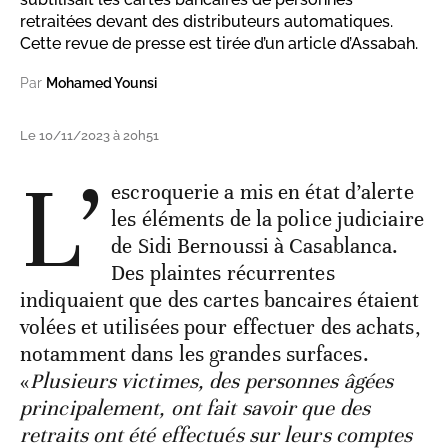
retraitées devant des distributeurs automatiques.
Cette revue de presse est tirée d’un article d’Assabah.
Par
Mohamed Younsi
Le 10/11/2023 à 20h51
L’
escroquerie a mis en état d’alerte
les éléments de la police judiciaire
de Sidi Bernoussi à Casablanca.
Des plaintes récurrentes
indiquaient que des cartes bancaires étaient
volées et utilisées pour effectuer des achats,
notamment dans les grandes surfaces.
«
Plusieurs victimes, des personnes âgées
principalement, ont fait savoir que des
retraits ont été effectués sur leurs comptes