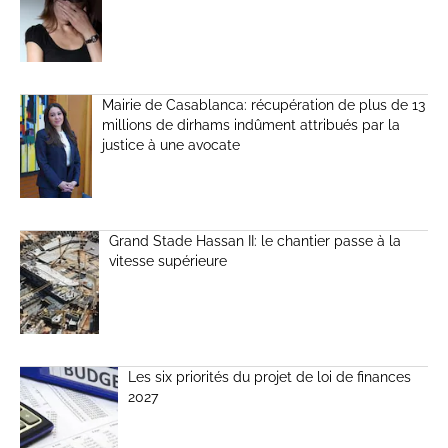
Mairie de Casablanca: récupération de plus de 13
millions de dirhams indûment attribués par la
justice à une avocate
Grand Stade Hassan II: le chantier passe à la
vitesse supérieure
Les six priorités du projet de loi de finances
2027