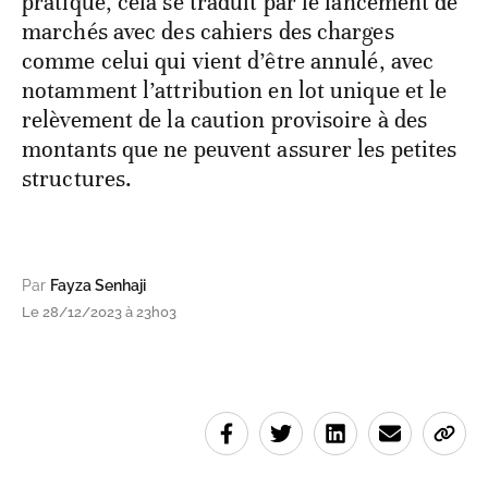
pratique, cela se traduit par le lancement de
marchés avec des cahiers des charges
comme celui qui vient d’être annulé, avec
notamment l’attribution en lot unique et le
relèvement de la caution provisoire à des
montants que ne peuvent assurer les petites
structures.
Par
Fayza Senhaji
Le 28/12/2023 à 23h03