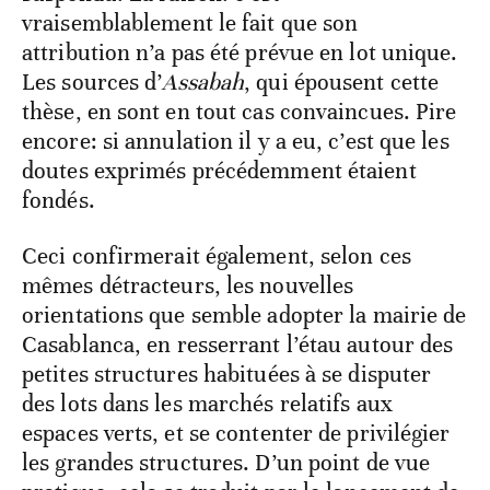
vraisemblablement le fait que son
attribution n’a pas été prévue en lot unique.
Les sources d’
Assabah
, qui épousent cette
thèse, en sont en tout cas convaincues. Pire
encore: si annulation il y a eu, c’est que les
doutes exprimés précédemment étaient
fondés.
Ceci confirmerait également, selon ces
mêmes détracteurs, les nouvelles
orientations que semble adopter la mairie de
Casablanca, en resserrant l’étau autour des
petites structures habituées à se disputer
des lots dans les marchés relatifs aux
espaces verts, et se contenter de privilégier
les grandes structures. D’un point de vue