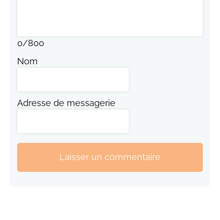
0
/
800
Nom
Adresse de messagerie
Laisser un commentaire