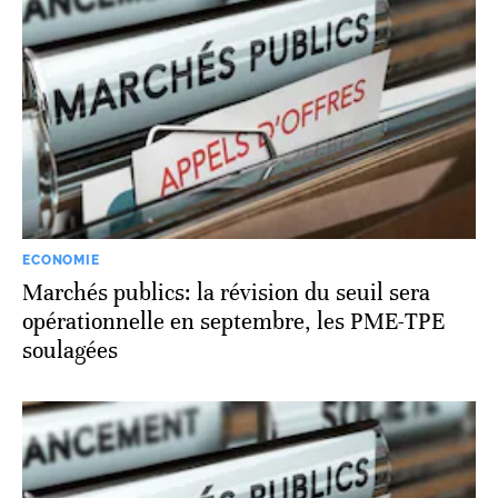
ECONOMIE
Marchés publics: la révision du seuil sera
opérationnelle en septembre, les PME-TPE
soulagées