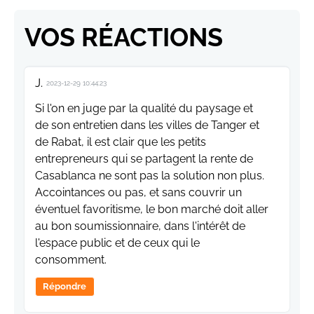
VOS RÉACTIONS
J.
2023-12-29 10:44:23
Si l'on en juge par la qualité du paysage et
de son entretien dans les villes de Tanger et
de Rabat, il est clair que les petits
entrepreneurs qui se partagent la rente de
Casablanca ne sont pas la solution non plus.
Accointances ou pas, et sans couvrir un
éventuel favoritisme, le bon marché doit aller
au bon soumissionnaire, dans l'intérêt de
l'espace public et de ceux qui le
consomment.
Répondre