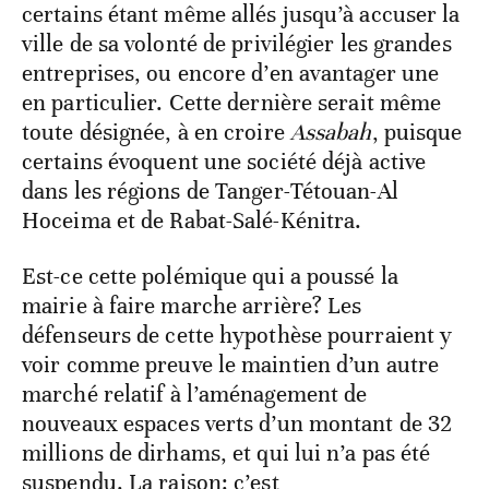
certains étant même allés jusqu’à accuser la
ville de sa volonté de privilégier les grandes
entreprises, ou encore d’en avantager une
en particulier. Cette dernière serait même
toute désignée, à en croire
Assabah
, puisque
certains évoquent une société déjà active
dans les régions de Tanger-Tétouan-Al
Hoceima et de Rabat-Salé-Kénitra.
Est-ce cette polémique qui a poussé la
mairie à faire marche arrière? Les
défenseurs de cette hypothèse pourraient y
voir comme preuve le maintien d’un autre
marché relatif à l’aménagement de
nouveaux espaces verts d’un montant de 32
millions de dirhams, et qui lui n’a pas été
suspendu. La raison: c’est