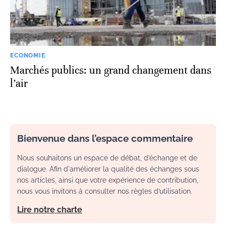
ECONOMIE
Marchés publics: un grand changement dans
l’air
Bienvenue dans l’espace commentaire
Nous souhaitons un espace de débat, d’échange et de
dialogue. Afin d'améliorer la qualité des échanges sous
nos articles, ainsi que votre expérience de contribution,
nous vous invitons à consulter nos règles d’utilisation.
Lire notre charte