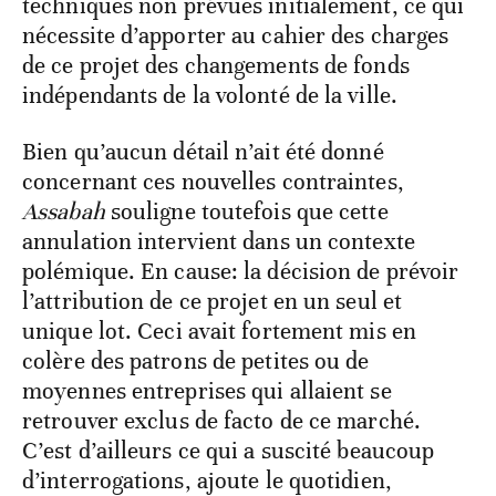
techniques non prévues initialement, ce qui
nécessite d’apporter au cahier des charges
de ce projet des changements de fonds
indépendants de la volonté de la ville.
Bien qu’aucun détail n’ait été donné
concernant ces nouvelles contraintes,
Assabah
souligne toutefois que cette
annulation intervient dans un contexte
polémique. En cause: la décision de prévoir
l’attribution de ce projet en un seul et
unique lot. Ceci avait fortement mis en
colère des patrons de petites ou de
moyennes entreprises qui allaient se
retrouver exclus de facto de ce marché.
C’est d’ailleurs ce qui a suscité beaucoup
d’interrogations, ajoute le quotidien,