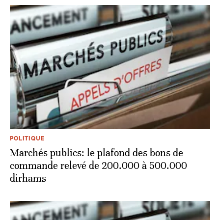
POLITIQUE
Marchés publics: le plafond des bons de
commande relevé de 200.000 à 500.000
dirhams