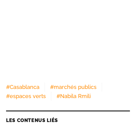
#
Casablanca
#
marchés publics
#
espaces verts
#
Nabila Rmili
LES CONTENUS LIÉS