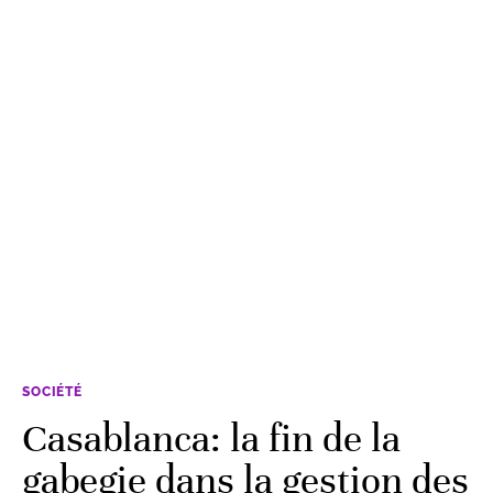
SOCIÉTÉ
Casablanca: la fin de la
gabegie dans la gestion des