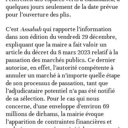
quelques jours seulement de la date prévue
pour l’ouverture des plis.
C’est
Assabah
qui rapporte l’information
dans son édition du vendredi 29 décembre,
expliquant que la maire a fait valoir un
article du décret du 8 mars 2023 relatif à la
passation des marchés publics. Ce dernier
autorise, en effet, l’autorité compétente à
annuler un marché à n’importe quelle étape
de son processus de passation, tant que
l’adjudicataire potentiel n’a pas été notifié
de sa sélection. Pour le cas qui nous
concerne, d’une enveloppe d’environ 69
millions de dirhams, la mairie évoque
l’apparition de contraintes financières et