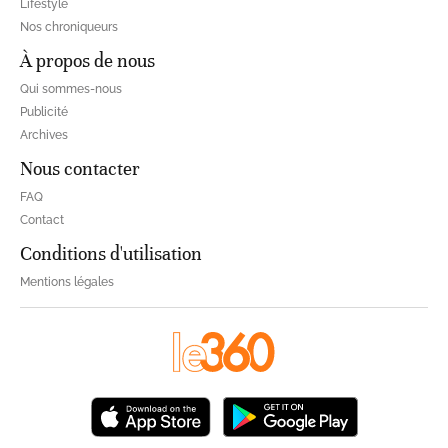
Lifestyle
Nos chroniqueurs
À propos de nous
Qui sommes-nous
Publicité
Archives
Nous contacter
FAQ
Contact
Conditions d'utilisation
Mentions légales