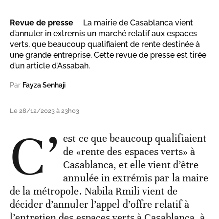
Revue de presse
La mairie de Casablanca vient
d’annuler in extremis un marché relatif aux espaces
verts, que beaucoup qualifiaient de rente destinée à
une grande entreprise. Cette revue de presse est tirée
d’un article d’Assabah.
Par
Fayza Senhaji
Le 28/12/2023 à 23h03
C’
est ce que beaucoup qualifiaient
de «rente des espaces verts» à
Casablanca, et elle vient d’être
annulée in extrémis par la maire
de la métropole. Nabila Rmili vient de
décider d’annuler l’appel d’offre relatif à
l’entretien des espaces verts à Casablanca, à