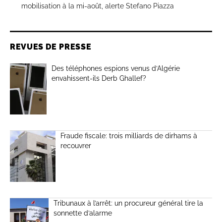
mobilisation à la mi-août, alerte Stefano Piazza
REVUES DE PRESSE
Des téléphones espions venus d’Algérie
envahissent-ils Derb Ghallef?
Fraude fiscale: trois milliards de dirhams à
recouvrer
Tribunaux à l’arrêt: un procureur général tire la
sonnette d’alarme