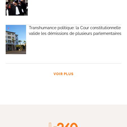
Transhumance politique: la Cour constitutionnelle
valide les démissions de plusieurs parlementaires
VOIR PLUS