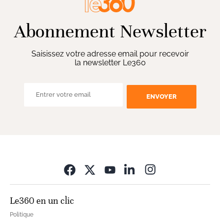
Abonnement Newsletter
Saisissez votre adresse email pour recevoir
la newsletter Le360
ENVOYER
Opens in new wi
Le360 en un clic
Politique