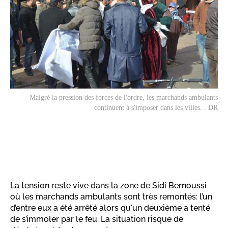
Malgré la pression des forces de l'ordre, les marchands ambulants
continuent à s'imposer dans les villes. . DR
La tension reste vive dans la zone de Sidi Bernoussi
où les marchands ambulants sont très remontés: l’un
d’entre eux a été arrêté alors qu'un deuxième a tenté
de s’immoler par le feu. La situation risque de