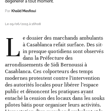
dégénérer à tout moment.
Par
Khalid Mesfioui
Le 09/06/2015 à 16h08
L
e dossier des marchands ambulants
à Casablanca refait surface. Des sit-
in presque quotidiens sont observés
dans la Préfecture des
arrondissements de Sidi Bernoussi à
Casablanca. Ces colporteurs des temps
modernes protestent contre l’intervention
des autorités locales pour libérer l’espace
public et dénoncent les pratiques ayant
entaché la cession des locaux dans les souks
pilotes bâtis pour organiser leurs activités.