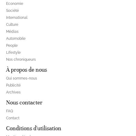
Economie
Société
International
Culture
Médias
Automobile
People
Lifestyle
Nos chroniqueurs
À propos de nous
Qui sommes-nous
Publicité
Archives
Nous contacter
FAQ
Contact
Conditions d'utilisation