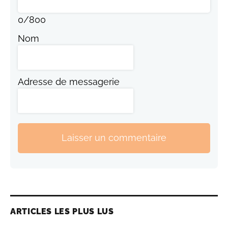
0
/
800
Nom
Adresse de messagerie
Laisser un commentaire
ARTICLES LES PLUS LUS