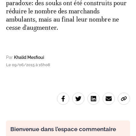
paradoxe: des souks ont été construits pour
réduire le nombre des marchands
ambulants, mais au final leur nombre ne
cesse d'augmenter.
Par
Khalid Mesfioui
Le 09/06/2015 à 16h08
Bienvenue dans l’espace commentaire