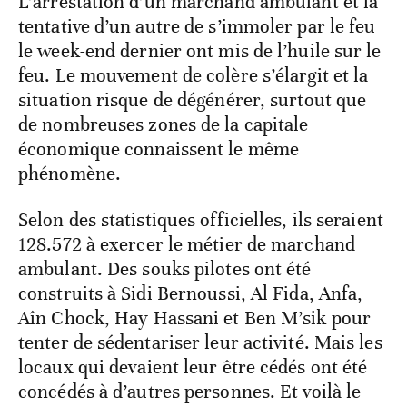
L’arrestation d’un marchand ambulant et la
tentative d’un autre de s’immoler par le feu
le week-end dernier ont mis de l’huile sur le
feu. Le mouvement de colère s’élargit et la
situation risque de dégénérer, surtout que
de nombreuses zones de la capitale
économique connaissent le même
phénomène.
Selon des statistiques officielles, ils seraient
128.572 à exercer le métier de marchand
ambulant. Des souks pilotes ont été
construits à Sidi Bernoussi, Al Fida, Anfa,
Aîn Chock, Hay Hassani et Ben M’sik pour
tenter de sédentariser leur activité. Mais les
locaux qui devaient leur être cédés ont été
concédés à d’autres personnes. Et voilà le