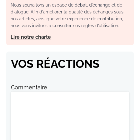
Nous souhaitons un espace de débat, d’échange et de
dialogue. Afin d'améliorer la qualité des échanges sous
nos articles, ainsi que votre expérience de contribution,
nous vous invitons à consulter nos règles d’utilisation.
Lire notre charte
VOS RÉACTIONS
Commentaire