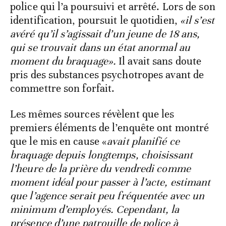
police qui l’a poursuivi et arrêté. Lors de son
identification, poursuit le quotidien,
«il s’est
avéré qu’il s’agissait d’un jeune de 18 ans,
qui se trouvait dans un état anormal au
moment du braquage».
Il avait sans doute
pris des substances psychotropes avant de
commettre son forfait.
Les mêmes sources révèlent que les
premiers éléments de l’enquête ont montré
que le mis en cause «
avait planifié ce
braquage depuis longtemps, choisissant
l’heure de la prière du vendredi comme
moment idéal pour passer à l’acte, estimant
que l’agence serait peu fréquentée avec un
minimum d’employés. Cependant, la
présence d’une patrouille de police à