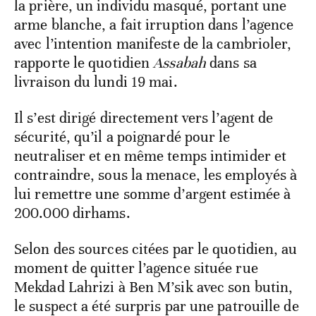
la prière, un individu masqué, portant une
arme blanche, a fait irruption dans l’agence
avec l’intention manifeste de la cambrioler,
rapporte le quotidien
Assabah
dans sa
livraison du lundi 19 mai.
Il s’est dirigé directement vers l’agent de
sécurité, qu’il a poignardé pour le
neutraliser et en même temps intimider et
contraindre, sous la menace, les employés à
lui remettre une somme d’argent estimée à
200.000 dirhams.
Selon des sources citées par le quotidien, au
moment de quitter l’agence située rue
Mekdad Lahrizi à Ben M’sik avec son butin,
le suspect a été surpris par une patrouille de