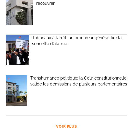
recouvrer
Tribunaux à l’arrêt: un procureur général tire la
sonnette d’alarme
Transhumance politique: la Cour constitutionnelle
valide les démissions de plusieurs parlementaires
VOIR PLUS