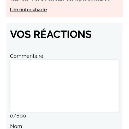
Lire notre charte
VOS RÉACTIONS
Commentaire
0
/
800
Nom