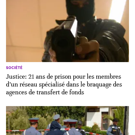
SOCIÉTÉ
Justice: 21 ans de prison pour les membres
d’un réseau spécialisé dans le braquage des
agences de transfert de fonds