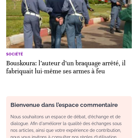
SOCIÉTÉ
Bouskoura: l’auteur d’un braquage arrêté, il
fabriquait lui-même ses armes à feu
Bienvenue dans l’espace commentaire
Nous souhaitons un espace de débat, d’échange et de
dialogue. Afin d'améliorer la qualité des échanges sous
nos articles, ainsi que votre expérience de contribution,
nous vous invitons à consulter nos règles d’utilisation.