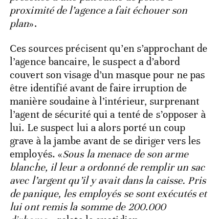
proximité de l’agence a fait échouer son
plan
».
Ces sources précisent qu’en s’approchant de
l’agence bancaire, le suspect a d’abord
couvert son visage d’un masque pour ne pas
être identifié avant de faire irruption de
manière soudaine à l’intérieur, surprenant
l’agent de sécurité qui a tenté de s’opposer à
lui. Le suspect lui a alors porté un coup
grave à la jambe avant de se diriger vers les
employés. «
Sous la menace de son arme
blanche, il leur a ordonné de remplir un sac
avec l’argent qu’il y avait dans la caisse. Pris
de panique, les employés se sont exécutés et
lui ont remis la somme de 200.000