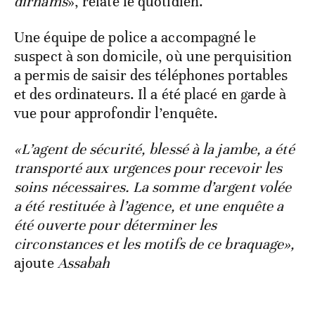
dirhams
», relate le quotidien.
Une équipe de police a accompagné le
suspect à son domicile, où une perquisition
a permis de saisir des téléphones portables
et des ordinateurs. Il a été placé en garde à
vue pour approfondir l’enquête.
«L’agent de sécurité, blessé à la jambe, a été
transporté aux urgences pour recevoir les
soins nécessaires. La somme d’argent volée
a été restituée à l’agence, et une enquête a
été ouverte pour déterminer les
circonstances et les motifs de ce braquage»,
ajoute
Assabah