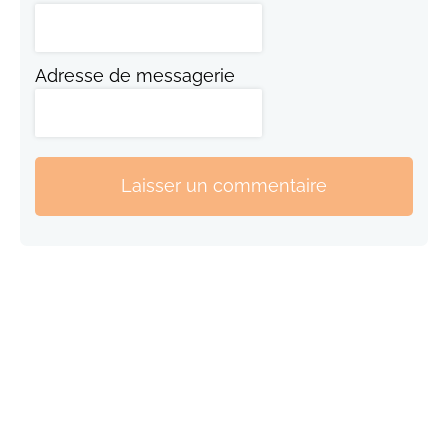
Adresse de messagerie
Laisser un commentaire