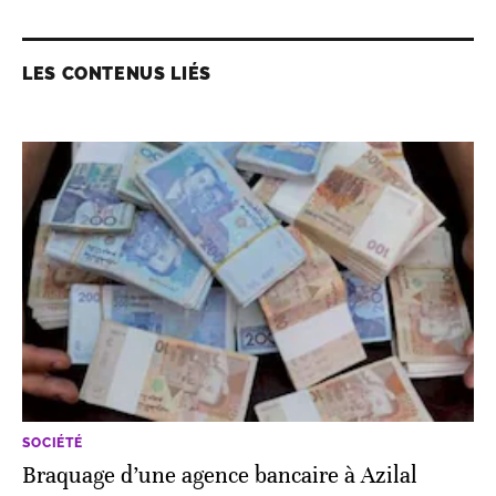
LES CONTENUS LIÉS
SOCIÉTÉ
Braquage d’une agence bancaire à Azilal