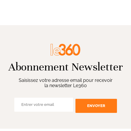
Abonnement Newsletter
Saisissez votre adresse email pour recevoir
la newsletter Le360
ENVOYER