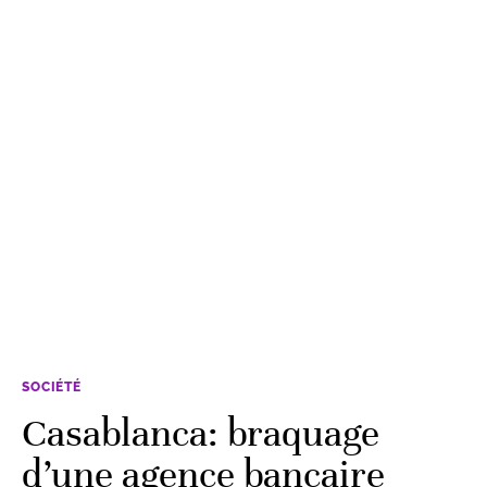
SOCIÉTÉ
Casablanca: braquage
d’une agence bancaire