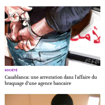
SOCIÉTÉ
Casablanca: une arrestation dans l'affaire du
braquage d’une agence bancaire