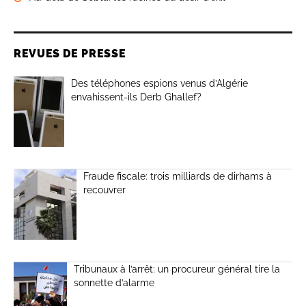
REVUES DE PRESSE
Des téléphones espions venus d’Algérie
envahissent-ils Derb Ghallef?
Fraude fiscale: trois milliards de dirhams à
recouvrer
Tribunaux à l’arrêt: un procureur général tire la
sonnette d’alarme