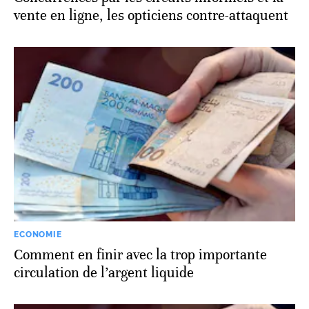
vente en ligne, les opticiens contre-attaquent
ECONOMIE
Comment en finir avec la trop importante
circulation de l’argent liquide