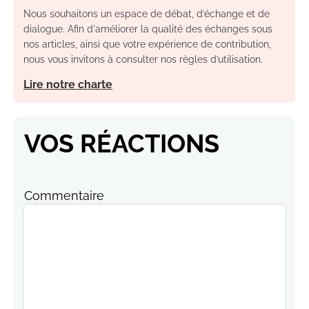
Nous souhaitons un espace de débat, d’échange et de
dialogue. Afin d'améliorer la qualité des échanges sous
nos articles, ainsi que votre expérience de contribution,
nous vous invitons à consulter nos règles d’utilisation.
Lire notre charte
VOS RÉACTIONS
Commentaire