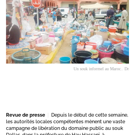
Un souk informel au Maroc.. Dr
Revue de presse
Depuis le début de cette semaine,
les autorités locales compétentes mènent une vaste
campagne de libération du domaine public au souk
Dallas, dans la préfecture de Hay Hassani, à