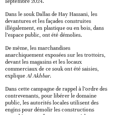
septembre 2024.
Dans le souk Dallas de Hay Hassani, les
devantures et les façades construites
illégalement, en plastique ou en bois, dans
l’espace public, ont été démolies.
De même, les marchandises
anarchiquement exposées sur les trottoirs,
devant les magasins et les locaux
commerciaux de ce souk ont été saisies,
explique
Al Akhbar
.
Dans cette campagne de rappel à l’ordre des
contrevenants, pour libérer le domaine
public, les autorités locales utilisent des
engins pour démolir les constructions