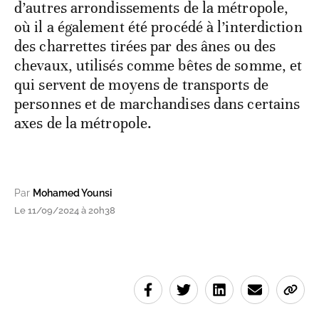
d’autres arrondissements de la métropole,
où il a également été procédé à l’interdiction
des charrettes tirées par des ânes ou des
chevaux, utilisés comme bêtes de somme, et
qui servent de moyens de transports de
personnes et de marchandises dans certains
axes de la métropole.
Par
Mohamed Younsi
Le 11/09/2024 à 20h38