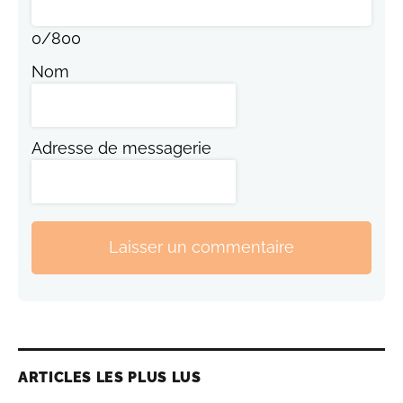
0
/
800
Nom
Adresse de messagerie
Laisser un commentaire
ARTICLES LES PLUS LUS