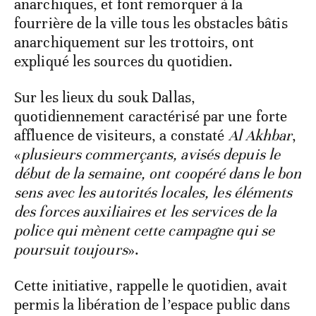
anarchiques, et font remorquer à la
fourrière de la ville tous les obstacles bâtis
anarchiquement sur les trottoirs, ont
expliqué les sources du quotidien.
Sur les lieux du souk Dallas,
quotidiennement caractérisé par une forte
affluence de visiteurs, a constaté
Al Akhbar
,
«
plusieurs commerçants, avisés depuis le
début de la semaine, ont coopéré dans le bon
sens avec les autorités locales, les éléments
des forces auxiliaires et les services de la
police qui mènent cette campagne qui se
poursuit toujours
».
Cette initiative, rappelle le quotidien, avait
permis la libération de l’espace public dans