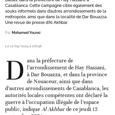
Casablanca. Cette campagne cible également des
souks informels dans d’autres arrondissements de la
métropole, ainsi que dans la localité de Dar Bouazza.
Une revue de presse d’Al Akhbar.
Par
Mohamed Younsi
Le 11/09/2024 à 20h38
D
ans la préfecture de
l’arrondissement de Hay Hassani,
à Dar Bouazza, et dans la province
de Nouaceur, ainsi que dans
d’autres arrondissements de Casablanca, les
autorités locales compétentes ont déclaré la
guerre à l’occupation illégale de l’espace
public, indique
Al Akhbar
de ce jeudi 12