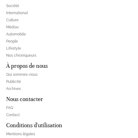
Société
International
Culture
Médias
Automobile
People
Lifestyle
Nos chroniqueurs
À propos de nous
Qui sommes-nous
Publicité
Archives
Nous contacter
FAQ
Contact
Conditions d'utilisation
Mentions légales