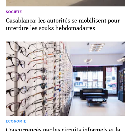
SOCIÉTÉ
Casablanca: les autorités se mobilisent pour
interdire les souks hebdomadaires
ECONOMIE
Concurrencés par les circuits informels et la