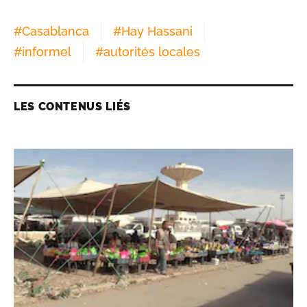
#
Casablanca
#
Hay Hassani
#
informel
#
autorités locales
LES CONTENUS LIÉS