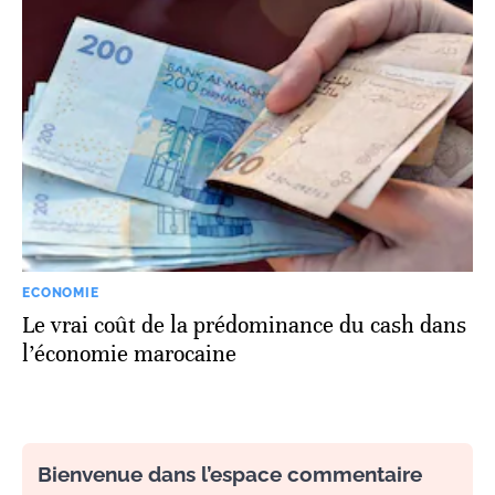
ECONOMIE
Le vrai coût de la prédominance du cash dans
l’économie marocaine
Bienvenue dans l’espace commentaire