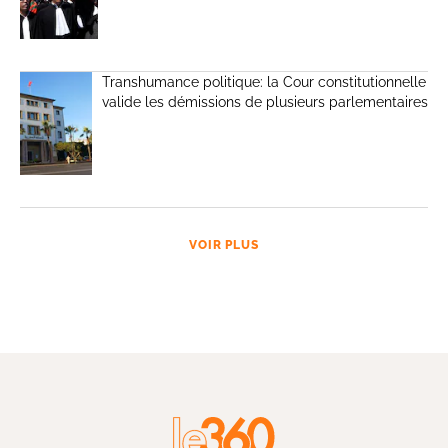
Transhumance politique: la Cour constitutionnelle
valide les démissions de plusieurs parlementaires
VOIR PLUS