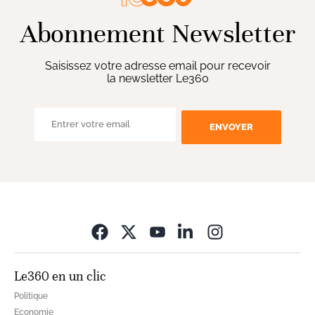
Abonnement Newsletter
Saisissez votre adresse email pour recevoir
la newsletter Le360
ENVOYER
Opens in new wi
Le360 en un clic
Politique
Economie