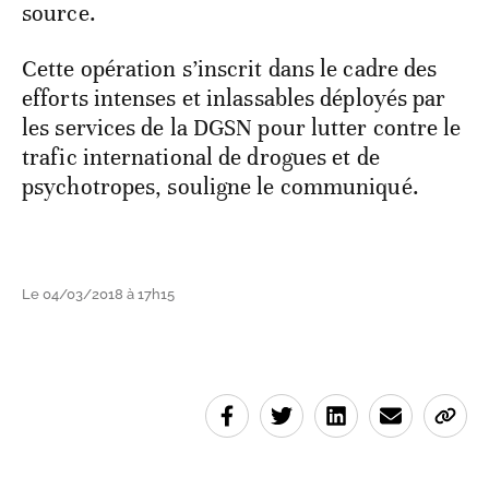
source.
Cette opération s’inscrit dans le cadre des
efforts intenses et inlassables déployés par
les services de la DGSN pour lutter contre le
trafic international de drogues et de
psychotropes, souligne le communiqué.
Le 04/03/2018 à 17h15