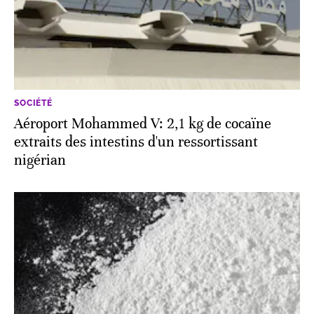
SOCIÉTÉ
Aéroport Mohammed V: 2,1 kg de cocaïne
extraits des intestins d'un ressortissant
nigérian