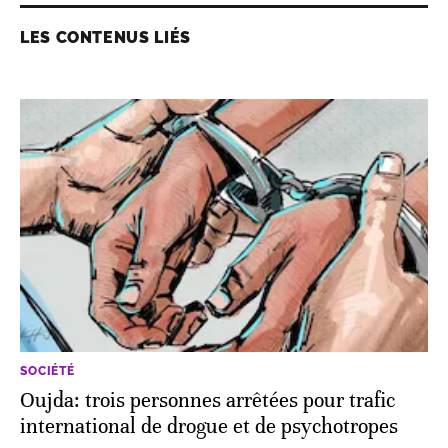
LES CONTENUS LIÉS
SOCIÉTÉ
Oujda: trois personnes arrêtées pour trafic
international de drogue et de psychotropes