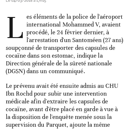
Le 04/03/2018 à 17h15
L
es éléments de la police de l'aéroport
international Mohammed V, avaient
procédé, le 24 février dernier, à
l'arrestation d'un Santoméen (27 ans)
soupçonné de transporter des capsules de
cocaïne dans son estomac, indique la
Direction générale de la sûreté nationale
(DGSN) dans un communiqué.
Le prévenu avait été ensuite admis au CHU
Ibn Rochd pour subir une intervention
médicale afin d'extraire les capsules de
cocaïne, avant d'être placé en garde à vue à
la disposition de l'enquête menée sous la
supervision du Parquet, ajoute la même