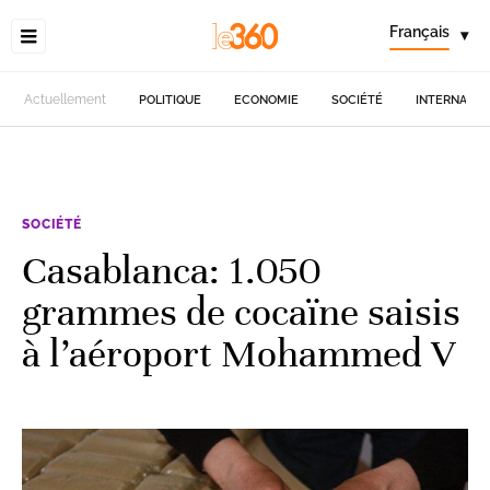
Français
▾
Actuellement
POLITIQUE
ECONOMIE
SOCIÉTÉ
INTERNATIO
SOCIÉTÉ
Casablanca: 1.050
grammes de cocaïne saisis
à l’aéroport Mohammed V