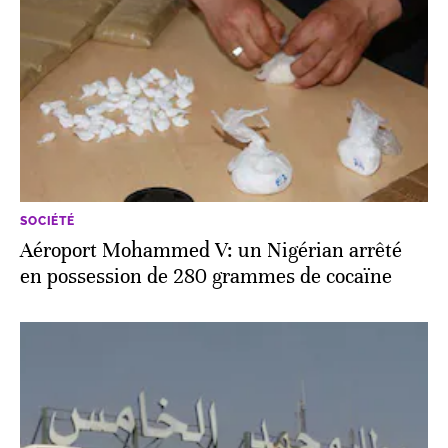
SOCIÉTÉ
Aéroport Mohammed V: un Nigérian arrêté
en possession de 280 grammes de cocaïne