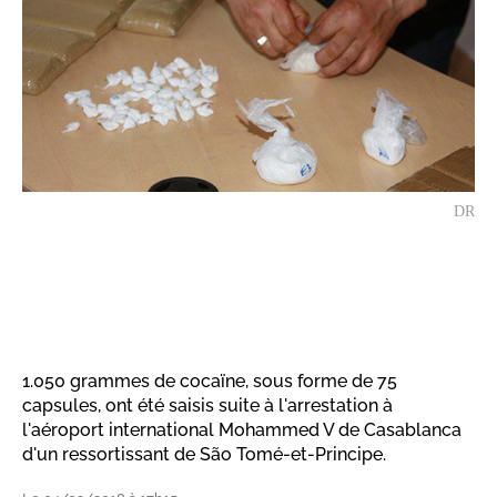
DR
1.050 grammes de cocaïne, sous forme de 75
capsules, ont été saisis suite à l'arrestation à
l'aéroport international Mohammed V de Casablanca
d'un ressortissant de São Tomé-et-Principe.