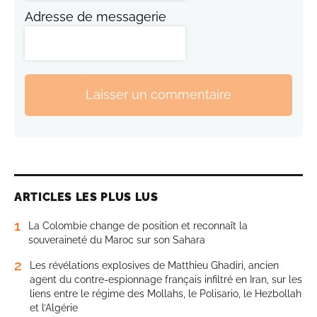
Adresse de messagerie
Laisser un commentaire
ARTICLES LES PLUS LUS
1
La Colombie change de position et reconnaît la
souveraineté du Maroc sur son Sahara
2
Les révélations explosives de Matthieu Ghadiri, ancien
agent du contre-espionnage français infiltré en Iran, sur les
liens entre le régime des Mollahs, le Polisario, le Hezbollah
et l’Algérie