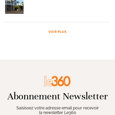
VOIR PLUS
Abonnement Newsletter
Saisissez votre adresse email pour recevoir
la newsletter Le360