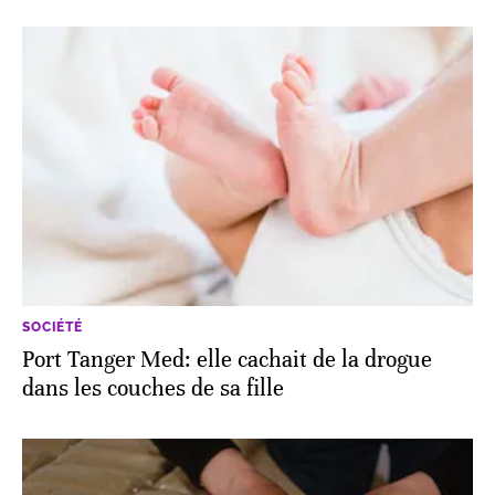
SOCIÉTÉ
Port Tanger Med: elle cachait de la drogue
dans les couches de sa fille