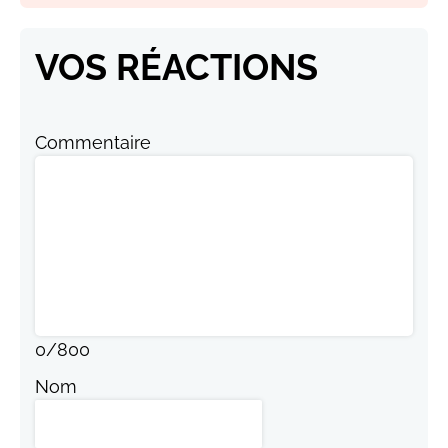
VOS RÉACTIONS
Commentaire
0
/
800
Nom