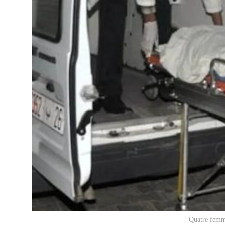
Quatre femme