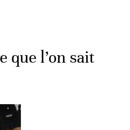
 que l’on sait