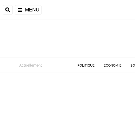
MENU
Actuellement
POLITIQUE
ECONOMIE
SO