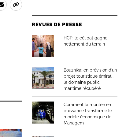
REVUES DE PRESSE
HCP: le célibat gagne
nettement du terrain
Bouznika: en prévision d’un
projet touristique émirati,
le domaine public
maritime récupéré
Comment la montée en
puissance transforme le
modèle économique de
Managem