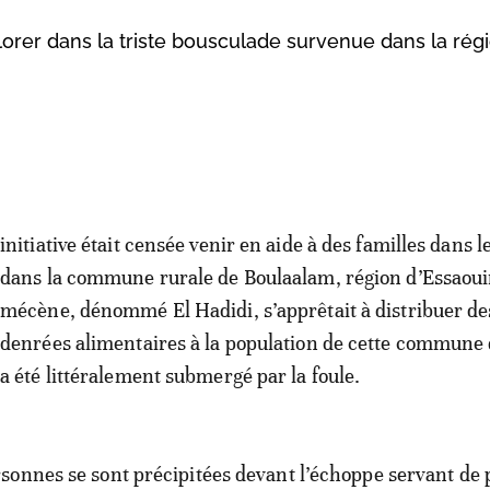
orer dans la triste bousculade survenue dans la rég
initiative était censée venir en aide à des familles dans l
dans la commune rurale de Boulaalam, région d’Essaoui
mécène, dénommé El Hadidi, s’apprêtait à distribuer de
denrées alimentaires à la population de cette commune 
a été littéralement submergé par la foule.
onnes se sont précipitées devant l’échoppe servant de 