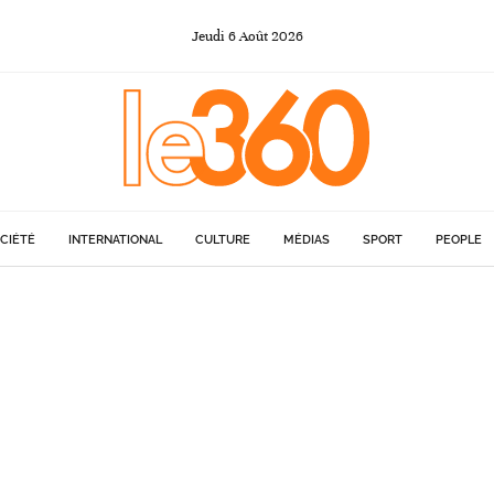
Jeudi
6
Août
2026
CIÉTÉ
INTERNATIONAL
CULTURE
MÉDIAS
SPORT
PEOPLE