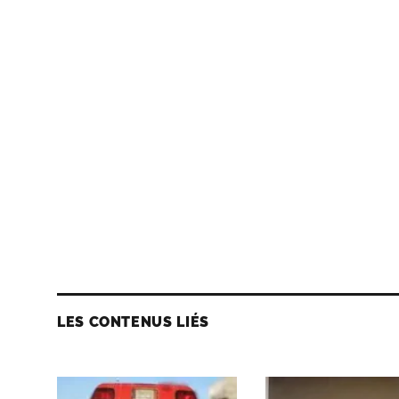
LES CONTENUS LIÉS