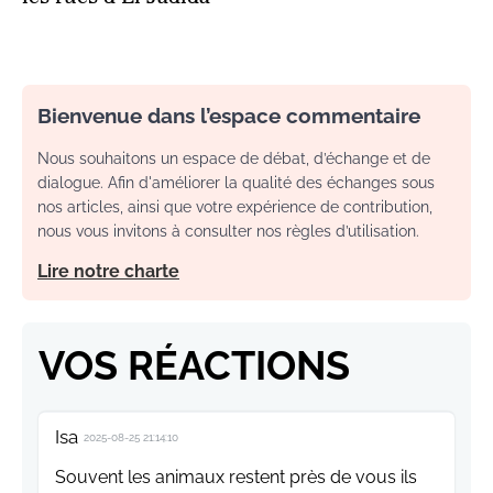
Bienvenue dans l’espace commentaire
Nous souhaitons un espace de débat, d’échange et de
dialogue. Afin d'améliorer la qualité des échanges sous
nos articles, ainsi que votre expérience de contribution,
nous vous invitons à consulter nos règles d’utilisation.
Lire notre charte
VOS RÉACTIONS
Isa
2025-08-25 21:14:10
Souvent les animaux restent près de vous ils