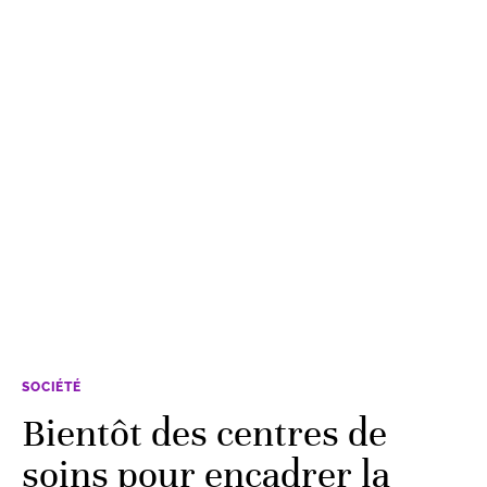
SOCIÉTÉ
Bientôt des centres de
soins pour encadrer la