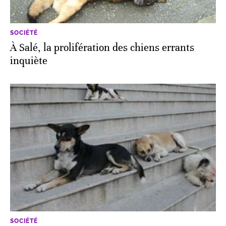
SOCIÉTÉ
À Salé, la prolifération des chiens errants
inquiète
SOCIÉTÉ