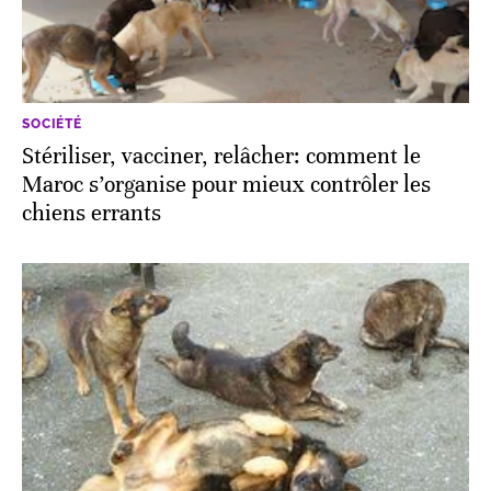
SOCIÉTÉ
Stériliser, vacciner, relâcher: comment le
Maroc s’organise pour mieux contrôler les
chiens errants