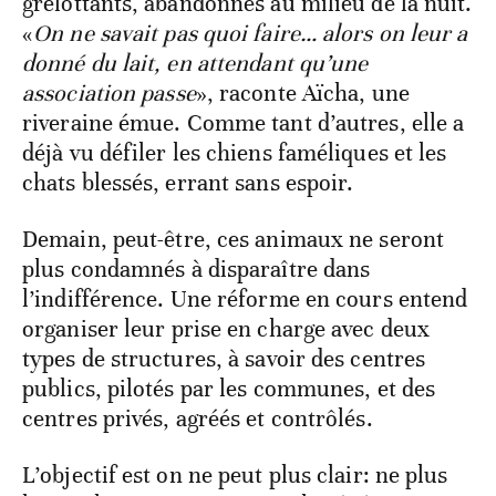
grelottants, abandonnés au milieu de la nuit.
«
On ne savait pas quoi faire… alors on leur a
donné du lait, en attendant qu’une
association passe
», raconte Aïcha, une
riveraine émue. Comme tant d’autres, elle a
déjà vu défiler les chiens faméliques et les
chats blessés, errant sans espoir.
Demain, peut-être, ces animaux ne seront
plus condamnés à disparaître dans
l’indifférence. Une réforme en cours entend
organiser leur prise en charge avec deux
types de structures, à savoir des centres
publics, pilotés par les communes, et des
centres privés, agréés et contrôlés.
L’objectif est on ne peut plus clair: ne plus