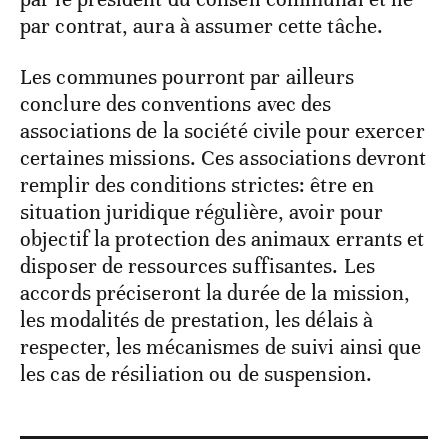
par contrat, aura à assumer cette tâche.
Les communes pourront par ailleurs
conclure des conventions avec des
associations de la société civile pour exercer
certaines missions. Ces associations devront
remplir des conditions strictes: être en
situation juridique régulière, avoir pour
objectif la protection des animaux errants et
disposer de ressources suffisantes. Les
accords préciseront la durée de la mission,
les modalités de prestation, les délais à
respecter, les mécanismes de suivi ainsi que
les cas de résiliation ou de suspension.