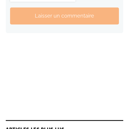
Laisser un commentaire