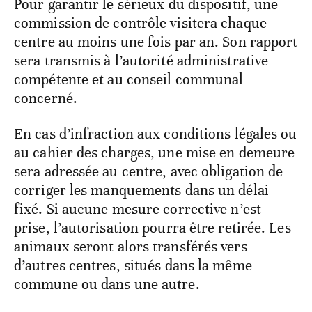
Pour garantir le sérieux du dispositif, une
commission de contrôle visitera chaque
centre au moins une fois par an. Son rapport
sera transmis à l’autorité administrative
compétente et au conseil communal
concerné.
En cas d’infraction aux conditions légales ou
au cahier des charges, une mise en demeure
sera adressée au centre, avec obligation de
corriger les manquements dans un délai
fixé. Si aucune mesure corrective n’est
prise, l’autorisation pourra être retirée. Les
animaux seront alors transférés vers
d’autres centres, situés dans la même
commune ou dans une autre.