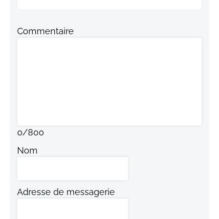
Commentaire
0
/
800
Nom
Adresse de messagerie