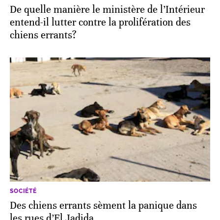
De quelle manière le ministère de l’Intérieur
entend-il lutter contre la prolifération des
chiens errants?
SOCIÉTÉ
Des chiens errants sèment la panique dans
les rues d’El Jadida