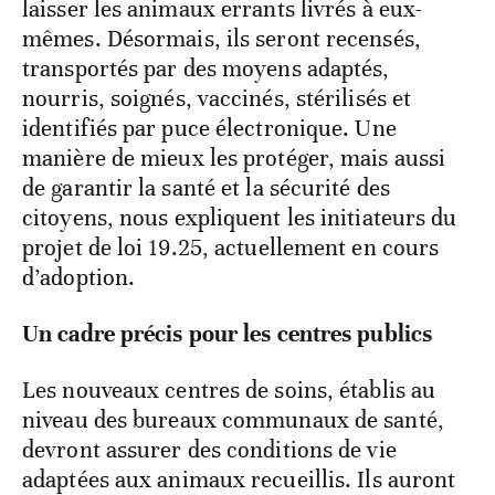
laisser les animaux errants livrés à eux-
mêmes. Désormais, ils seront recensés,
transportés par des moyens adaptés,
nourris, soignés, vaccinés, stérilisés et
identifiés par puce électronique. Une
manière de mieux les protéger, mais aussi
de garantir la santé et la sécurité des
citoyens, nous expliquent les initiateurs du
projet de loi 19.25, actuellement en cours
d’adoption.
Un cadre précis pour les centres publics
Les nouveaux centres de soins, établis au
niveau des bureaux communaux de santé,
devront assurer des conditions de vie
adaptées aux animaux recueillis. Ils auront