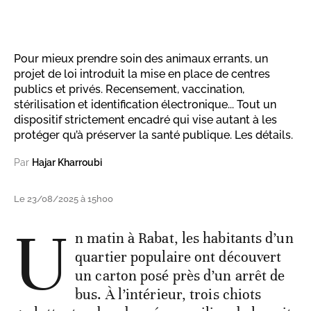
Pour mieux prendre soin des animaux errants, un
projet de loi introduit la mise en place de centres
publics et privés. Recensement, vaccination,
stérilisation et identification électronique... Tout un
dispositif strictement encadré qui vise autant à les
protéger qu’à préserver la santé publique. Les détails.
Par
Hajar Kharroubi
Le 23/08/2025 à 15h00
U
n matin à Rabat, les habitants d’un
quartier populaire ont découvert
un carton posé près d’un arrêt de
bus. À l’intérieur, trois chiots