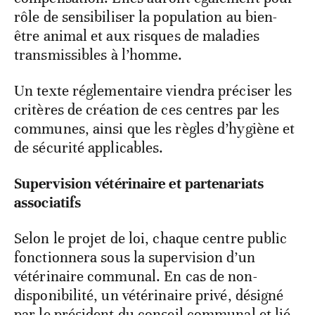
rôle de sensibiliser la population au bien-
être animal et aux risques de maladies
transmissibles à l’homme.
Un texte réglementaire viendra préciser les
critères de création de ces centres par les
communes, ainsi que les règles d’hygiène et
de sécurité applicables.
Supervision vétérinaire et partenariats
associatifs
Selon le projet de loi, chaque centre public
fonctionnera sous la supervision d’un
vétérinaire communal. En cas de non-
disponibilité, un vétérinaire privé, désigné
par le président du conseil communal et lié