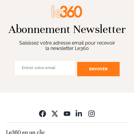
Abonnement Newsletter
Saisissez votre adresse email pour recevoir
la newsletter Le360
ENVOYER
Opens in new wi
Le360 en un clic