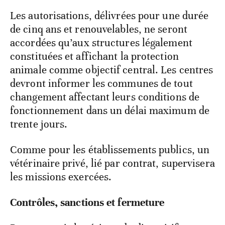
Les autorisations, délivrées pour une durée
de cinq ans et renouvelables, ne seront
accordées qu’aux structures légalement
constituées et affichant la protection
animale comme objectif central. Les centres
devront informer les communes de tout
changement affectant leurs conditions de
fonctionnement dans un délai maximum de
trente jours.
Comme pour les établissements publics, un
vétérinaire privé, lié par contrat, supervisera
les missions exercées.
Contrôles, sanctions et fermeture