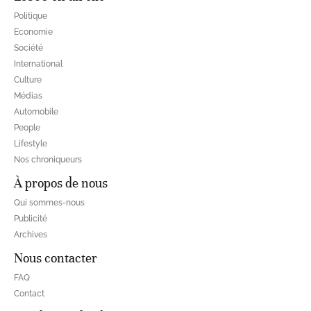
Politique
Economie
Société
International
Culture
Médias
Automobile
People
Lifestyle
Nos chroniqueurs
À propos de nous
Qui sommes-nous
Publicité
Archives
Nous contacter
FAQ
Contact