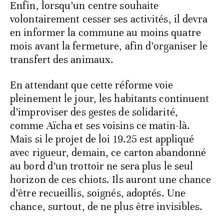
Enfin, lorsqu’un centre souhaite
volontairement cesser ses activités, il devra
en informer la commune au moins quatre
mois avant la fermeture, afin d’organiser le
transfert des animaux.
En attendant que cette réforme voie
pleinement le jour, les habitants continuent
d’improviser des gestes de solidarité,
comme Aïcha et ses voisins ce matin-là.
Mais si le projet de loi 19.25 est appliqué
avec rigueur, demain, ce carton abandonné
au bord d’un trottoir ne sera plus le seul
horizon de ces chiots. Ils auront une chance
d’être recueillis, soignés, adoptés. Une
chance, surtout, de ne plus être invisibles.