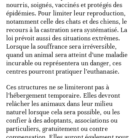
nourris, soignés, vaccinés et protégés des
épidémies. Pour limiter leur reproduction,
notamment celle des chats et des chiens, le
recours à la castration sera systématisé. La
loi prévoit aussi des situations extrêmes.
Lorsque la souffrance sera irréversible,
quand un animal sera atteint d’une maladie
incurable ou représentera un danger, ces
centres pourront pratiquer l’euthanasie.
Ces structures ne se limiteront pas à
l’hébergement temporaire. Elles devront
relâcher les animaux dans leur milieu
naturel lorsque cela sera possible, ou les
confier à des adoptants, associations ou
particuliers, gratuitement ou contre
compensation. Elles auront également pour