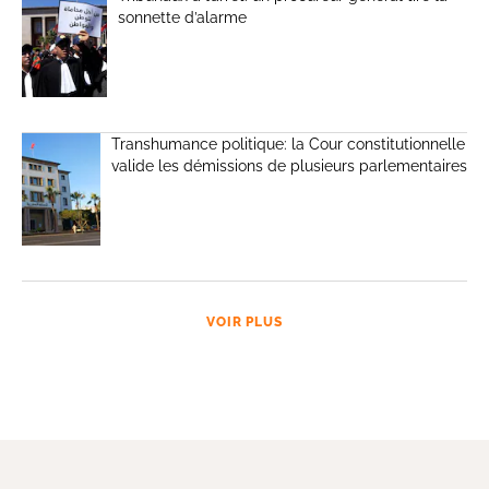
sonnette d’alarme
Transhumance politique: la Cour constitutionnelle
valide les démissions de plusieurs parlementaires
VOIR PLUS