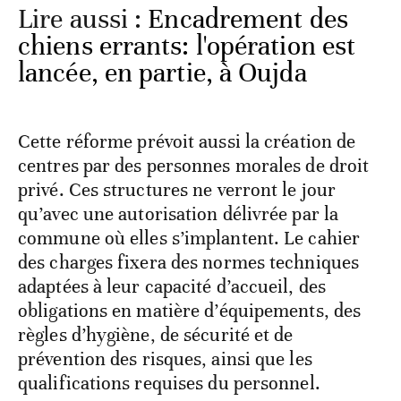
Lire aussi :
Encadrement des
chiens errants: l'opération est
lancée, en partie, à Oujda
Cette réforme prévoit aussi la création de
centres par des personnes morales de droit
privé. Ces structures ne verront le jour
qu’avec une autorisation délivrée par la
commune où elles s’implantent. Le cahier
des charges fixera des normes techniques
adaptées à leur capacité d’accueil, des
obligations en matière d’équipements, des
règles d’hygiène, de sécurité et de
prévention des risques, ainsi que les
qualifications requises du personnel.