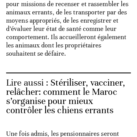
pour missions de recenser et rassembler les
animaux errants, de les transporter par des
moyens appropriés, de les enregistrer et
d’évaluer leur état de santé comme leur
comportement. Ils accueilleront également
les animaux dont les propriétaires
souhaitent se défaire.
Lire aussi :
Stériliser, vacciner,
relâcher: comment le Maroc
s’organise pour mieux
contrôler les chiens errants
Une fois admis, les pensionnaires seront