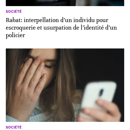
SOCIÉTÉ
Rabat: interpellation d’un individu pour
escroquerie et usurpation de l’identité d’un
policier
SOCIÉTÉ