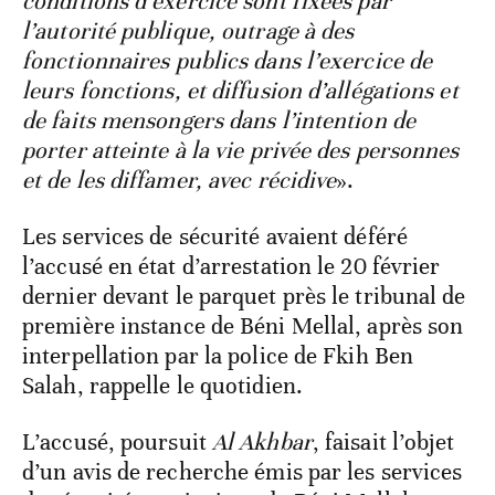
conditions d’exercice sont fixées par
l’autorité publique, outrage à des
fonctionnaires publics dans l’exercice de
leurs fonctions, et diffusion d’allégations et
de faits mensongers dans l’intention de
porter atteinte à la vie privée des personnes
et de les diffamer, avec récidive
».
Les services de sécurité avaient déféré
l’accusé en état d’arrestation le 20 février
dernier devant le parquet près le tribunal de
première instance de Béni Mellal, après son
interpellation par la police de Fkih Ben
Salah, rappelle le quotidien.
L’accusé, poursuit
Al Akhbar
, faisait l’objet
d’un avis de recherche émis par les services