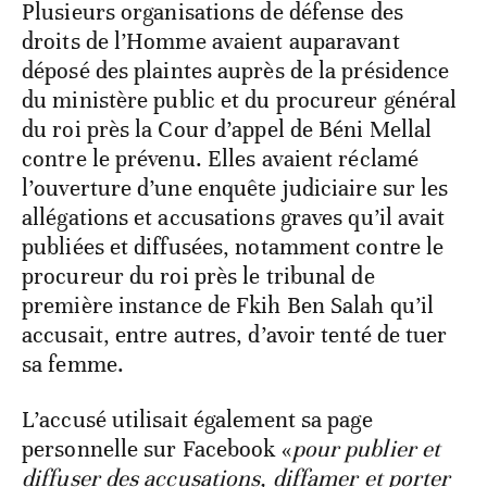
Plusieurs organisations de défense des
droits de l’Homme avaient auparavant
déposé des plaintes auprès de la présidence
du ministère public et du procureur général
du roi près la Cour d’appel de Béni Mellal
contre le prévenu. Elles avaient réclamé
l’ouverture d’une enquête judiciaire sur les
allégations et accusations graves qu’il avait
publiées et diffusées, notamment contre le
procureur du roi près le tribunal de
première instance de Fkih Ben Salah qu’il
accusait, entre autres, d’avoir tenté de tuer
sa femme.
L’accusé utilisait également sa page
personnelle sur Facebook «
pour publier et
diffuser des accusations, diffamer et porter