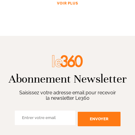
VOIR PLUS
Abonnement Newsletter
Saisissez votre adresse email pour recevoir
la newsletter Le360
ENVOYER