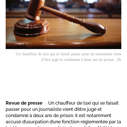
Un chauffeur de taxi qui se faisait passer pour un journaliste vient
d’être jugé et condamné à deux ans de prison.. Dr
Revue de presse
Un chauffeur de taxi qui se faisait
passer pour un journaliste vient d’être jugé et
condamné à deux ans de prison. Il est notamment
accusé d’usurpation d’une fonction réglementée par la