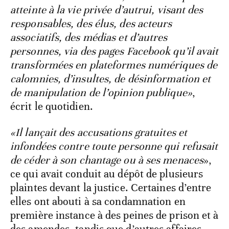
atteinte à la vie privée d’autrui, visant des
responsables, des élus, des acteurs
associatifs, des médias et d’autres
personnes, via des pages Facebook qu’il avait
transformées en plateformes numériques de
calomnies, d’insultes, de désinformation et
de manipulation de l’opinion publique»
,
écrit le quotidien.
«Il lançait des accusations gratuites et
infondées contre toute personne qui refusait
de céder à son chantage ou à ses menaces
»,
ce qui avait conduit au dépôt de plusieurs
plaintes devant la justice. Certaines d’entre
elles ont abouti à sa condamnation en
première instance à des peines de prison et à