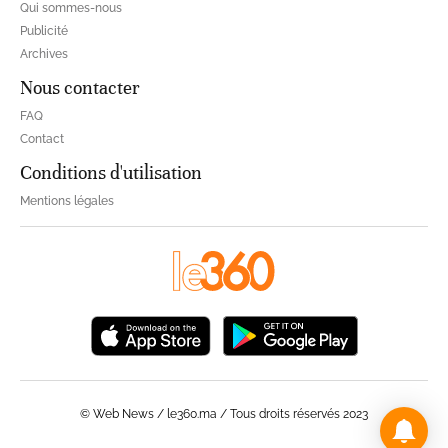
Qui sommes-nous
Publicité
Archives
Nous contacter
FAQ
Contact
Conditions d'utilisation
Mentions légales
© Web News / le360.ma / Tous droits réservés 2023