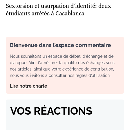
Sextorsion et usurpation d’identité: deux
étudiants arrêtés à Casablanca
Bienvenue dans l’espace commentaire
Nous souhaitons un espace de débat, d’échange et de
dialogue. Afin d'améliorer la qualité des échanges sous
nos articles, ainsi que votre expérience de contribution,
nous vous invitons à consulter nos règles d’utilisation.
Lire notre charte
VOS RÉACTIONS