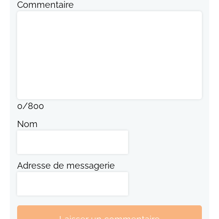
Commentaire
0
/
800
Nom
Adresse de messagerie