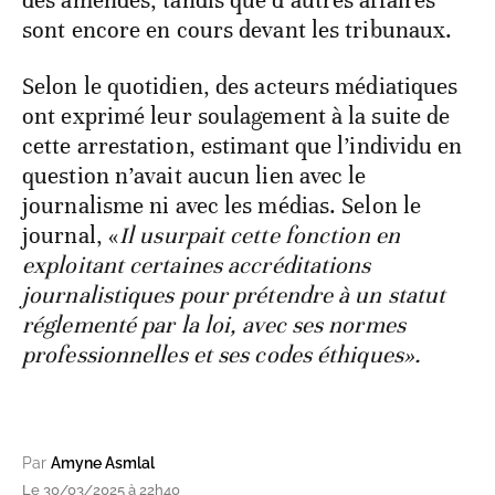
des amendes, tandis que d’autres affaires
sont encore en cours devant les tribunaux.
Selon le quotidien, des acteurs médiatiques
ont exprimé leur soulagement à la suite de
cette arrestation, estimant que l’individu en
question n’avait aucun lien avec le
journalisme ni avec les médias. Selon le
journal, «
Il usurpait cette fonction en
exploitant certaines accréditations
journalistiques pour prétendre à un statut
réglementé par la loi, avec ses normes
professionnelles et ses codes éthiques».
Par
Amyne Asmlal
Le 30/03/2025 à 22h40