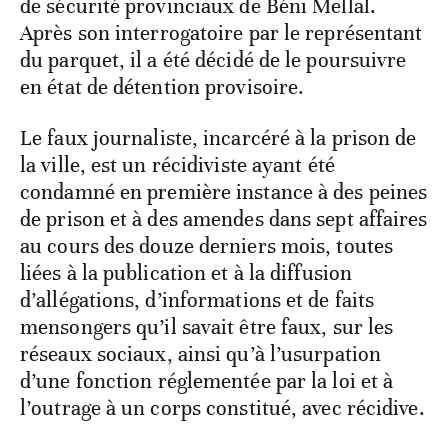
de sécurité provinciaux de Béni Mellal.
Après son interrogatoire par le représentant
du parquet, il a été décidé de le poursuivre
en état de détention provisoire.
Le faux journaliste, incarcéré à la prison de
la ville, est un récidiviste ayant été
condamné en première instance à des peines
de prison et à des amendes dans sept affaires
au cours des douze derniers mois, toutes
liées à la publication et à la diffusion
d’allégations, d’informations et de faits
mensongers qu’il savait être faux, sur les
réseaux sociaux, ainsi qu’à l’usurpation
d’une fonction réglementée par la loi et à
l’outrage à un corps constitué, avec récidive.