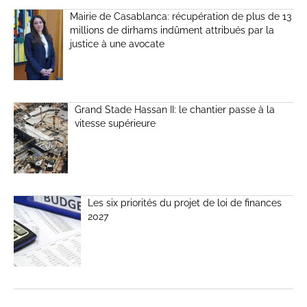
Mairie de Casablanca: récupération de plus de 13
millions de dirhams indûment attribués par la
justice à une avocate
Grand Stade Hassan II: le chantier passe à la
vitesse supérieure
Les six priorités du projet de loi de finances
2027