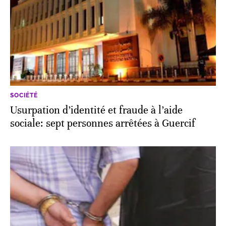
SOCIÉTÉ
Usurpation d’identité et fraude à l’aide
sociale: sept personnes arrêtées à Guercif