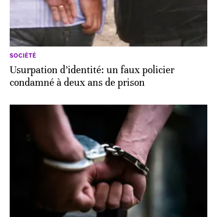
SOCIÉTÉ
Usurpation d’identité: un faux policier
condamné à deux ans de prison