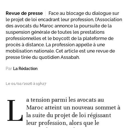
Revue de presse
Face au blocage du dialogue sur
le projet de loi encadrant leur profession, l’Association
des avocats du Maroc annonce la poursuite de la
suspension générale de toutes les prestations
professionnelles et le boycott de la plateforme de
procès à distance. La profession appelle à une
mobilisation nationale. Cet article est une revue de
presse tirée du quotidien Assabah.
Par
La Rédaction
Le 01/02/2026 à 19h27
L
a tension parmi les avocats au
Maroc atteint un nouveau sommet à
la suite du projet de loi régissant
leur profession, alors que le