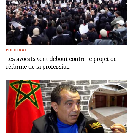
POLITIQUE
Les avocats vent debout contre le projet de
réforme de la profession