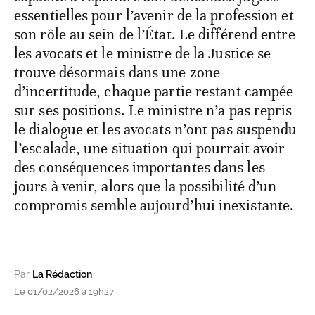
essentielles pour l’avenir de la profession et
son rôle au sein de l’État. Le différend entre
les avocats et le ministre de la Justice se
trouve désormais dans une zone
d’incertitude, chaque partie restant campée
sur ses positions. Le ministre n’a pas repris
le dialogue et les avocats n’ont pas suspendu
l’escalade, une situation qui pourrait avoir
des conséquences importantes dans les
jours à venir, alors que la possibilité d’un
compromis semble aujourd’hui inexistante.
Par
La Rédaction
Le 01/02/2026 à 19h27