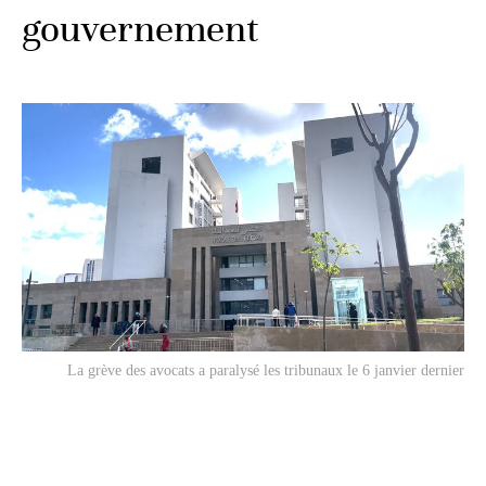
gouvernement
La grève des avocats a paralysé les tribunaux le 6 janvier dernier