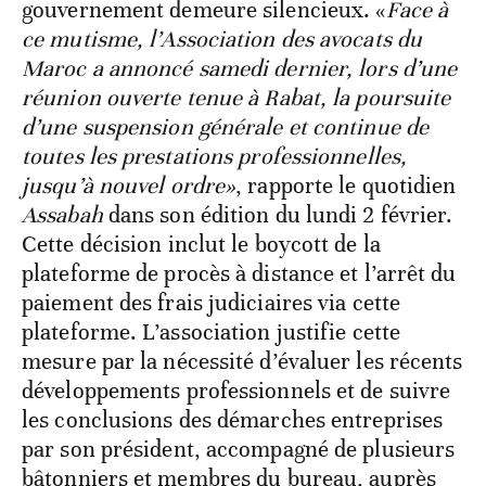
gouvernement demeure silencieux. «
Face à
ce mutisme, l’Association des avocats du
Maroc a annoncé samedi dernier, lors d’une
réunion ouverte tenue à Rabat, la poursuite
d’une suspension générale et continue de
toutes les prestations professionnelles,
jusqu’à nouvel ordre»
, rapporte le quotidien
Assabah
dans son édition du lundi 2 février.
Cette décision inclut le boycott de la
plateforme de procès à distance et l’arrêt du
paiement des frais judiciaires via cette
plateforme. L’association justifie cette
mesure par la nécessité d’évaluer les récents
développements professionnels et de suivre
les conclusions des démarches entreprises
par son président, accompagné de plusieurs
bâtonniers et membres du bureau, auprès