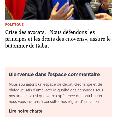
POLITIQUE
Crise des avocats. «Nous défendons les
principes et les droits des citoyens», assure le
bâtonnier de Rabat
Bienvenue dans l’espace commentaire
Nous souhaitons un espace de débat, d’échange et de
dialogue. Afin d'améliorer la qualité des échanges sous
nos articles, ainsi que votre expérience de contribution,
nous vous invitons à consulter nos règles d’utilisation.
Lire notre charte