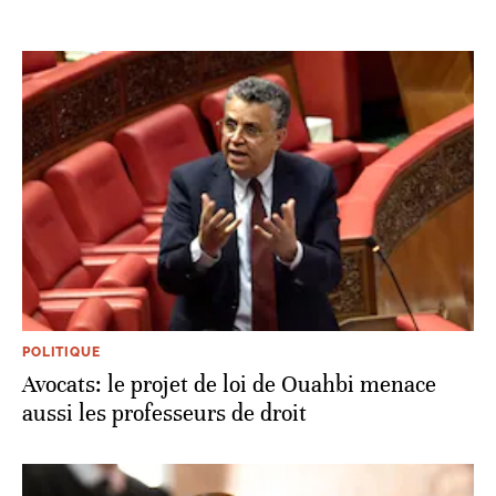
POLITIQUE
Avocats: le projet de loi de Ouahbi menace
aussi les professeurs de droit