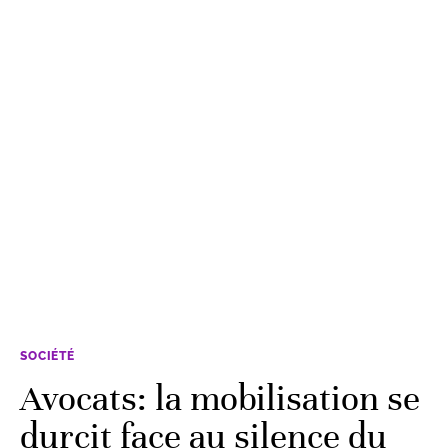
SOCIÉTÉ
Avocats: la mobilisation se
durcit face au silence du