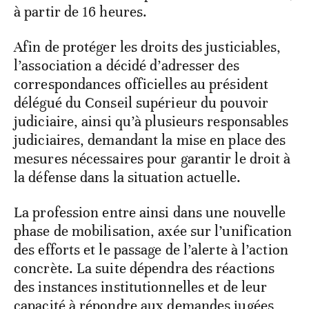
à partir de 16 heures.
Afin de protéger les droits des justiciables,
l’association a décidé d’adresser des
correspondances officielles au président
délégué du Conseil supérieur du pouvoir
judiciaire, ainsi qu’à plusieurs responsables
judiciaires, demandant la mise en place des
mesures nécessaires pour garantir le droit à
la défense dans la situation actuelle.
La profession entre ainsi dans une nouvelle
phase de mobilisation, axée sur l’unification
des efforts et le passage de l’alerte à l’action
concrète. La suite dépendra des réactions
des instances institutionnelles et de leur
capacité à répondre aux demandes jugées