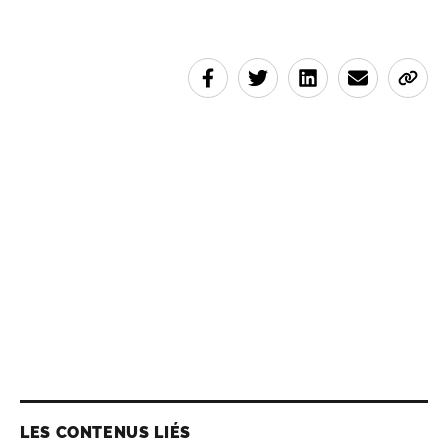
LES CONTENUS LIÉS