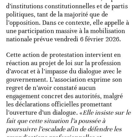
d’institutions constitutionnelles et de partis
politiques, tant de la majorité que de
l’opposition. Dans ce contexte, elle appelle à
une participation massive à la mobilisation
nationale prévue vendredi 6 février 2026.
Cette action de protestation intervient en
réaction au projet de loi sur la profession
d’avocat et à l’impasse du dialogue avec le
gouvernement. L’association exprime son
regret de n’avoir constaté aucun
engagement concret des autorités, malgré
les déclarations officielles promettant
l’ouverture d’un dialogue. «
Elle insiste sur le
fait que cette situation l’a poussée à
poursuivre l’escalade afin de défendre les