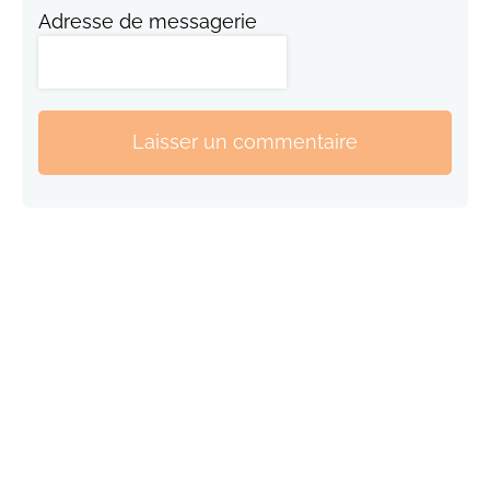
Adresse de messagerie
Laisser un commentaire