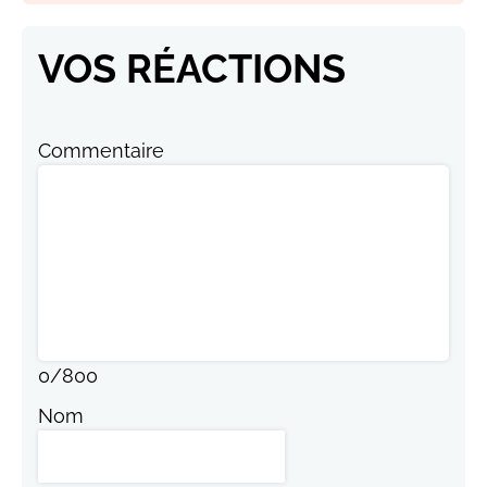
VOS RÉACTIONS
Commentaire
0
/
800
Nom