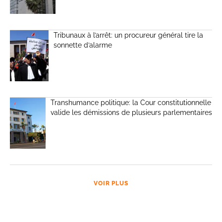
Tribunaux à l’arrêt: un procureur général tire la
sonnette d’alarme
Transhumance politique: la Cour constitutionnelle
valide les démissions de plusieurs parlementaires
VOIR PLUS