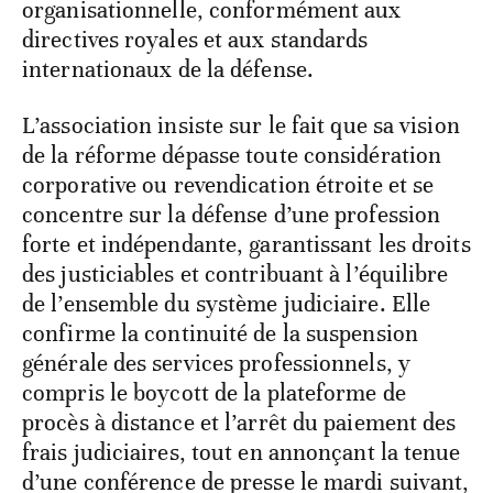
organisationnelle, conformément aux
directives royales et aux standards
internationaux de la défense.
L’association insiste sur le fait que sa vision
de la réforme dépasse toute considération
corporative ou revendication étroite et se
concentre sur la défense d’une profession
forte et indépendante, garantissant les droits
des justiciables et contribuant à l’équilibre
de l’ensemble du système judiciaire. Elle
confirme la continuité de la suspension
générale des services professionnels, y
compris le boycott de la plateforme de
procès à distance et l’arrêt du paiement des
frais judiciaires, tout en annonçant la tenue
d’une conférence de presse le mardi suivant,