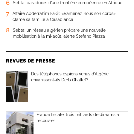
6
Sebta, paradoxes d’une frontière européenne en Afrique
7
Affaire Abderrahim Fakir: «Ramenez-nous son corps»,
clame sa famille à Casablanca
8
Sebta: un réseau algérien prépare une nouvelle
mobilisation à la mi-août, alerte Stefano Piazza
REVUES DE PRESSE
Des téléphones espions venus d’Algérie
envahissent-ils Derb Ghallef?
Fraude fiscale: trois milliards de dirhams à
recouvrer