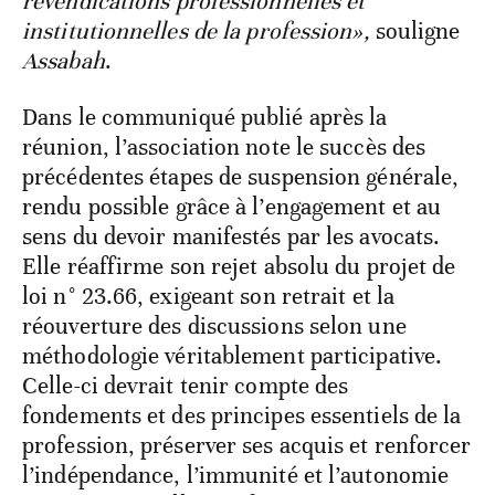
revendications professionnelles et
institutionnelles de la profession»,
souligne
Assabah
.
Dans le communiqué publié après la
réunion, l’association note le succès des
précédentes étapes de suspension générale,
rendu possible grâce à l’engagement et au
sens du devoir manifestés par les avocats.
Elle réaffirme son rejet absolu du projet de
loi n° 23.66, exigeant son retrait et la
réouverture des discussions selon une
méthodologie véritablement participative.
Celle-ci devrait tenir compte des
fondements et des principes essentiels de la
profession, préserver ses acquis et renforcer
l’indépendance, l’immunité et l’autonomie