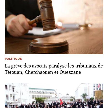
POLITIQUE
La grève des avocats paralyse les tribunaux de
Tétouan, Chefchaouen et Ouezzane