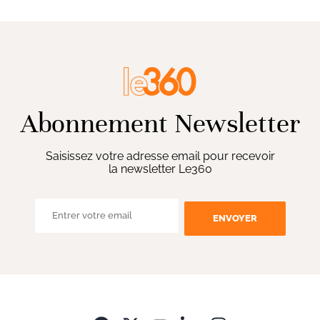
Abonnement Newsletter
Saisissez votre adresse email pour recevoir
la newsletter Le360
ENVOYER