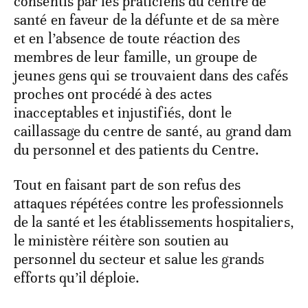
consentis par les praticiens du centre de
santé en faveur de la défunte et de sa mère
et en l’absence de toute réaction des
membres de leur famille, un groupe de
jeunes gens qui se trouvaient dans des cafés
proches ont procédé à des actes
inacceptables et injustifiés, dont le
caillassage du centre de santé, au grand dam
du personnel et des patients du Centre.
Tout en faisant part de son refus des
attaques répétées contre les professionnels
de la santé et les établissements hospitaliers,
le ministère réitère son soutien au
personnel du secteur et salue les grands
efforts qu’il déploie.