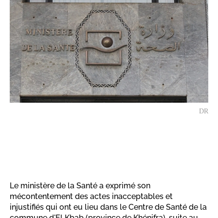
DR
Le ministère de la Santé a exprimé son
mécontentement des actes inacceptables et
injustifiés qui ont eu lieu dans le Centre de Santé de la
commune d'El Kbab (province de Khénifra), suite au