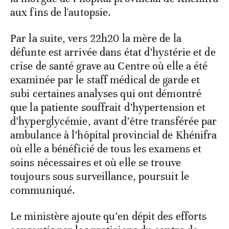
aux fins de l'autopsie.
Par la suite, vers 22h20 la mère de la
défunte est arrivée dans état d’hystérie et de
crise de santé grave au Centre où elle a été
examinée par le staff médical de garde et
subi certaines analyses qui ont démontré
que la patiente souffrait d’hypertension et
d’hyperglycémie, avant d’être transférée par
ambulance à l’hôpital provincial de Khénifra
où elle a bénéficié de tous les examens et
soins nécessaires et où elle se trouve
toujours sous surveillance, poursuit le
communiqué.
Le ministère ajoute qu’en dépit des efforts