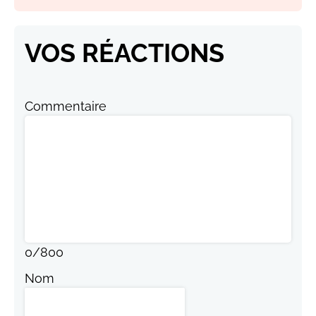
VOS RÉACTIONS
Commentaire
0
/
800
Nom