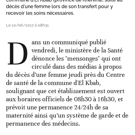
décès d'une femme lors de son transfert pour y
recevoir les soins nécessaires.
Le 10/06/2017 à 08h31
D
ans un communiqué publié
vendredi, le ministère de la Santé
dénonce les "mensonges" qui ont
circulé dans des médias à propos
du décès d’une femme jeudi près du Centre
de santé de la commune d'El Kbab,
soulignant que cet établissement est ouvert
aux horaires officiels de 08h30 à 16h30, et
prévoit une permanence 24/24h de sa
maternité ainsi qu’un système de garde et de
permanence des médecins.