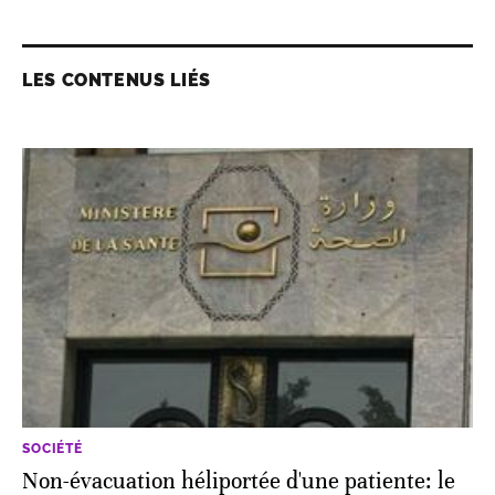
LES CONTENUS LIÉS
SOCIÉTÉ
Non-évacuation héliportée d'une patiente: le