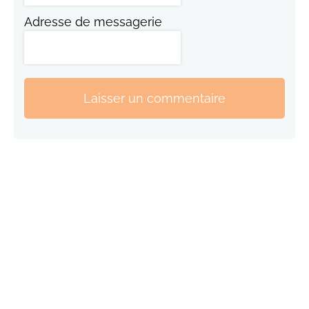
Adresse de messagerie
Laisser un commentaire