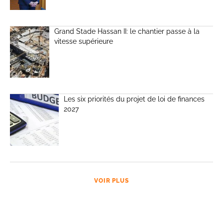
Grand Stade Hassan II: le chantier passe à la
vitesse supérieure
Les six priorités du projet de loi de finances
2027
VOIR PLUS