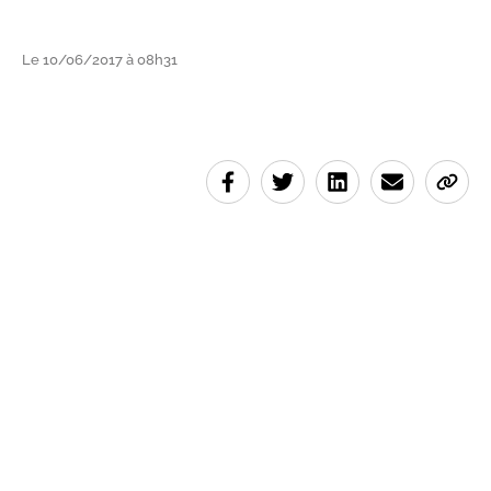
Le 10/06/2017 à 08h31