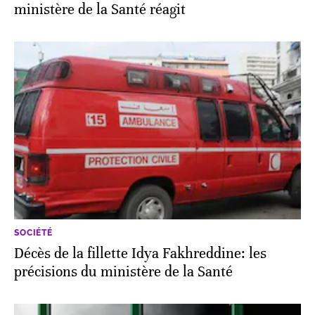
ministère de la Santé réagit
SOCIÉTÉ
Décès de la fillette Idya Fakhreddine: les
précisions du ministère de la Santé