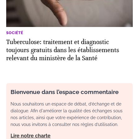
SOCIÉTÉ
Tuberculose: traitement et diagnostic
toujours gratuits dans les établissements
relevant du ministère de la Santé
Bienvenue dans l’espace commentaire
Nous souhaitons un espace de débat, d’échange et de
dialogue. Afin d'améliorer la qualité des échanges sous
nos articles, ainsi que votre expérience de contribution,
nous vous invitons à consulter nos règles d’utilisation.
Lire notre charte