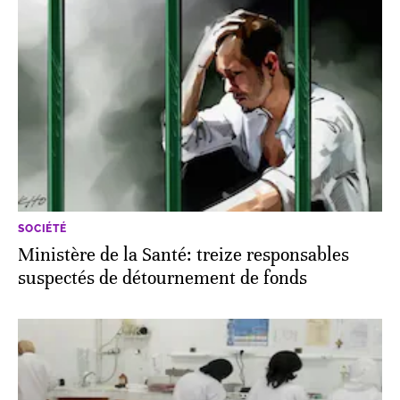
SOCIÉTÉ
Ministère de la Santé: treize responsables
suspectés de détournement de fonds