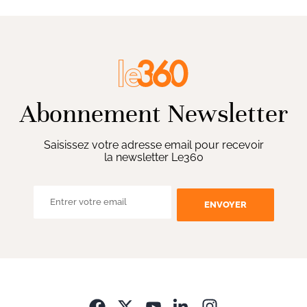
Abonnement Newsletter
Saisissez votre adresse email pour recevoir
la newsletter Le360
ENVOYER
Opens in new wi