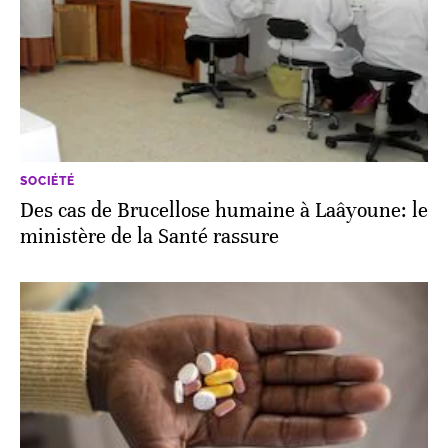
SOCIÉTÉ
Des cas de Brucellose humaine à Laâyoune: le
ministère de la Santé rassure