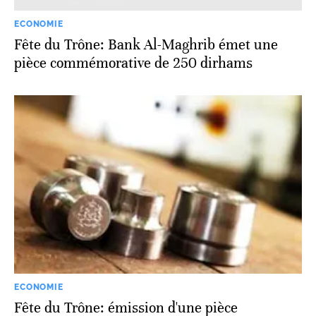
ECONOMIE
Fête du Trône: Bank Al-Maghrib émet une
pièce commémorative de 250 dirhams
ECONOMIE
Fête du Trône: émission d'une pièce