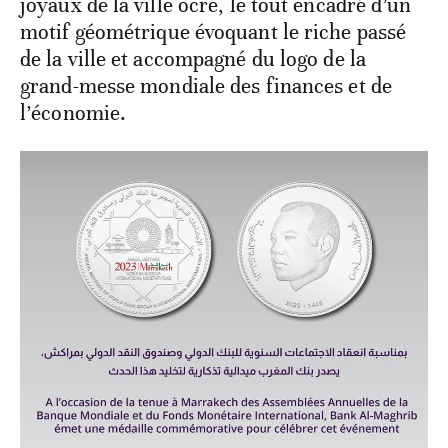
joyaux de la ville ocre, le tout encadré d’un
motif géométrique évoquant le riche passé
de la ville et accompagné du logo de la
grand-messe mondiale des finances et de
l’économie.