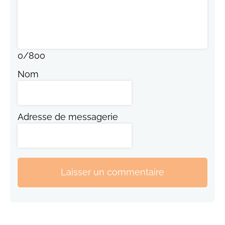
0
/
800
Nom
Adresse de messagerie
Laisser un commentaire