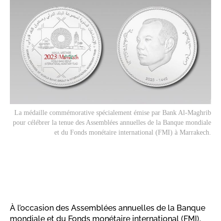
La médaille commémorative spécialement émise par Bank Al-Maghrib
pour célébrer la tenue des Assemblées annuelles de la Banque mondiale
et du Fonds monétaire international (FMI) à Marrakech.
À l’occasion des Assemblées annuelles de la Banque
mondiale et du Fonds monétaire international (FMI),