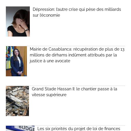
Dépression: l’autre crise qui pèse des milliards
sur l’économie
Mairie de Casablanca: récupération de plus de 13
millions de dirhams indûment attribués par la
justice à une avocate
Grand Stade Hassan II: le chantier passe à la
vitesse supérieure
Les six priorités du projet de loi de finances