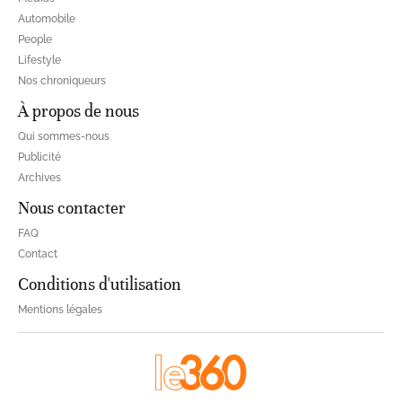
Automobile
People
Lifestyle
Nos chroniqueurs
À propos de nous
Qui sommes-nous
Publicité
Archives
Nous contacter
FAQ
Contact
Conditions d'utilisation
Mentions légales