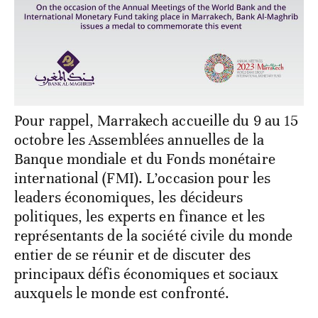
Pour rappel, Marrakech accueille du 9 au 15
octobre les Assemblées annuelles de la
Banque mondiale et du Fonds monétaire
international (FMI). L’occasion pour les
leaders économiques, les décideurs
politiques, les experts en finance et les
représentants de la société civile du monde
entier de se réunir et de discuter des
principaux défis économiques et sociaux
auxquels le monde est confronté.