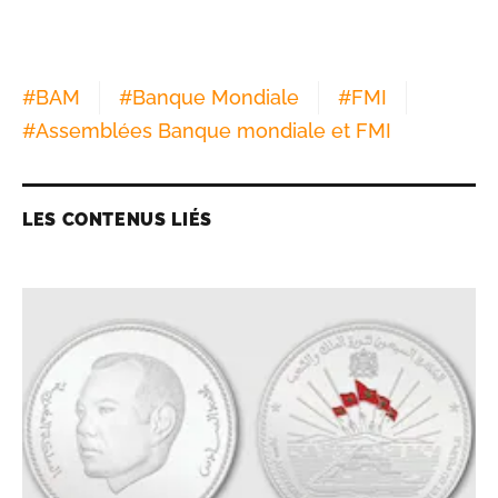
#
BAM
#
Banque Mondiale
#
FMI
#
Assemblées Banque mondiale et FMI
LES CONTENUS LIÉS