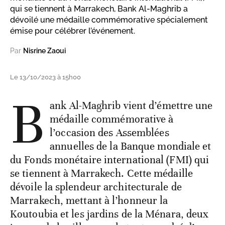
qui se tiennent à Marrakech, Bank Al-Maghrib a
dévoilé une médaille commémorative spécialement
émise pour célébrer l’événement.
Par
Nisrine Zaoui
Le 13/10/2023 à 15h00
B
ank Al-Maghrib vient d’émettre une
médaille commémorative à
l’occasion des Assemblées
annuelles de la Banque mondiale et
du Fonds monétaire international (FMI) qui
se tiennent à Marrakech. Cette médaille
dévoile la splendeur architecturale de
Marrakech, mettant à l’honneur la
Koutoubia et les jardins de la Ménara, deux