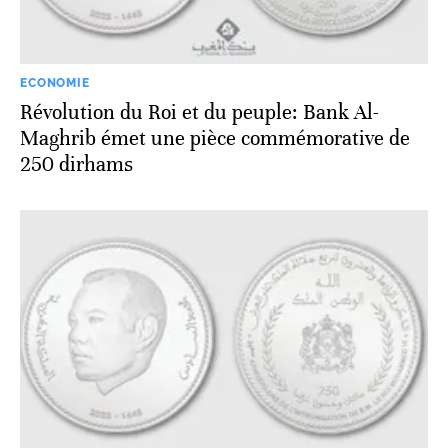
ECONOMIE
Révolution du Roi et du peuple: Bank Al-
Maghrib émet une pièce commémorative de
250 dirhams