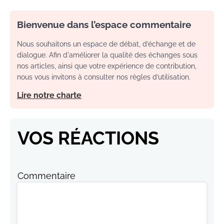
Bienvenue dans l’espace commentaire
Nous souhaitons un espace de débat, d’échange et de
dialogue. Afin d'améliorer la qualité des échanges sous
nos articles, ainsi que votre expérience de contribution,
nous vous invitons à consulter nos règles d’utilisation.
Lire notre charte
VOS RÉACTIONS
Commentaire