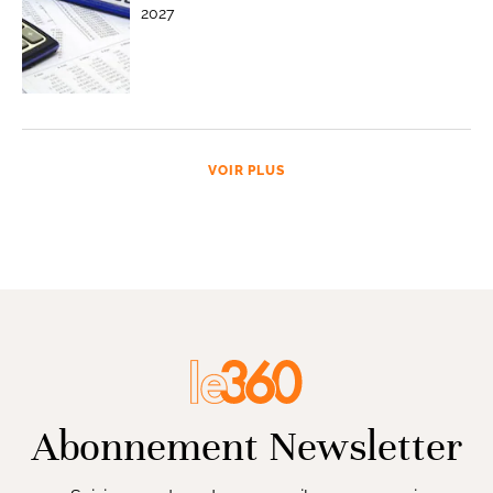
2027
VOIR PLUS
Abonnement Newsletter