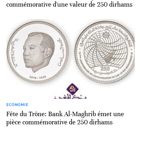
commémorative d'une valeur de 250 dirhams
ECONOMIE
Fête du Trône: Bank Al-Maghrib émet une
pièce commémorative de 250 dirhams